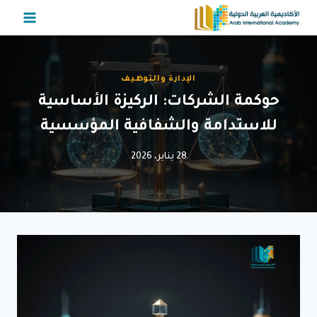
لتجاوز
لى
لمحتوى
الإدارة والتوظيف
حوكمة الشركات: الركيزة الأساسية
للاستدامة والشفافية المؤسسية
28 يناير، 2026