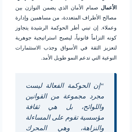
الأعمال
صمام الأمان الذي يضمن التوازن بين
مصالح الأطراف المتعددة، من مساهمين وإدارة
وعملاء. إن تبني أطر الحوكمة الرشيدة يتجاوز
كونه التزاماً قانونياً، ليصبح استراتيجية جوهرية
لتعزيز الثقة في الأسواق وجذب الاستثمارات
النوعية التي تدعم النمو طويل الأمد.
“إن الحوكمة الفعالة ليست
مجرد مجموعة من القوانين
واللوائح، بل هي ثقافة
مؤسسية تقوم على المساءلة
والنزاهة، وهي المحرك