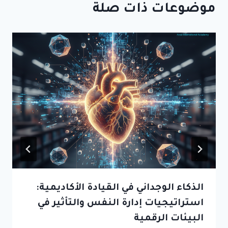
موضوعات ذات صلة
الذكاء الوجداني في القيادة الأكاديمية:
استراتيجيات إدارة النفس والتأثير في
البيئات الرقمية