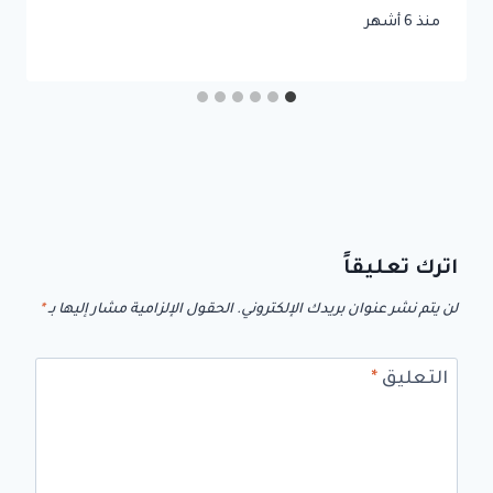
منذ 6 أشهر
اترك تعليقاً
لن يتم نشر عنوان بريدك الإلكتروني.
الحقول الإلزامية مشار إليها بـ
*
التعليق
*