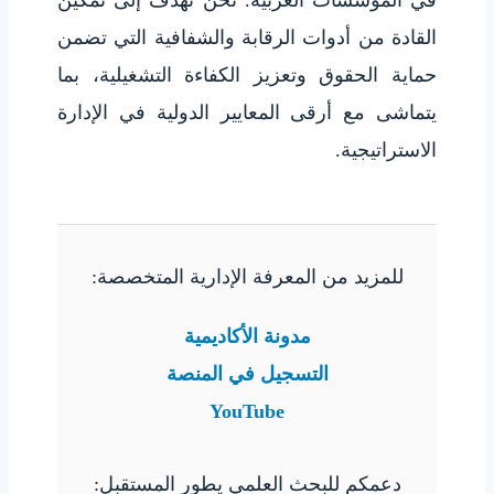
في المؤسسات العربية. نحن نهدف إلى تمكين
القادة من أدوات الرقابة والشفافية التي تضمن
حماية الحقوق وتعزيز الكفاءة التشغيلية، بما
يتماشى مع أرقى المعايير الدولية في الإدارة
الاستراتيجية.
للمزيد من المعرفة الإدارية المتخصصة:
مدونة الأكاديمية
التسجيل في المنصة
YouTube
دعمكم للبحث العلمي يطور المستقبل: