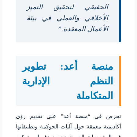
الحقيقي لتحقيق التميز
الأخلاقي والعملي في بيئة
الأعمال المعقدة.”
منصة أعد: تطوير
النظم الإدارية
المتكاملة
نحرص في “منصة أعد” على تقديم رؤى
أكاديمية معمقة حول آليات الحوكمة وتطبيقاتها