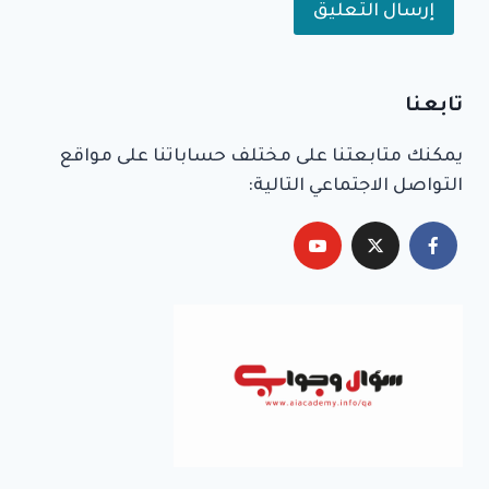
Alternative:
تابعنا
يمكنك متابعتنا على مختلف حساباتنا على مواقع
التواصل الاجتماعي التالية: