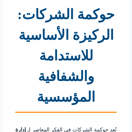
حوكمة الشركات:
الركيزة الأساسية
للاستدامة
والشفافية
المؤسسية
تُعد حوكمة الشركات في الفكر المعاصر لـ
إدارة