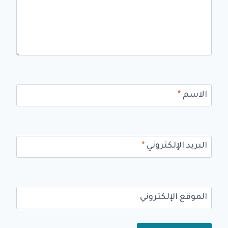
الاسم
*
البريد الإلكتروني
*
الموقع الإلكتروني