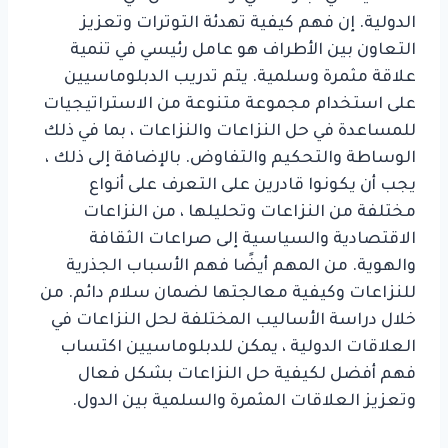
الدولية. إن فهم كيفية تهدئة التوترات وتعزيز
التعاون بين الأطراف هو عامل رئيسي في تنمية
علاقة مثمرة وسلمية. يتم تدريب الدبلوماسيين
على استخدام مجموعة متنوعة من الاستراتيجيات
للمساعدة في حل النزاعات والنزاعات ، بما في ذلك
الوساطة والتحكيم والتفاوض. بالإضافة إلى ذلك ،
يجب أن يكونوا قادرين على التعرف على أنواع
مختلفة من النزاعات وتحليلها ، من النزاعات
الاقتصادية والسياسية إلى صراعات الثقافة
والهوية. من المهم أيضًا فهم الأسباب الجذرية
للنزاعات وكيفية معالجتها لضمان سلام دائم. من
خلال دراسة الأساليب المختلفة لحل النزاعات في
العلاقات الدولية ، يمكن للدبلوماسيين اكتساب
فهم أفضل لكيفية حل النزاعات بشكل فعال
وتعزيز العلاقات المثمرة والسلمية بين الدول.