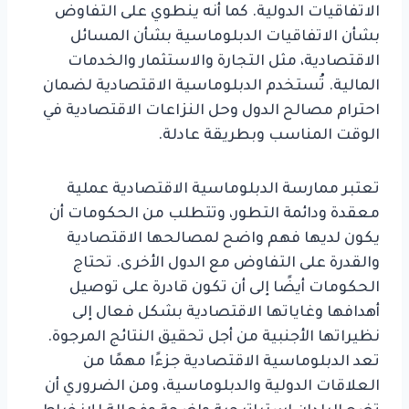
الاتفاقيات الدولية. كما أنه ينطوي على التفاوض
بشأن الاتفاقيات الدبلوماسية بشأن المسائل
الاقتصادية، مثل التجارة والاستثمار والخدمات
المالية. تُستخدم الدبلوماسية الاقتصادية لضمان
احترام مصالح الدول وحل النزاعات الاقتصادية في
الوقت المناسب وبطريقة عادلة.
تعتبر ممارسة الدبلوماسية الاقتصادية عملية
معقدة ودائمة التطور، وتتطلب من الحكومات أن
يكون لديها فهم واضح لمصالحها الاقتصادية
والقدرة على التفاوض مع الدول الأخرى. تحتاج
الحكومات أيضًا إلى أن تكون قادرة على توصيل
أهدافها وغاياتها الاقتصادية بشكل فعال إلى
نظيراتها الأجنبية من أجل تحقيق النتائج المرجوة.
تعد الدبلوماسية الاقتصادية جزءًا مهمًا من
العلاقات الدولية والدبلوماسية، ومن الضروري أن