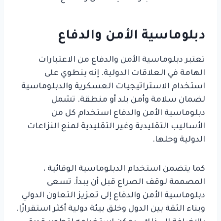
دبلوماسية الأمن والدفاع
تعتبر دبلوماسية الأمن والدفاع من الاعتبارات
الهامة في العلاقات الدولية. إنه ينطوي على
استخدام الاستراتيجيات العسكرية والدبلوماسية
لضمان سلامة وأمن بلد أو منطقة. تشمل
دبلوماسية الأمن والدفاع استخدام كل من
الأساليب التقليدية وغير التقليدية لمنع النزاعات
الدولية وحلها.
كما يتضمن استخدام الدبلوماسية الوقائية ،
المصممة لوقف الصراع قبل أن يبدأ. تسعى
دبلوماسية الأمن والدفاع إلى تعزيز التعاون الدولي
وبناء الثقة بين الدول وخلق بيئة دولية أكثر استقرارًا.