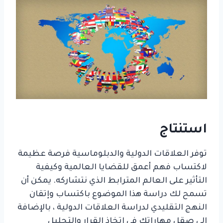
استنتاج
توفر العلاقات الدولية والدبلوماسية فرصة عظيمة
لاكتساب فهم أعمق للقضايا العالمية وكيفية
التأثير على العالم المترابط الذي نتشاركه. يمكن أن
تسمح لك دراسة هذا الموضوع باكتساب وإتقان
النهج التقليدي لدراسة العلاقات الدولية ، بالإضافة
إلى صقل مهاراتك في اتخاذ القرار والتحليل