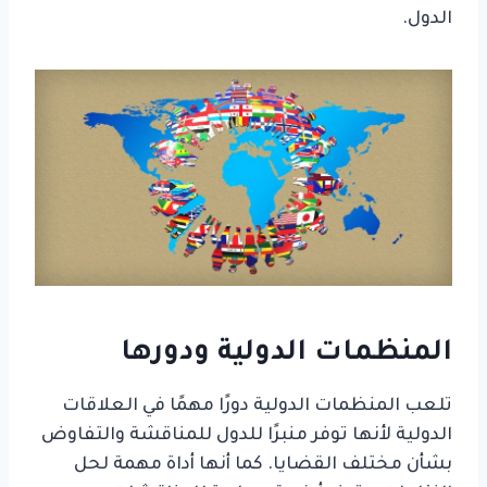
الدول.
المنظمات الدولية ودورها
تلعب المنظمات الدولية دورًا مهمًا في العلاقات
الدولية لأنها توفر منبرًا للدول للمناقشة والتفاوض
بشأن مختلف القضايا. كما أنها أداة مهمة لحل