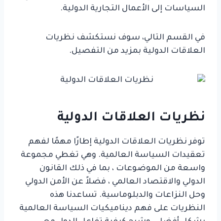
السياسات إلى الأعمال التجارية الدولية.
في القسم التالي، سوف نستكشف نظريات
العلاقات الدولية بمزيد من التفصيل.
نظريات العلاقات الدولية
توفر نظريات العلاقات الدولية إطارًا مهمًا لفهم
تعقيدات السياسة العالمية. وهي تغطي مجموعة
واسعة من الموضوعات ، بما في ذلك القانون
الدولي والاقتصاد العالمي ، فضلاً عن الأمن الدولي
وحل النزاعات والدبلوماسية. تساعدنا هذه
النظريات على فهم ديناميكيات السياسة العالمية