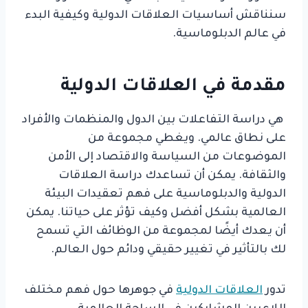
سنناقش أساسيات العلاقات الدولية وكيفية البدء
في عالم الدبلوماسية.
مقدمة في العلاقات الدولية
هي دراسة التفاعلات بين الدول والمنظمات والأفراد
على نطاق عالمي. ويغطي مجموعة من
الموضوعات من السياسة والاقتصاد إلى الأمن
والثقافة. يمكن أن تساعدك دراسة العلاقات
الدولية والدبلوماسية على فهم تعقيدات البيئة
العالمية بشكل أفضل وكيف تؤثر على حياتنا. يمكن
أن يعدك أيضًا لمجموعة من الوظائف التي تسمح
لك بالتأثير في تغيير حقيقي ودائم حول العالم.
تدور
العلاقات الدولية
في جوهرها حول فهم مختلف