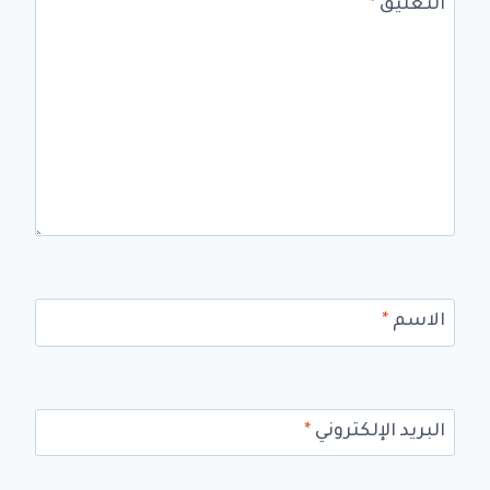
التعليق
*
الاسم
*
البريد الإلكتروني
*