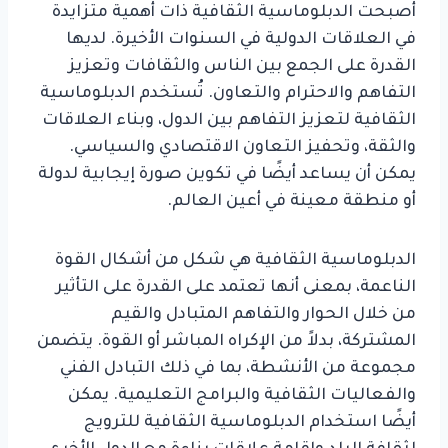
أصبحت الدبلوماسية الثقافية ذات أهمية متزايدة
في العلاقات الدولية في السنوات الأخيرة. لديها
القدرة على الجمع بين الناس والثقافات وتعزيز
التفاهم والاحترام والتعاون. تُستخدم الدبلوماسية
الثقافية لتعزيز التفاهم بين الدول، وبناء العلاقات
والثقة، وتحفيز التعاون الاقتصادي والسياسي.
يمكن أن يساعد أيضًا في تكوين صورة إيجابية لدولة
أو منطقة معينة في أعين العالم.
الدبلوماسية الثقافية هي شكل من أشكال القوة
الناعمة، بمعنى أنها تعتمد على القدرة على التأثير
من خلال الحوار والتفاهم المتبادل والقيم
المشتركة، بدلاً من الإكراه المباشر أو القوة. يتضمن
مجموعة من الأنشطة، بما في ذلك التبادل الفني
والفعاليات الثقافية والبرامج التعليمية. يمكن
أيضًا استخدام الدبلوماسية الثقافية للترويج