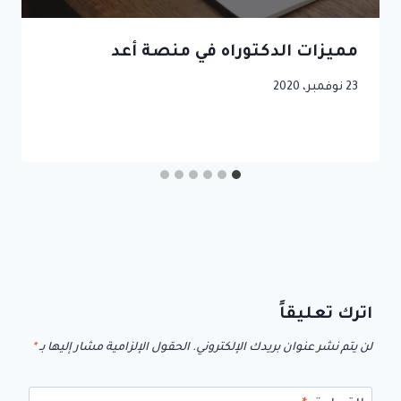
مميزات الدكتوراه في منصة أعد
23 نوفمبر، 2020
اترك تعليقاً
لن يتم نشر عنوان بريدك الإلكتروني.
الحقول الإلزامية مشار إليها بـ
*