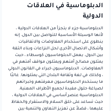
الدبلوماسية في العلاقات
الدولية
الدبلوماسية جزء لا يتجزأ من العلاقات الدولية ،
لأنها الوسيلة الأساسية للتواصل بين الدول. إنه
ينطوي على استخدام المفاوضات والاتفاقيات
وأشكال الاتصال الأخرى لحل النزاعات وبناء الثقة
بين الدول. يعمل الدبلوماسيون كوسطاء ، حيث
يمثلون مصالح أمتهم ويمثلون مواقف أمتهم في
المفاوضات. الدبلوماسيون خبراء في القانون الدولي
، وكذلك في لغة وثقافة البلدان التي يمثلونها. غالبًا
ما يستخدم الدبلوماسيون معرفتهم وخبراتهم
لصياغة حلول مفيدة لجميع الأطراف المعنية.
الدبلوماسية عنصر أساسي في العلاقات الدولية ،
حيث تساعد على خلق السلام والاستقرار والحفاظ
عليهما ، فضلاً عن تعزيز التعاون والتنمية بين