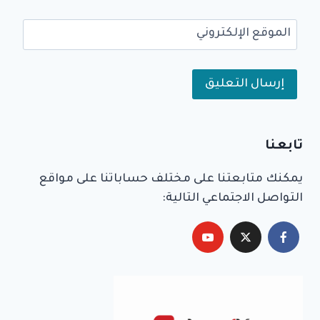
الموقع الإلكتروني
Alternative:
تابعنا
يمكنك متابعتنا على مختلف حساباتنا على مواقع
التواصل الاجتماعي التالية: