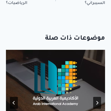
السيبراني؟
الرياضيات؟
موضوعات ذات صلة