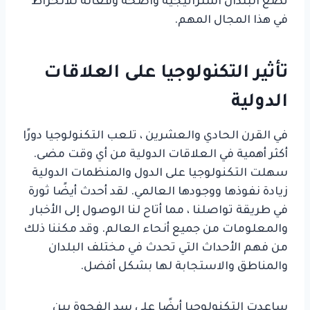
تضع البلدان استراتيجية واضحة وفعالة للانخراط
في هذا المجال المهم.
تأثير التكنولوجيا على العلاقات
الدولية
في القرن الحادي والعشرين ، تلعب التكنولوجيا دورًا
أكثر أهمية في العلاقات الدولية من أي وقت مضى.
سهلت التكنولوجيا على الدول والمنظمات الدولية
زيادة نفوذها ووجودها العالمي. لقد أحدث أيضًا ثورة
في طريقة تواصلنا ، مما أتاح لنا الوصول إلى الأخبار
والمعلومات من جميع أنحاء العالم. وقد مكننا ذلك
من فهم الأحداث التي تحدث في مختلف البلدان
والمناطق والاستجابة لها بشكل أفضل.
ساعدت التكنولوجيا أيضًا على سد الفجوة بين