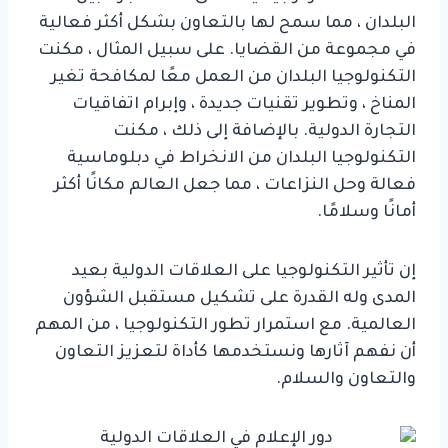
البلدان ، مما سمح لها بالتعاون بشكل أكثر فعالية
في مجموعة من القضايا. على سبيل المثال ، مكنت
التكنولوجيا البلدان من العمل معًا لمكافحة تغير
المناخ ، وتطوير تقنيات جديدة ، وإبرام اتفاقيات
التجارة الدولية. بالإضافة إلى ذلك ، مكنت
التكنولوجيا البلدان من الانخراط في دبلوماسية
فعالة وحل النزاعات ، مما جعل العالم مكانًا أكثر
أمانًا وسلامًا.
إن تأثير التكنولوجيا على العلاقات الدولية بعيد
المدى وله القدرة على تشكيل مستقبل الشؤون
العالمية. مع استمرار تطور التكنولوجيا ، من المهم
أن نفهم آثارها ونستخدمها كأداة لتعزيز التعاون
والتعاون والسلام.