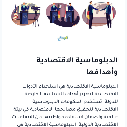
الدبلوماسية الاقتصادية
وأهدافها
الدبلوماسية الاقتصادية هي استخدام الأدوات
الاقتصادية لتعزيز أهداف السياسة الخارجية
للدولة. تستخدم الحكومات الدبلوماسية
الاقتصادية لتحقيق مصالحها الاقتصادية في بيئة
عالمية ولضمان استفادة مواطنيها من الاتفاقيات
الاقتصادية الدولية. الدبلوماسية الاقتصادية هي