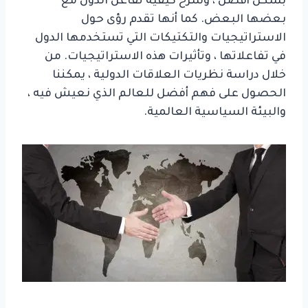
بشكل أفضل ، وشرح كيفية تفاعل الدول مع
بعضها البعض. كما أنها تقدم رؤى حول
الاستراتيجيات والتكتيكات التي تستخدمها الدول
في تفاعلاتها ، وتأثيرات هذه الاستراتيجيات. من
خلال دراسة نظريات العلاقات الدولية ، يمكننا
الحصول على فهم أفضل للعالم الذي نعيش فيه ،
والبيئة السياسية العالمية.