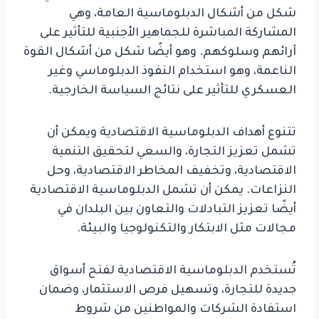
شكل من أشكال الدبلوماسية العامة، وهي
المشاركة المباشرة للجماهير الأجنبية للتأثير على
آرائهم وسلوكهم. وهو أيضًا شكل من أشكال القوة
الناعمة، وهو استخدام النفوذ الدبلوماسي وغير
العسكري للتأثير على نتائج السياسة الخارجية.
تتنوع أهداف الدبلوماسية الاقتصادية ويمكن أن
تشمل تعزيز التجارة، والسعي لتحقيق التنمية
الاقتصادية، وتخفيف المخاطر الاقتصادية، وحل
النزاعات. يمكن أن تشمل الدبلوماسية الاقتصادية
أيضًا تعزيز التبادلات والتعاون بين البلدان في
مجالات مثل الابتكار والتكنولوجيا والبيئة.
تُستخدم الدبلوماسية الاقتصادية لفتح أسواق
جديدة للتجارة، وتسهيل فرص الاستثمار، وضمان
استفادة الشركات والمواطنين من شروط