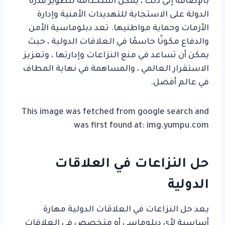
بالإضافة إلى ذلك ، يمكن استخدامه لتطوير قدرة
الدولة على الاستجابة للتهديدات الأمنية وإدارة
الأزمات وحماية مواطنيها. تعد دبلوماسية الأمن
والدفاع مكونًا حاسمًا في العلاقات الدولية ، حيث
يمكن أن تساعد في منع النزاعات وإدارتها ، وتعزيز
الاستقرار العالمي ، والمساهمة في نهاية المطاف
في عالم أفضل.
This image was fetched from google search and
was first found at: img.yumpu.com
حل النزاعات في العلاقات
الدولية
يعد حل النزاعات في العلاقات الدولية مهارة
أساسية لأي دبلوماسي أو متخصص في العلاقات