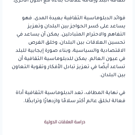
لثقافة البلد وإقامة علاقات بناءة مع الدول الأخرى.
فوائد الدبلوماسية الثقافية بعيدة المدى. فهو
يساعد على كسر الحواجز بين البلدان وتعزيز
التفاهم والاحترام المتبادلين. يمكن أن يساعد في
تحسين العلاقات بين البلدان، وخلق الفرص
الاقتصادية والسياسية، وبناء صورة إيجابية للبلد
في عيون العالم. يمكن للدبلوماسية الثقافية أن
تساعد أيضًا في تعزيز تبادل الأفكار وتقوية التعاون
بين البلدان.
في نهاية المطاف، تعد الدبلوماسية الثقافية أداة
فعالة لخلق عالم أكثر سلامًا وازدهارًا وترابطًا.