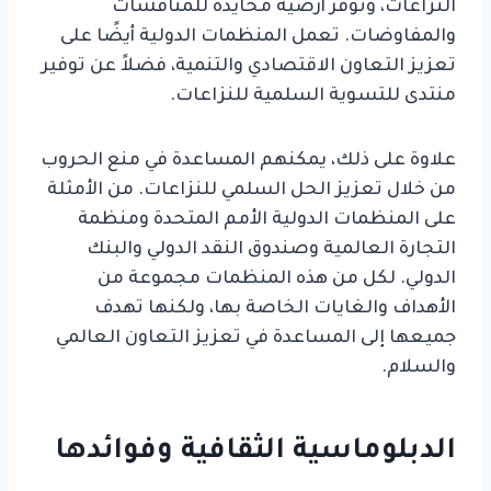
النزاعات، وتوفر أرضية محايدة للمناقشات
والمفاوضات. تعمل المنظمات الدولية أيضًا على
تعزيز التعاون الاقتصادي والتنمية، فضلاً عن توفير
منتدى للتسوية السلمية للنزاعات.
علاوة على ذلك، يمكنهم المساعدة في منع الحروب
من خلال تعزيز الحل السلمي للنزاعات. من الأمثلة
على المنظمات الدولية الأمم المتحدة ومنظمة
التجارة العالمية وصندوق النقد الدولي والبنك
الدولي. لكل من هذه المنظمات مجموعة من
الأهداف والغايات الخاصة بها، ولكنها تهدف
جميعها إلى المساعدة في تعزيز التعاون العالمي
والسلام.
الدبلوماسية الثقافية وفوائدها