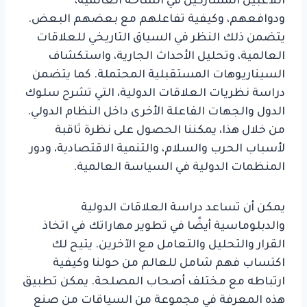
اللاعبين المشاركين في الساحة العالمية،
ودوافعهم، وكيفية تفاعلهم مع بعضهم البعض.
يتضمن ذلك النظر في السياق التاريخي للعلاقات
العالمية، وتحليل الأحداث الجارية، واستكشاف
السيناريوهات المستقبلية المحتملة. كما يتضمن
دراسة نظريات العلاقات الدولية، التي تشرح سلوك
الدول والجهات الفاعلة الأخرى داخل النظام الدولي.
من خلال هذا، يمكننا الحصول على نظرة ثاقبة
لأسباب الحرب والسلام، والتنمية الاقتصادية، ودور
المنظمات الدولية في السياسة العالمية.
يمكن أن تساعد دراسة العلاقات الدولية
والدبلوماسية أيضًا في تطوير مهاراتك في اتخاذ
القرار والتحليل والتعامل مع الآخرين. يتيح لك
اكتساب فهم شامل للعالم من حولنا وكيفية
ارتباطه مع مختلف أصحاب المصلحة. يمكن تطبيق
هذه المعرفة في مجموعة من السياقات من صنع