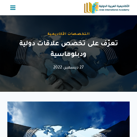
لتجاوز
لى
لمحتوى
التخصصات الأكاديمية
تعرّف على تخصص علاقات دولية
ودبلوماسية
27 ديسمبر، 2022