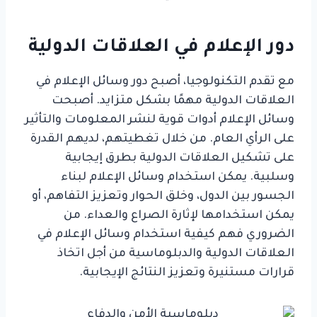
دور الإعلام في العلاقات الدولية
مع تقدم التكنولوجيا، أصبح دور وسائل الإعلام في
العلاقات الدولية مهمًا بشكل متزايد. أصبحت
وسائل الإعلام أدوات قوية لنشر المعلومات والتأثير
على الرأي العام. من خلال تغطيتهم، لديهم القدرة
على تشكيل العلاقات الدولية بطرق إيجابية
وسلبية. يمكن استخدام وسائل الإعلام لبناء
الجسور بين الدول، وخلق الحوار وتعزيز التفاهم، أو
يمكن استخدامها لإثارة الصراع والعداء. من
الضروري فهم كيفية استخدام وسائل الإعلام في
العلاقات الدولية والدبلوماسية من أجل اتخاذ
قرارات مستنيرة وتعزيز النتائج الإيجابية.