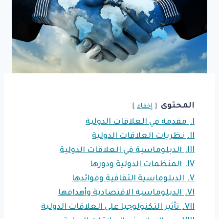
المحتوى
إخفاء
I.
مقدمة في العلاقات الدولية
II.
نظريات العلاقات الدولية
III.
الدبلوماسية في العلاقات الدولية
IV.
المنظمات الدولية ودورها
V.
الدبلوماسية الثقافية وفوائدها
VI.
الدبلوماسية الاقتصادية وأهدافها
VII.
تأثير التكنولوجيا على العلاقات الدولية