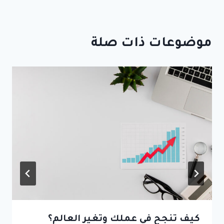
موضوعات ذات صلة
كيف تنجح في عملك وتغير العالم؟