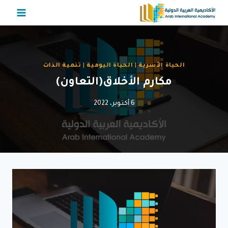
لتجاوز
لى
لمحتوى
الحياة الأسرية
|
الحياة اليومية
|
تنمية الذات
مكارم الأخلاق(التعاون)
6 أكتوبر، 2022