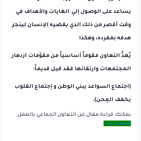
يساعد على الوصول إلي
الغايات والأهداف في
وقت أقصر من ذلك الذي يقضيه الإنسان لينجز
هدفه بمفرده، وهكذا
يُعدُّ التعاون مقوماً أساسياً من مقوّمات ازدهار
المجتمعات وارتقائها فقد قيل قديماً:
(اجتماع السواعد يبني الوطن و إجتماع القلوب
يخفف المِحن).
يمكنك قراءة مقال عن التعاون الجماعي بالعمل
اضغط هنا