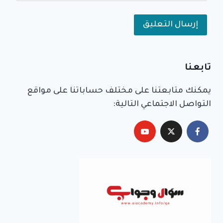
Alternative:
تابعنا
يمكنك متابعتنا على مختلف حساباتنا على مواقع
التواصل الاجتماعي التالية: