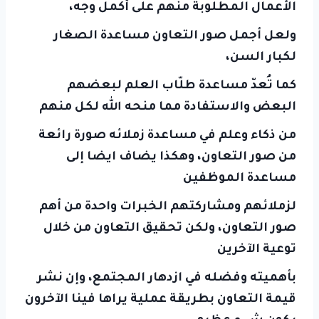
الأعمال المطلوبة منهم على أكمل وجه،
ولعل أجمل صور التعاون مساعدة الصغار
لكبار السن،
كما تُعدّ مساعدة طلّاب العلم لبعضهم
البعض والاستفادة مما منحه الله لكل منهم
من ذكاء وعلم في مساعدة زملائه صورة رائعة
من صور التعاون، وهكذا يضاف ايضا إلى
مساعدة الموظفين
لزملائهم ومشاركتهم الخبرات واحدة من أهم
صور التعاون، ولكن تحقيق التعاون من خلال
توعية الآخرين
بأهميته وفضله في ازدهار المجتمع، وإن نشر
قيمة التعاون بطريقة عملية يراها فينا الآخرون