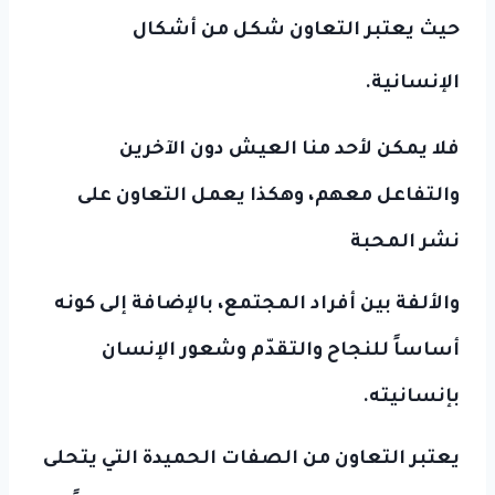
حيث يعتبر التعاون شكل من أشكال
الإنسانية.
فلا يمكن لأحد منا العيش دون الآخرين
والتفاعل معهم، وهكذا يعمل التعاون على
نشر المحبة
والألفة بين أفراد المجتمع، بالإضافة إلى كونه
أساساً للنجاح والتقدّم وشعور الإنسان
بإنسانيته.
يعتبر التعاون من الصفات الحميدة التي يتحلى