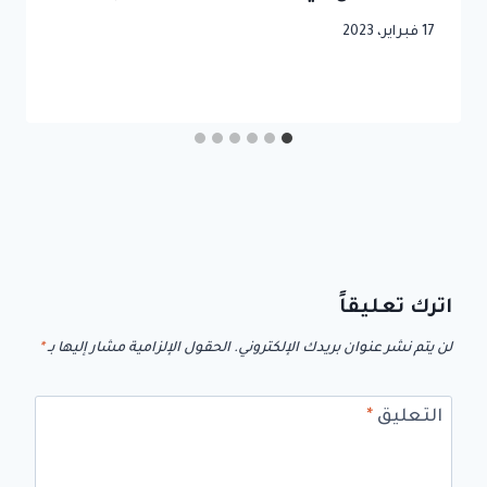
17 فبراير، 2023
اترك تعليقاً
لن يتم نشر عنوان بريدك الإلكتروني.
الحقول الإلزامية مشار إليها بـ
*
التعليق
*