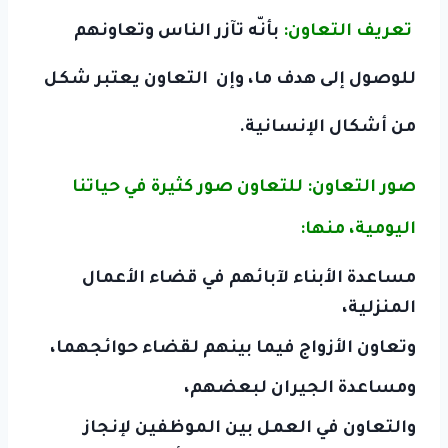
تعريف التعاون:
بأنّه تآزر الناس وتعاونهم
للوصول إلى هدف ما، وإن التعاون يعتبر شكل
من أشكال الإنسانية.
صور التعاون: للتعاون صور كثيرة في حياتنا
اليومية، منها:
مساعدة الأبناء لآبائهم في قضاء الأعمال
المنزلية،
وتعاون الأزواج فيما بينهم لقضاء حوائجهما،
ومساعدة الجيران لبعضهم،
والتعاون في العمل بين الموظفين لإنجاز