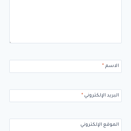
الاسم
*
البريد الإلكتروني
*
الموقع الإلكتروني