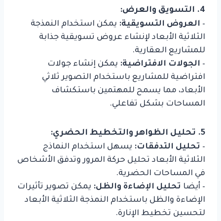
4. التسويق والعرض:
–
العروض التسويقية:
يمكن استخدام النمذجة
الثلاثية الأبعاد لإنشاء عروض تسويقية جذابة
للمشاريع العقارية.
–
الجولات الافتراضية:
يمكن إنشاء جولات
افتراضية للمشاريع باستخدام التصوير ثلاثي
الأبعاد، مما يسمح للمهتمين باستكشاف
المساحات بشكل تفاعلي.
5. تحليل الظواهر والتخطيط الحضري:
–
تحليل التدفقات:
يسهل استخدام النماذج
الثلاثية الأبعاد تحليل حركة المرور وتدفق الأشخاص
في المساحات الحضرية.
– أيضا
تحليل الإضاءة والظل:
يمكن تصوير تأثيرات
الإضاءة والظل باستخدام النمذجة الثلاثية الأبعاد
لتحسين تخطيط الإنارة.