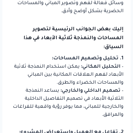
وسائل فعالة لفهم وتصوير المباني والمساحات
الحضرية بشكل أوضح وأدق.
إليك بعض الجوانب الرئيسية لتصوير
المساحات والنمذجة ثلاثية الأبعاد في هذا
السياق:
1. تحليل وتصميم المساحات:
–
التحليل المكاني:
يمكن استخدام النمذجة ثلاثية
الأبعاد لفهم العلاقات المكانية بين المباني
والمساحات الخضراء والطرق.
–
تصميم الداخلي والخارجي:
يساعد النمذجة
الثلاثية الأبعاد في تصميم التفاصيل الداخلية
والخارجية للمباني، مما يوفر رؤية واقعية للفراغات
والمرافق.
2. تفاعل مع العميل واستعراض المشروع: