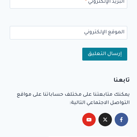
البريد الإلكتروني
*
الموقع الإلكتروني
Alternative:
تابعنا
يمكنك متابعتنا على مختلف حساباتنا على مواقع
التواصل الاجتماعي التالية: