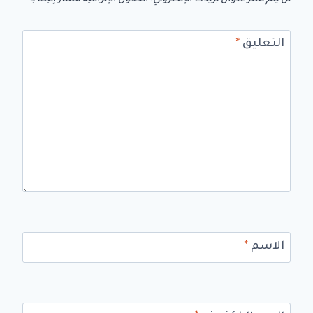
التعليق
*
الاسم
*