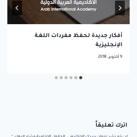
أفكار جديدة لحفظ مفردات اللغة
الإنجليزية
9 أكتوبر، 2018
اترك تعليقاً
لن يتم نشر عنوان بريدك الإلكتروني.
الحقول الإلزامية مشار إليها بـ
*