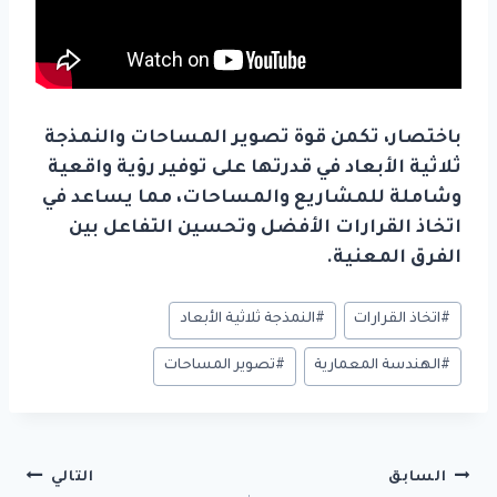
باختصار، تكمن قوة تصوير المساحات والنمذجة
ثلاثية الأبعاد في قدرتها على توفير رؤية واقعية
وشاملة للمشاريع والمساحات، مما يساعد في
اتخاذ القرارات الأفضل وتحسين التفاعل بين
الفرق المعنية.
وسوم
#
اتخاذ القرارات
#
النمذجة ثلاثية الأبعاد
المقال:
#
الهندسة المعمارية
#
تصوير المساحات
تصفّح
السابق
التالي