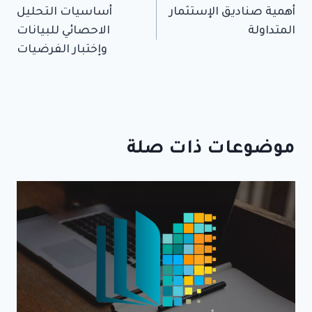
أهمية صناديق الإستثمار
أساسيات التحليل
المقالات
المتداولة
الاحصائي للبيانات
وإختبار الفرضيات
موضوعات ذات صلة