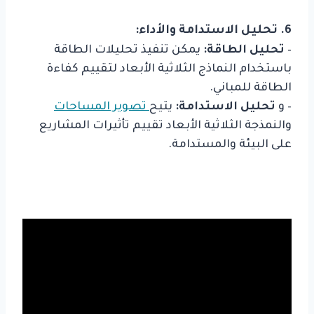
6. تحليل الاستدامة والأداء:
–
تحليل الطاقة:
يمكن تنفيذ تحليلات الطاقة
باستخدام النماذج الثلاثية الأبعاد لتقييم كفاءة
الطاقة للمباني.
– و
تحليل الاستدامة:
يتيح
تصوير المساحات
والنمذجة الثلاثية الأبعاد تقييم تأثيرات المشاريع
على البيئة والمستدامة.
تصوير المساحات: النمذجة ثلاثية الأبعاد في الهندسة المعمارية وتخطيط الحضري