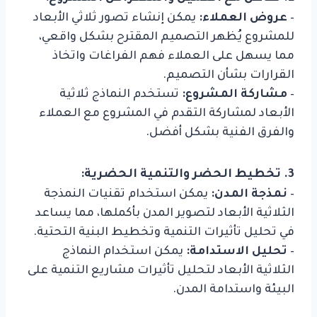
–
عروض العملاء:
يمكن إنشاء تصور ثلاثي الأبعاد
للمشروع يُظهر التصميم المقترح بشكل واقعي،
مما يسهل على العملاء فهم الفراغات واتخاذ
القرارات بشأن التصميم.
–
مشاركة المشروع:
تستخدم النماذج ثلاثية
الأبعاد لمشاركة التقدم في المشروع مع العملاء
والفرق الفنية بشكل أفضل.
3. تخطيط الحضر والتنمية الحضرية:
–
نمذجة المدن:
يمكن استخدام تقنيات النمذجة
الثلاثية الأبعاد لتصوير المدن بأكملها، مما يساعد
في تحليل تأثيرات التنمية وتخطيط البنية التحتية.
–
تحليل الاستدامة:
يمكن استخدام النماذج
الثلاثية الأبعاد لتحليل تأثيرات مشاريع التنمية على
البيئة واستدامة المدن.