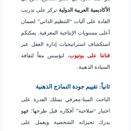
الأكاديمية العربية الدولية
نركز على تدريب
القادة على آليات “التنظيم الذاتي” لضمان
أعلى مستويات الإنتاجية المعرفية. يمكنكم
استكشاف استراتيجيات إدارة العقل عبر
قناتنا على يوتيوب
، لنؤسس معاً لثقافة
السيادة الذهنية.
ثانياً: تقييم جودة النماذج الذهنية
الباحث الميتا-معرفي يمتلك القدرة على
اختبار “صلاحية” أفكاره قبل طرحها؛ فهو
يدرك تحيزاته الشخصية ويعمل على