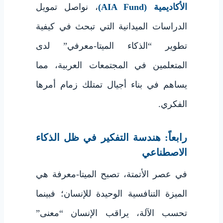
الأكاديمية (AIA Fund)
، نواصل تمويل
الدراسات الميدانية التي تبحث في كيفية
تطوير “الذكاء الميتا-معرفي” لدى
المتعلمين في المجتمعات العربية، مما
يساهم في بناء أجيال تمتلك زمام أمرها
الفكري.
رابعاً: هندسة التفكير في ظل الذكاء
الاصطناعي
في عصر الأتمتة، تصبح الميتا-معرفة هي
الميزة التنافسية الوحيدة للإنسان؛ فبينما
تحسب الآلة، يراقب الإنسان “معنى”