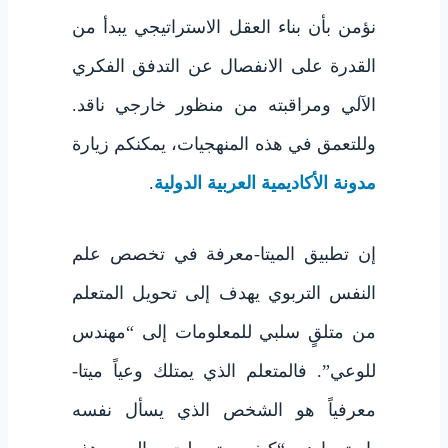
نؤمن بأن بناء العقل الاستراتيجي يبدأ من
القدرة على الانفصال عن التدفق الفكري
الآلي ومراقبته من منظور خارجي ناقد.
وللتعمق في هذه المنهجيات، يمكنكم زيارة
مدونة الأكاديمية العربية الدولية
.
إن تطبيق الميتا-معرفة في تخصص علم
النفس التربوي يهدف إلى تحويل المتعلم
من متلقٍ سلبي للمعلومات إلى “مهندس
للوعي”. فالمتعلم الذي يمتلك وعياً ميتا-
معرفياً هو الشخص الذي يسأل نفسه