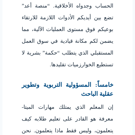
الحساب وجدواه الأخلاقية. “منصة أعد”
تضع بين أيديكم الأدوات اللازمة للارتقاء
بوعيكم فوق مستوى العمليات الآلية، مما
يضمن لكم مكانة قيادية في سوق العمل
المستقبلي الذي يتطلب “حكمة” بشرية لا
تستطيع الخوارزميات تقليدها.
خامساً: المسؤولية التربوية وتطوير
عقلية الباحث
إن المعلم الذي يمتلك مهارات الميتا-
معرفة هو القادر على تعليم طلابه كيف
يتعلمون، وليس فقط ماذا يتعلمون. نحن