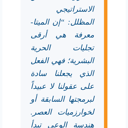
الاستراتيجي
المظلل: “إن الميتا-
معرفة هي أرقى
تجليات الحرية
البشرية؛ فهي الفعل
الذي يجعلنا سادة
على عقولنا لا عبيداً
لبرمجتها السابقة أو
لخوارزميات العصر.
هندسة الوعي تبدأ