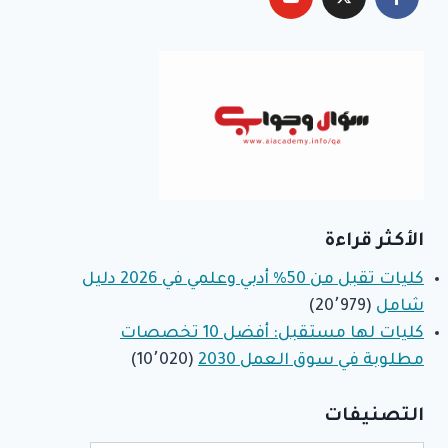
الأكثر قراءة
كليات تقبل من 50% أدبي وعلمي في 2026 دليل
شامل
(20٬979)
كليات لها مستقبل: أفضل 10 تخصصات
مطلوبة في سوق العمل 2030
(10٬020)
التصنيفات