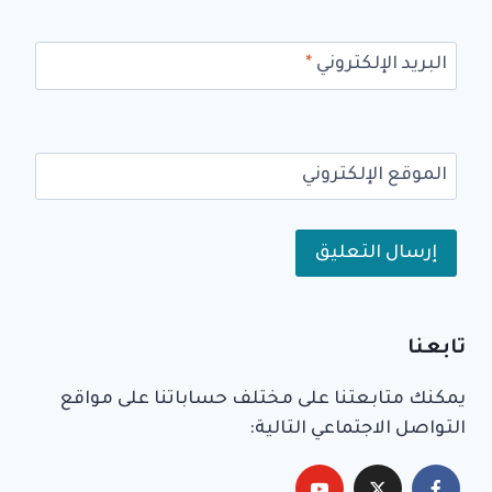
البريد الإلكتروني
*
الموقع الإلكتروني
Alternative:
تابعنا
يمكنك متابعتنا على مختلف حساباتنا على مواقع
التواصل الاجتماعي التالية: