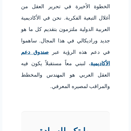
الخطوة الأخيرة في تحرير العقل من
أغلال التبعية الفكرية. نحن في الأكاديمية
العربية الدولية ملتزمون بتقديم كل ما هو
جديد وراديكالي في هذا المجال. ساهموا
في دعم هذه الرؤية عبر
صندوق دعم
الأكاديمية
، لنبني معاً مستقبلاً يكون فيه
العقل العربي هو المهندس والمخطط
والمراقب لمصيره المعرفي.
بوابتكم للسيادة