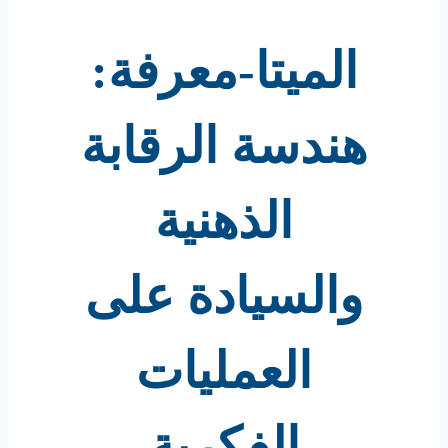
الميتا-معرفة:
هندسة الرقابة
الذهنية
والسيادة على
العمليات
الفكرية