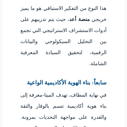
هذا النوع من التفكير الاستباقي هو ما يميز
خريجي
منصة أعد
، حيث يتم تدريبهم على
أدوات الاستشراف الاستراتيجي التي تجمع
بين التحليل السيكولوجي والبيانات
الرقمية، لتحقيق السيادة المعرفية
الشاملة.
سابعاً: بناء الهوية الأكاديمية الواعية
في نهاية المطاف، تهدف الميتا-معرفة إلى
بناء هوية أكاديمية تتسم بالوقار والثقة
والقدرة على مواجهة التحديات بمرونة.