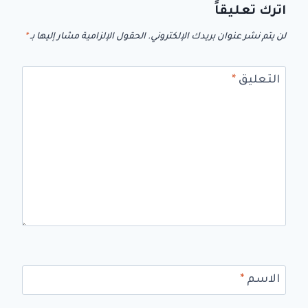
اترك تعليقاً
لن يتم نشر عنوان بريدك الإلكتروني.
الحقول الإلزامية مشار إليها بـ
*
التعليق
*
الاسم
*