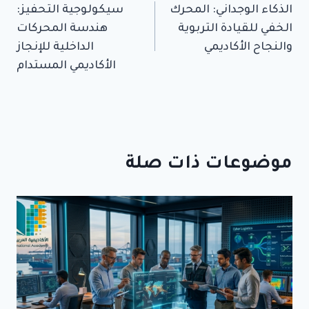
الذكاء الوجداني: المحرك
سيكولوجية التحفيز:
المقالات
الخفي للقيادة التربوية
هندسة المحركات
والنجاح الأكاديمي
الداخلية للإنجاز
الأكاديمي المستدام
موضوعات ذات صلة