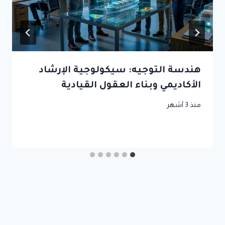
هندسة التوجيه: سيكولوجية الإرشاد
الأكاديمي وبناء العقول القيادية
منذ 3 أشهر