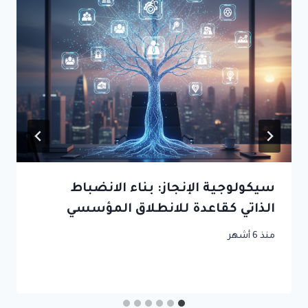
سيكولوجية الإنجاز: بناء الانضباط
الذاتي كقاعدة للانطلاق المؤسسي
منذ 6 أشهر