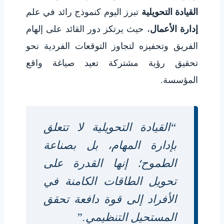
القيادة التحويلية
تبرز اليوم كنموذج رائد في علم
إدارة الأعمال
، حيث يرتكز دور القائد على إلهام
الفريق وتحفيزه لتجاوز التوقعات الفردية نحو
تحقيق رؤية مشتركة تعيد صياغة واقع
المؤسسة.
“القيادة التحويلية لا تتعلق
بإدارة المهام، بل بصناعة
الطموح؛ إنها القدرة على
تحويل الطاقات الكامنة في
الأفراد إلى قوة دافعة تحقق
المستحيل التنظيمي.”