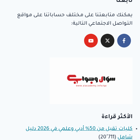
تابعنا
يمكنك متابعتنا على مختلف حساباتنا على مواقع
التواصل الاجتماعي التالية:
الأكثر قراءة
كليات تقبل من 50% أدبي وعلمي في 2026 دليل
شامل
(20٬711)