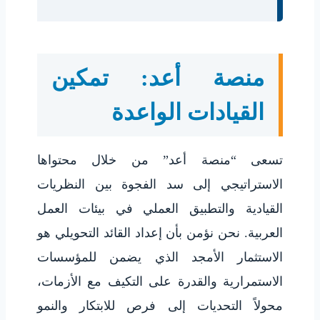
منصة أعد: تمكين
القيادات الواعدة
تسعى “منصة أعد” من خلال محتواها
الاستراتيجي إلى سد الفجوة بين النظريات
القيادية والتطبيق العملي في بيئات العمل
العربية. نحن نؤمن بأن إعداد القائد التحويلي هو
الاستثمار الأمجد الذي يضمن للمؤسسات
الاستمرارية والقدرة على التكيف مع الأزمات،
محولاً التحديات إلى فرص للابتكار والنمو