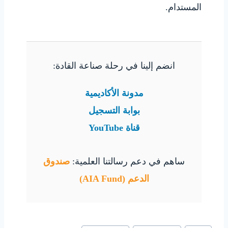
المستدام.
انضم إلينا في رحلة صناعة القادة:
مدونة الأكاديمية
بوابة التسجيل
قناة YouTube
ساهم في دعم رسالتنا العلمية:
صندوق
الدعم (AIA Fund)