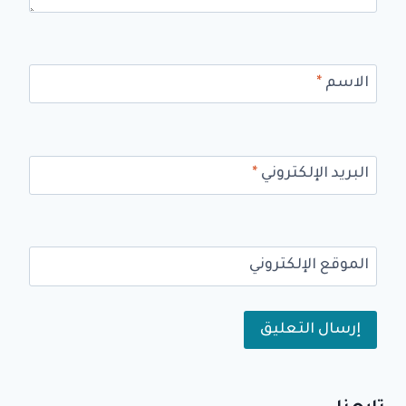
الاسم
*
البريد الإلكتروني
*
الموقع الإلكتروني
Alternative: