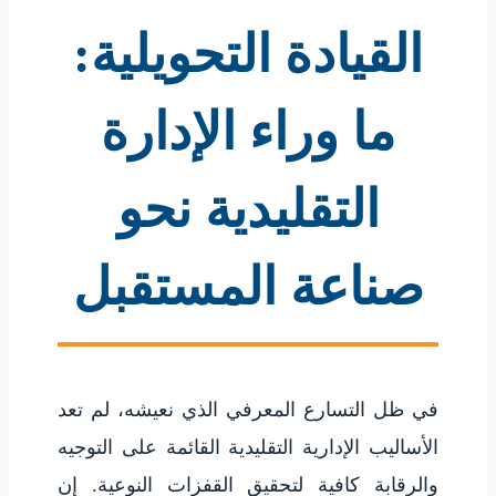
القيادة التحويلية:
ما وراء الإدارة
التقليدية نحو
صناعة المستقبل
في ظل التسارع المعرفي الذي نعيشه، لم تعد
الأساليب الإدارية التقليدية القائمة على التوجيه
والرقابة كافية لتحقيق القفزات النوعية. إن