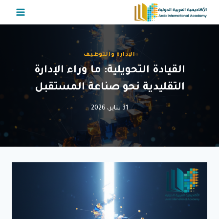
لتجاوز
لى
لمحتوى
الإدارة والتوظيف
القيادة التحويلية: ما وراء الإدارة
التقليدية نحو صناعة المستقبل
31 يناير، 2026