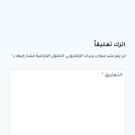
اترك تعليقاً
لن يتم نشر عنوان بريدك الإلكتروني.
الحقول الإلزامية مشار إليها بـ
*
التعليق
*