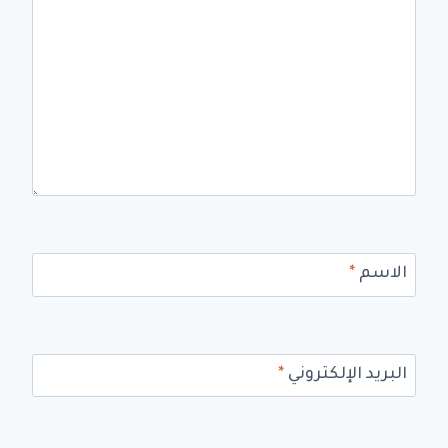
الاسم
*
البريد الإلكتروني
*