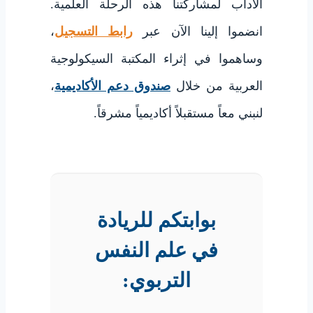
الآداب لمشاركتنا هذه الرحلة العلمية.
انضموا إلينا الآن عبر
رابط التسجيل
،
وساهموا في إثراء المكتبة السيكولوجية
العربية من خلال
صندوق دعم الأكاديمية
،
لنبني معاً مستقبلاً أكاديمياً مشرقاً.
بوابتكم للريادة
في علم النفس
التربوي: