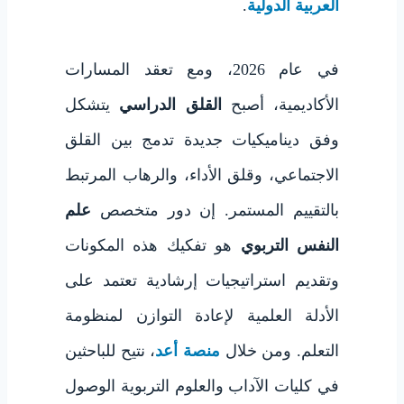
العربية الدولية
.
في عام 2026، ومع تعقد المسارات
الأكاديمية، أصبح
القلق الدراسي
يتشكل
وفق ديناميكيات جديدة تدمج بين القلق
الاجتماعي، وقلق الأداء، والرهاب المرتبط
بالتقييم المستمر. إن دور متخصص
علم
النفس التربوي
هو تفكيك هذه المكونات
وتقديم استراتيجيات إرشادية تعتمد على
الأدلة العلمية لإعادة التوازن لمنظومة
التعلم. ومن خلال
منصة أعد
، نتيح للباحثين
في كليات الآداب والعلوم التربوية الوصول