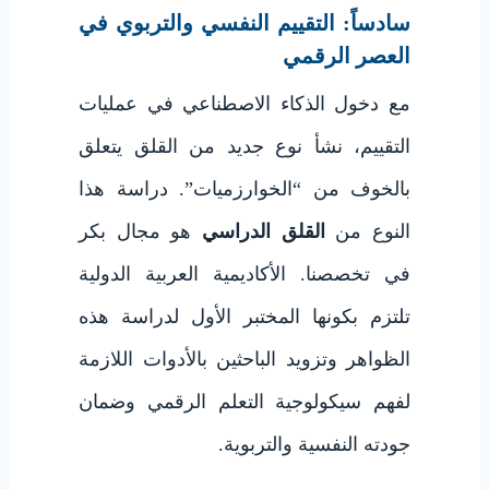
سادساً: التقييم النفسي والتربوي في
العصر الرقمي
مع دخول الذكاء الاصطناعي في عمليات
التقييم، نشأ نوع جديد من القلق يتعلق
بالخوف من “الخوارزميات”. دراسة هذا
النوع من
القلق الدراسي
هو مجال بكر
في تخصصنا. الأكاديمية العربية الدولية
تلتزم بكونها المختبر الأول لدراسة هذه
الظواهر وتزويد الباحثين بالأدوات اللازمة
لفهم سيكولوجية التعلم الرقمي وضمان
جودته النفسية والتربوية.