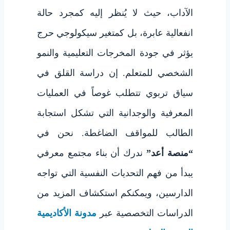
الآداب، حيث لا يُنظر إليه كمجرد حالة
انفعالية عابرة، بل كمتغير سيكولوجي حرج
يؤثر في جودة المخرجات التعليمية والنمو
الشخصي للمتعلم. إن دراسة القلق في
سياق تربوي تتطلب غوصاً في العمليات
المعرفية والوجدانية التي تشكل استجابة
الطالب للمواقف الضاغطة. نحن في
“منصة أعد”
ندرك أن بناء مجتمع معرفي
يبدأ من فهم التحديات النفسية التي تواجه
الدارسين، ويمكنكم استكشاف المزيد من
الدراسات التخصصية عبر
مدونة الأكاديمية