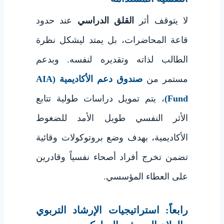
لا يتوقف أثر
القلق الدراسي
عند حدود
قاعة المحاضرات، بل يمتد ليشكل نظرة
الطالب لذاته وتقديره لنفسه. وبدعم
مستمر من
صندوق دعم الأكاديمية (AIA
Fund)
، يتم تمويل دراسات طولية تتابع
الأثر النفسي طويل الأمد للضغوط
الأكاديمية، بهدف وضع بروتوكولات وقائية
تضمن تخرج أفراد أصحاء نفسياً وقادرين
على العطاء المؤسسي.
رابعاً: استراتيجيات الإرشاد التربوي