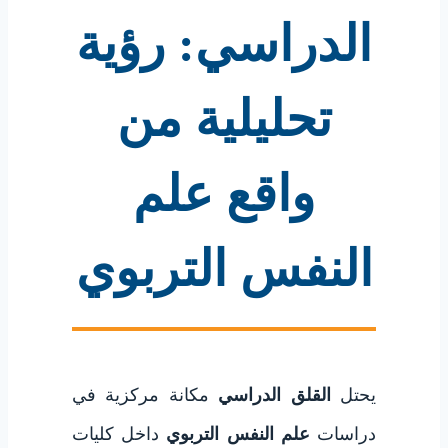
الدراسي: رؤية
تحليلية من
واقع علم
النفس التربوي
يحتل
القلق الدراسي
مكانة مركزية في
دراسات
علم النفس التربوي
داخل كليات