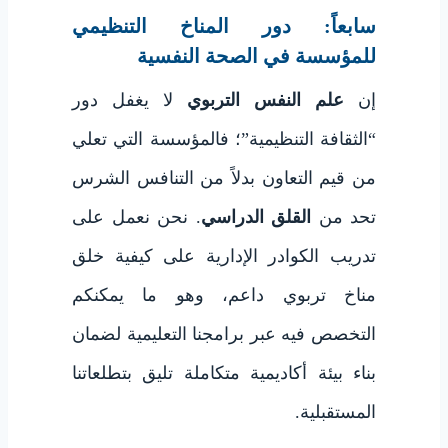
سابعاً: دور المناخ التنظيمي
للمؤسسة في الصحة النفسية
إن
علم النفس التربوي
لا يغفل دور
“الثقافة التنظيمية”؛ فالمؤسسة التي تعلي
من قيم التعاون بدلاً من التنافس الشرس
تحد من
القلق الدراسي
. نحن نعمل على
تدريب الكوادر الإدارية على كيفية خلق
مناخ تربوي داعم، وهو ما يمكنكم
التخصص فيه عبر برامجنا التعليمية لضمان
بناء بيئة أكاديمية متكاملة تليق بتطلعاتنا
المستقبلية.