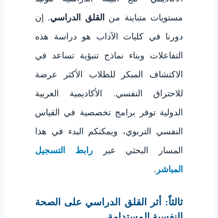
مستويات متباينة من
القلق الدراسي
. إن
دورنا في كليات الآداب هو دراسة هذه
التفاعلات وبناء نماذج تنبؤية تساعد في
الاكتشاف المبكر للطلاب الأكثر عرضة
للاحتراق النفسي. الأكاديمية العربية
الدولية توفر برامج تخصصية في القياس
النفسي التربوي، ويمكنكم البدء في هذا
المسار البحثي عبر
رابط التسجيل
المباشر
.
ثالثاً: أثر القلق الدراسي على الصحة
النفسية المستدامة