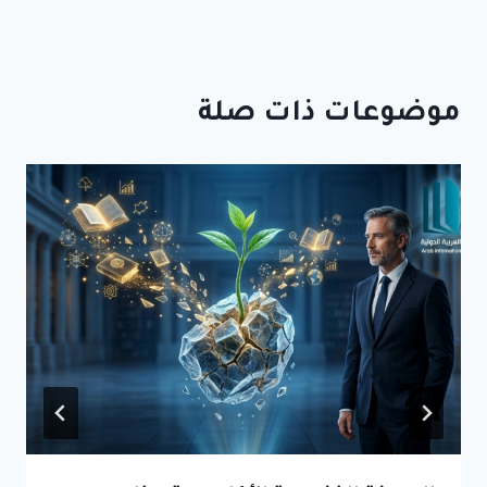
موضوعات ذات صلة