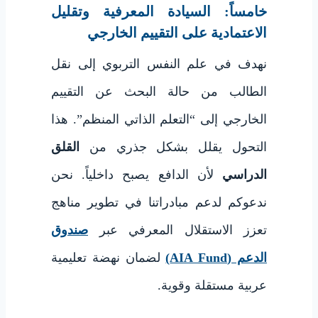
خامساً: السيادة المعرفية وتقليل
الاعتمادية على التقييم الخارجي
نهدف في علم النفس التربوي إلى نقل
الطالب من حالة البحث عن التقييم
الخارجي إلى “التعلم الذاتي المنظم”. هذا
التحول يقلل بشكل جذري من
القلق
الدراسي
لأن الدافع يصبح داخلياً. نحن
ندعوكم لدعم مبادراتنا في تطوير مناهج
تعزز الاستقلال المعرفي عبر
صندوق
الدعم (AIA Fund)
لضمان نهضة تعليمية
عربية مستقلة وقوية.