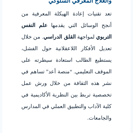
والعلاج المعرفي السلوكي
تعد تقنيات إعادة الهيكلة المعرفية من
أنجح الوسائل التي يقدمها
علم النفس
التربوي
لمواجهة
القلق الدراسي
. من خلال
تعديل الأفكار اللاعقلانية حول الفشل،
يستطيع الطالب استعادة سيطرته على
الموقف التعليمي. “منصة أعد” تساهم في
نشر هذه الثقافة من خلال ورش عمل
تخصصية تربط بين النظرية الأكاديمية في
كلية الآداب والتطبيق العملي في المدارس
والجامعات.