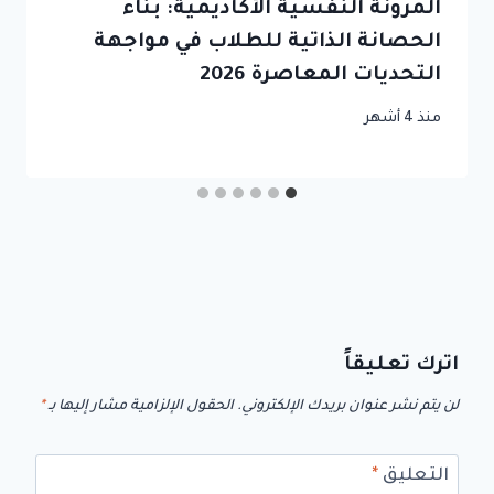
المرونة النفسية الأكاديمية: بناء
الحصانة الذاتية للطلاب في مواجهة
التحديات المعاصرة 2026
منذ 4 أشهر
اترك تعليقاً
لن يتم نشر عنوان بريدك الإلكتروني.
الحقول الإلزامية مشار إليها بـ
*
التعليق
*