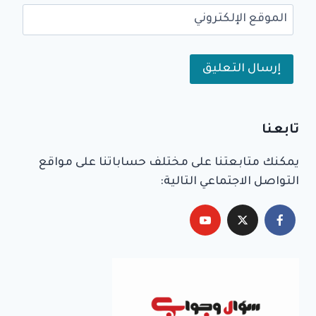
الموقع الإلكتروني
Alternative:
تابعنا
يمكنك متابعتنا على مختلف حساباتنا على مواقع
التواصل الاجتماعي التالية: