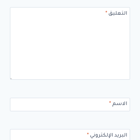
التعليق
*
الاسم
*
البريد الإلكتروني
*