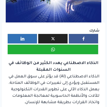
شارك
الذكاء الاصطناعي يهدد الكثير من الوظائف في
السنوات المقبلة
الذكاء الاصطناعي (AI) قد يؤثر على سوق العمل في
المستقبل ويؤدي إلى تغييرات في الوظائف المتاحة.
يعمل الذكاء الآلي على تطوير القدرات التكنولوجية
للآلات والأنظمة الحاسوبية لمعالجة المعلومات
واتخاذ القرارات بطريقة مشابهة للإنسان.