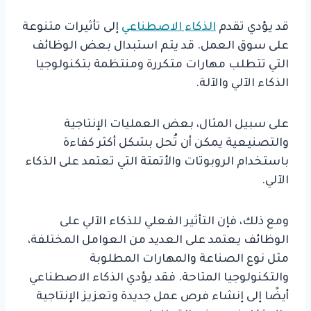
قد يؤدي تقدم
الذكاء الاصطناعي
إلى تأثيرات متنوعة
على سوق العمل. قد يتم استبدال بعض الوظائف
التي تتطلب مهارات متكررة ومنتظمة بتكنولوجيا
الذكاء الآلي والآلة.
على سبيل المثال، بعض العمليات الإنتاجية
والتصنيعية يمكن أن تُحل بشكل أكثر كفاءة
باستخدام الروبوتات والأتمتة التي تعتمد على الذكاء
الآلي.
ومع ذلك، فإن التأثير الفعلي للذكاء الآلي على
الوظائف يعتمد على العديد من العوامل المختلفة،
مثل نوع الصناعة والمهارات المطلوبة
والتكنولوجيا المتاحة. فقد يؤدي الذكاء الاصطناعي
أيضًا إلى إنشاء فرص عمل جديدة وتعزيز الإنتاجية