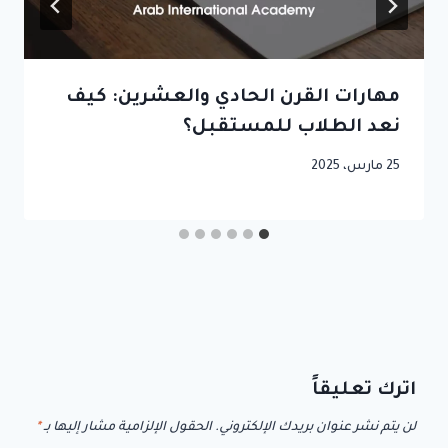
مهارات القرن الحادي والعشرين: كيف
نعد الطلاب للمستقبل؟
25 مارس، 2025
اترك تعليقاً
لن يتم نشر عنوان بريدك الإلكتروني.
الحقول الإلزامية مشار إليها بـ
*