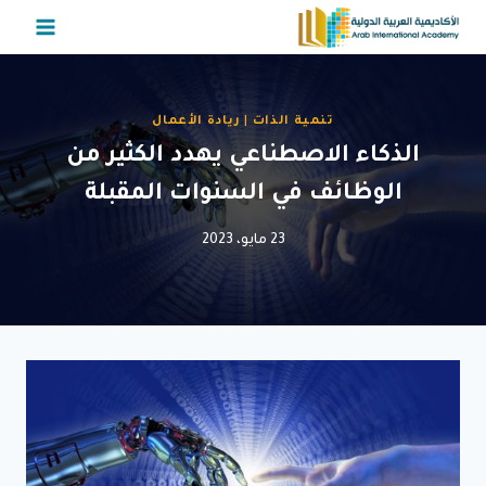
لتجاوز
لى
لمحتوى
تنمية الذات
|
ريادة الأعمال
الذكاء الاصطناعي يهدد الكثير من
الوظائف في السنوات المقبلة
23 مايو، 2023