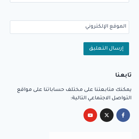
الموقع الإلكتروني
Alternative:
تابعنا
يمكنك متابعتنا على مختلف حساباتنا على مواقع
التواصل الاجتماعي التالية: