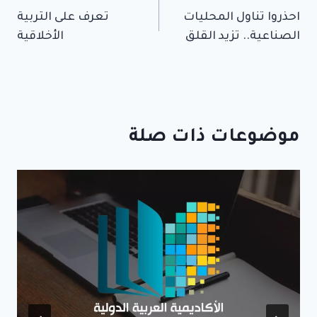
احذروا تناول المحليات
تعرف على التربية
المقالات
الصناعية.. تزيد القلق
الأخلاقية
موضوعات ذات صلة