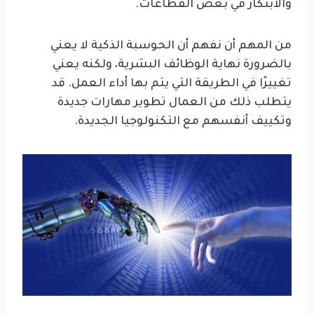
والابتكار في بعض القطاعات.
من المهم أن نفهم أن الحوسبة الذكية لا يعني
بالضرورة نهاية الوظائف البشرية، ولكنه يعني
تغييرًا في الطريقة التي يتم بها أداء العمل. قد
يتطلب ذلك من العمال تطوير مهارات جديدة
وتكييف أنفسهم مع التكنولوجيا الجديدة.