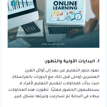
1. البدايات الأولية والتطور:
تعود جذور التعليم عن بعد إلى أوائل القرن
العشرين (وحتى قبل ذلك مع الدورات بالمراسلة)،
حيث بدأت كمحاولات لتقديم التعليم لأفراد لا
يستطيعون الحضور فعليًا. تطورت هذه المحاولات
ببطء في البداية ثم تسارعت وتيرتها بشكل كبير.