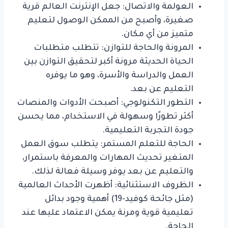
العولمة والاتصال: جعل الإنترنت العالم قرية
صغيرة، وأصبح من الممكن الوصول لتعليم
متميز من أي مكان.
المرونة والحاجة للتوازن: تتطلب متطلبات
الحياة الحديثة مرونة أكبر لتحقيق التوازن بين
العمل والدراسة والأسرة، وهو ما يوفره
التعليم عن بعد.
التطور التكنولوجي: أصبحت الأدوات والمنصات
أكثر تطورًا وسهولة في الاستخدام، مما يحسن
جودة التجربة التعليمية.
الحاجة للتعلم المستمر: يتطلب سوق العمل
المتغير تحديث المهارات والمعرفة باستمرار،
والتعليم عن بعد يوفر وسيلة فعالة لذلك.
الظروف الاستثنائية: أظهرت الأحداث العالمية
(مثل جائحة كوفيد-19) أهمية وجود بدائل
تعليمية قوية ومرنة يمكن الاعتماد عليها عند
الحاجة.