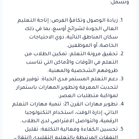
وتشمل:
زيادة الوصول وتكافؤ الفرص: إتاحة التعليم
العالي الجودة لشرائح أوسع، بما في ذلك
سكان المناطق النائية، ذوي الاحتياجات
الخاصة، أو الموظفين.
تحقيق مرونة التعلم: تمكين الطلاب من
التعلم في الأوقات والأماكن التي تناسب
ظروفهم الشخصية والمهنية.
دعم التعلم المستمر مدى الحياة: توفير فرص
لتحديث المعرفة وتطوير المهارات باستمرار
لمواكبة متطلبات العصر.
تطوير مهارات القرن 21: تنمية مهارات التعلم
الذاتي، إدارة الوقت، استخدام التكنولوجيا
الرقمية، والتواصل الافتراضي لدى الطلاب.
تحسين الكفاءة وفعالية التكلفة: تقليل
النفقات المرتبطة بالتعليم التقليدي (انتقال،