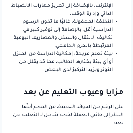
الإنترنت، بالإضافة إلى تعزيز مهارات الانضباط
الذاتي وإدارة الوقت.
التكلفة المعقولة: غالبًا ما تكون الرسوم
الدراسية أقل، بالإضافة إلى توفير كبير في
تكاليف الانتقال والسكن والمصاريف اليومية
المرتبطة بالحرم الجامعي.
بيئة تعلم مريحة: إمكانية الدراسة من المنزل
أو أي بيئة يختارها الطالب، مما قد يقلل من
التوتر ويزيد التركيز لدى البعض.
مزايا وعيوب التعليم عن بعد
على الرغم من الفوائد العديدة، من المهم أيضًا
النظر إلى جانبي العملة لفهم شامل لـ التعليم عن
بعد: