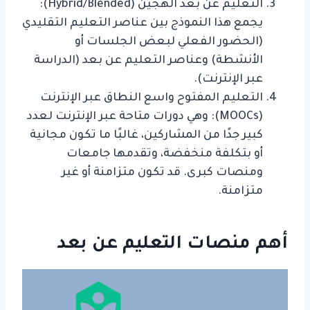
التعليم عن بعد الهجين (Hybrid/Blended):
يجمع هذا النموذج بين عناصر التعليم التقليدي
(الحضور الفعلي لبعض الجلسات أو
الأنشطة) وعناصر التعليم عن بعد (الدراسة
عبر الإنترنت).
التعليم المفتوح واسع النطاق عبر الإنترنت
(MOOCs): وهي دورات متاحة عبر الإنترنت لعدد
كبير جدًا من المشاركين، غالبًا ما تكون مجانية
أو بتكلفة منخفضة، وتقدمها جامعات
ومنصات كبرى. قد تكون متزامنة أو غير
متزامنة.
أهم منصات التعليم عن بعد