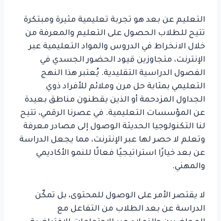
التعليم عن بعد هو تجربة تعليمية مثيرة ومبتكرة
تتيح للطلاب الحصول على التعليم والمعرفة من
خلال الانخراط في الدروس والمواد التعليمية عبر
الإنترنت، متجاوزين قيود الحضور الجسدي في
الفصول الدراسية التقليدية. يُعتبر هذا النهج
التعليمي بمثابة حل مرن وملائم للأفراد ذوي
الجداول المزدحمة أو الذين يقطنون مناطق بعيدة
عن المؤسسات التعليمية. في عصرنا الرقمي، تتيح
لنا التكنولوجيا الحديثة الوصول إلى مصادر معرفة
وتعلم لا حصر لها عبر الإنترنت، مما يجعل الدراسة
عن بعد خيارًا استراتيجيًا فعالًا للنمو الأكاديمي
والمهني.
لا يقتصر الأمر على الوصول للمحتوى، بل تمكّن
الدراسة عن بعد الطلاب من التفاعل مع