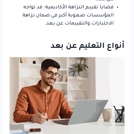
قضايا تقييم النزاهة الأكاديمية: قد تواجه
المؤسسات صعوبة أكبر في ضمان نزاهة
الاختبارات والتقييمات عن بعد.
أنواع التعليم عن بعد