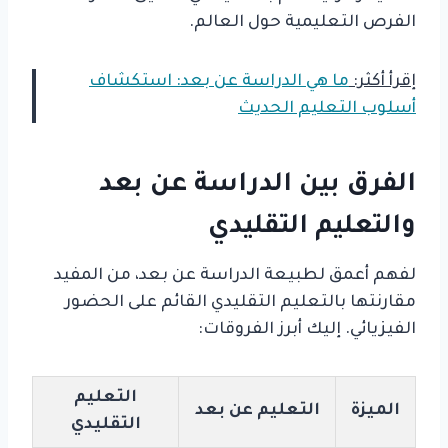
الفرص التعليمية حول العالم.
إقرأ أكثر:
ما هي الدراسة عن بعد: استكشاف
أسلوب التعليم الحديث
الفرق بين الدراسة عن بعد
والتعليم التقليدي
لفهم أعمق لطبيعة الدراسة عن بعد، من المفيد
مقارنتها بالتعليم التقليدي القائم على الحضور
الفيزيائي. إليك أبرز الفروقات:
التعليم
الميزة
التعليم عن بعد
التقليدي