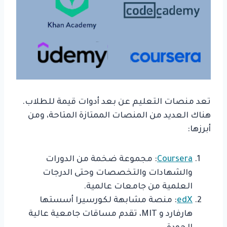
تعد منصات التعليم عن بعد أدوات قيمة للطلاب.
هناك العديد من المنصات الممتازة المتاحة، ومن
أبرزها:
Coursera
: مجموعة ضخمة من الدورات
والشهادات والتخصصات وحتى الدرجات
العلمية من جامعات عالمية.
edX
: منصة مشابهة لكورسيرا أسستها
هارفارد و MIT، تقدم مساقات جامعية عالية