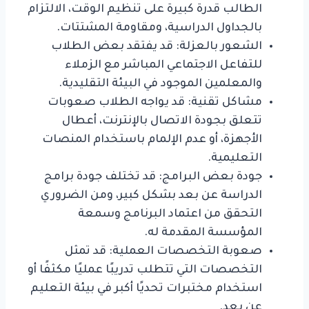
الطالب قدرة كبيرة على تنظيم الوقت، الالتزام
بالجداول الدراسية، ومقاومة المشتتات.
الشعور بالعزلة: قد يفتقد بعض الطلاب
للتفاعل الاجتماعي المباشر مع الزملاء
والمعلمين الموجود في البيئة التقليدية.
مشاكل تقنية: قد يواجه الطلاب صعوبات
تتعلق بجودة الاتصال بالإنترنت، أعطال
الأجهزة، أو عدم الإلمام باستخدام المنصات
التعليمية.
جودة بعض البرامج: قد تختلف جودة برامج
الدراسة عن بعد بشكل كبير، ومن الضروري
التحقق من اعتماد البرنامج وسمعة
المؤسسة المقدمة له.
صعوبة التخصصات العملية: قد تمثل
التخصصات التي تتطلب تدريبًا عمليًا مكثفًا أو
استخدام مختبرات تحديًا أكبر في بيئة التعليم
عن بعد.