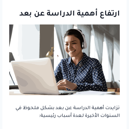
ارتفاع أهمية الدراسة عن بعد
تزايدت أهمية الدراسة عن بعد بشكل ملحوظ في
السنوات الأخيرة لعدة أسباب رئيسية: