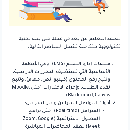
يعتمد التعليم عن بعد في عمله على بنية تحتية
تكنولوجية متكاملة تشمل العناصر التالية:
منصات إدارة التعلم (LMS): وهي الأنظمة
الأساسية التي تستضيف المقررات الدراسية،
وتتيح رفع المحتوى (فيديو، نص، مهام)، وتتبع
تقدم الطلاب، وإجراء الاختبارات (مثل Moodle,
Blackboard, Canvas).
أدوات التواصل المتزامن وغير المتزامن:
المتزامن (Real-time): مثل برامج
الفصول الافتراضية (Zoom, Google
Meet) لعقد المحاضرات المباشرة