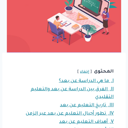
المحتوى
إخفاء
I.
ما هي الدراسة عن بعد؟
II.
الفرق بين الدراسة عن بعد والتعليم
التقليدي
III.
تاريخ التعليم عن بعد
IV.
تطور أجيال التعليم عن بعد عبر الزمن
V.
أهداف التعليم عن بعد