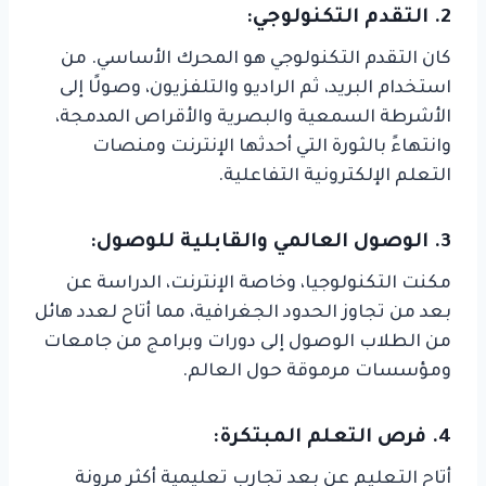
2. التقدم التكنولوجي:
كان التقدم التكنولوجي هو المحرك الأساسي. من
استخدام البريد، ثم الراديو والتلفزيون، وصولًا إلى
الأشرطة السمعية والبصرية والأقراص المدمجة،
وانتهاءً بالثورة التي أحدثها الإنترنت ومنصات
التعلم الإلكترونية التفاعلية.
3. الوصول العالمي والقابلية للوصول:
مكنت التكنولوجيا، وخاصة الإنترنت، الدراسة عن
بعد من تجاوز الحدود الجغرافية، مما أتاح لعدد هائل
من الطلاب الوصول إلى دورات وبرامج من جامعات
ومؤسسات مرموقة حول العالم.
4. فرص التعلم المبتكرة:
أتاح التعليم عن بعد تجارب تعليمية أكثر مرونة