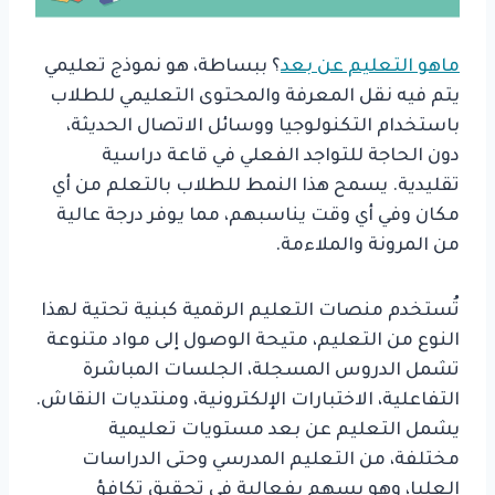
ماهو التعليم عن بعد
؟ ببساطة، هو نموذج تعليمي
يتم فيه نقل المعرفة والمحتوى التعليمي للطلاب
باستخدام التكنولوجيا ووسائل الاتصال الحديثة،
دون الحاجة للتواجد الفعلي في قاعة دراسية
تقليدية. يسمح هذا النمط للطلاب بالتعلم من أي
مكان وفي أي وقت يناسبهم، مما يوفر درجة عالية
من المرونة والملاءمة.
تُستخدم منصات التعليم الرقمية كبنية تحتية لهذا
النوع من التعليم، متيحة الوصول إلى مواد متنوعة
تشمل الدروس المسجلة، الجلسات المباشرة
التفاعلية، الاختبارات الإلكترونية، ومنتديات النقاش.
يشمل التعليم عن بعد مستويات تعليمية
مختلفة، من التعليم المدرسي وحتى الدراسات
العليا، وهو يسهم بفعالية في تحقيق تكافؤ