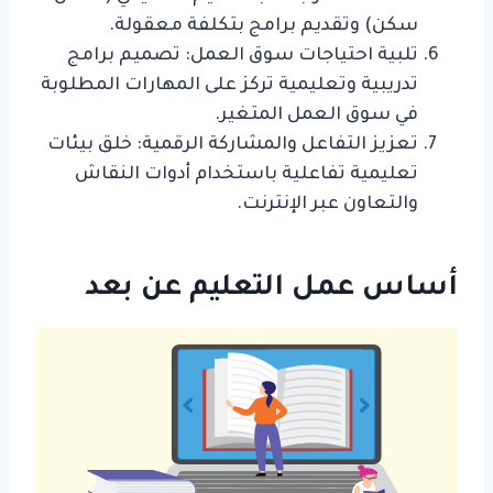
سكن) وتقديم برامج بتكلفة معقولة.
تلبية احتياجات سوق العمل: تصميم برامج
تدريبية وتعليمية تركز على المهارات المطلوبة
في سوق العمل المتغير.
تعزيز التفاعل والمشاركة الرقمية: خلق بيئات
تعليمية تفاعلية باستخدام أدوات النقاش
والتعاون عبر الإنترنت.
أساس عمل التعليم عن بعد