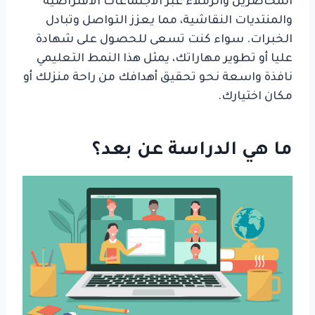
المحاضرين والزملاء عبر الاجتماعات الافتراضية
والمنتديات النقاشية، مما يعزز التواصل وتبادل
الخبرات. سواء كنت تسعى للحصول على شهادة
عليا أو تطوير مهاراتك، يمثل هذا النمط التعليمي
نافذة واسعة نحو تحقيق أهدافك من راحة منزلك أو
مكان اختيارك.
ما هي الدراسة عن بعد؟