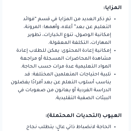
المزايا:
تم ذكر العديد من المزايا في قسم “فوائد
التعليم عن بعد” أعلاه، وأهمها: المرونة،
إمكانية الوصول، تنوع الخيارات، تطوير
المهارات، التكلفة المعقولة.
إمكانية إعادة المحتوى: يمكن للطلاب إعادة
مشاهدة المحاضرات المسجلة أو مراجعة
المواد التعليمية عدة مرات حسب الحاجة.
تلبية احتياجات المتعلمين المختلفة: قد
يناسب أسلوب التعلم عن بعد أفرادًا يفضلون
الدراسة الفردية أو يعانون من صعوبات في
البيئات الصفية التقليدية.
العيوب (التحديات المحتملة):
الحاجة لانضباط ذاتي عالٍ: يتطلب نجاح