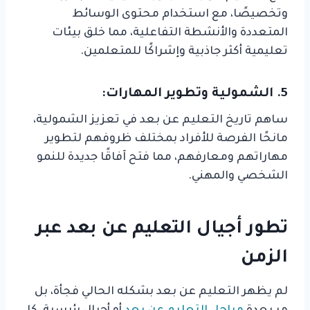
وتخصيصًا، مع استخدام محتوى الوسائط
المتعددة والأنشطة التفاعلية، مما خلق بيئات
تعليمية أكثر جاذبية وإشراكًا للمتعلمين.
5. الشمولية وتطوير المهارات:
ساهم تاريخ التعليم عن بعد في تعزيز الشمولية،
مانحًا الفرصة للأفراد بمختلف ظروفهم لتطوير
مهاراتهم ومعارفهم، مما فتح آفاقًا جديدة للنمو
الشخصي والمهني.
تطور أجيال التعليم عن بعد عبر
الزمن
لم يظهر التعليم عن بعد بشكله الحالي فجأة، بل