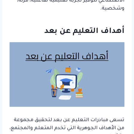
الاصطناعي لتوفير تجربة تعليمية تفاعلية، مرنة،
وشخصية.
أهداف التعليم عن بعد
تسعى مبادرات التعليم عن بعد لتحقيق مجموعة
من الأهداف الجوهرية التي تخدم المتعلم والمجتمع،