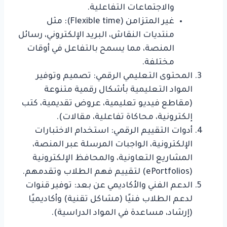
والاجتماعات التفاعلية.
غير المتزامن (Flexible time): مثل
منتديات النقاش، البريد الإلكتروني، رسائل
المنصة، مما يسمح بالتفاعل في أوقات
مختلفة.
المحتوى التعليمي الرقمي: تصميم وتوفير
المواد التعليمية بأشكال رقمية متنوعة
(مقاطع فيديو تعليمية، عروض تقديمية، كتب
إلكترونية، محاكاة تفاعلية، مقالات).
أدوات التقييم الرقمي: استخدام الاختبارات
الإلكترونية، الواجبات المرسلة عبر المنصة،
المشاريع التعاونية، والمحافظ الإلكترونية
(ePortfolios) لتقييم فهم الطلاب وتقدمهم.
الدعم الفني والأكاديمي عن بعد: توفير قنوات
لدعم الطلاب فنيًا (مشاكل تقنية) وأكاديميًا
(إرشاد، مساعدة في المواد الدراسية).