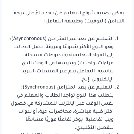
يمكن تصنيف أنواع التعليم عن بعد بناءً على درجة
التزامن (التوقيت) وطبيعة التفاعل:
التعليم عن بعد غير المتزامن (Asynchronous):
وهو النوع الأكثر شيوعًا ومرونة. يصل الطالب
إلى المواد التعليمية (فيديوهات مسجلة،
قراءات، واجبات) ويدرسها في الوقت الذي
يناسبه. التفاعل يتم عبر المنتديات، البريد
الإلكتروني، إلخ.
التعليم عن بعد المتزامن (Synchronous):
يتطلب هذا النوع تواجد الطلاب والمعلم في
نفس الوقت عبر الإنترنت للمشاركة في فصول
افتراضية مباشرة، محاضرات حية، أو ندوات
ويب تفاعلية. يوفر تفاعلًا فوريًا مشابهًا
للفصل التقليدي.