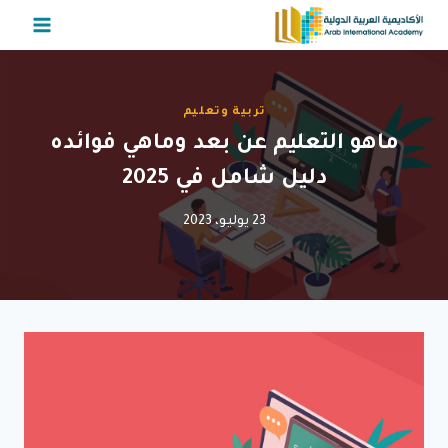
لتجاوز
لى
لمحتوى
تربية وتعليم
ماهو التعليم عن بعد وماهي فوائده
دليل شامل في 2025
23 يوليو، 2023