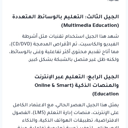
غالبًا.
الجيل الثالث: التعليم بالوسائط المتعددة
(Multimedia Education)
شهد هذا الجيل استخدام تقنيات مثل أشرطة
الفيديو والكاسيت، ثم الأقراص المدمجة (CD/DVD)،
مما أتاح تقديم محتوى أكثر تفاعلية وغنى بالوسائط،
ولكنه ظل غير متصل بالشبكة بشكل كبير.
الجيل الرابع: التعليم عبر الإنترنت
والمنصات الذكية (Online & Smart
Education)
يمثل هذا الجيل العصر الحالي، مع الاعتماد الكامل
على الإنترنت، منصات إدارة التعلم (LMS)، الفصول
الافتراضية، تطبيقات الهواتف الذكية، والذكاء