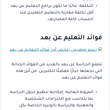
التكلفة: غالبًا ما تكون برامج التعليم عن بعد
أقل تكلفة مقارنة بالتعليم التقليدي عند
احتساب كافة المصاريف.
فوائد التعليم عن بعد
تتمتع الدراسة عن بعد بالعديد من الفوائد الجذابة
التي تجعلها خيارًا مفضلًا للكثيرين. من أبرز هذه
فوائد التعليم عن بعد:
المرونة العالية: إمكانية تنظيم جدول الدراسة
بما يتناسب مع الالتزامات الشخصية
والمهنية، والدراسة بالوتيرة الخاصة بكل