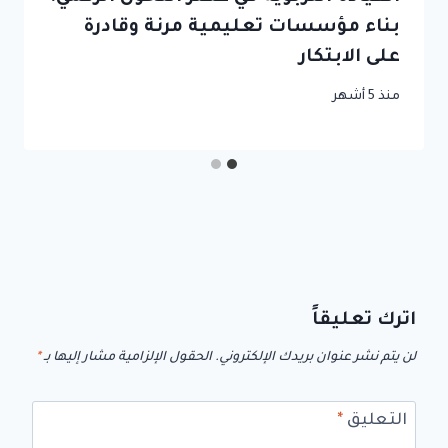
بناء مؤسسات تعليمية مرنة وقادرة
على الابتكار
منذ 5 أشهر
اترك تعليقاً
لن يتم نشر عنوان بريدك الإلكتروني.
الحقول الإلزامية مشار إليها بـ
*
التعليق
*