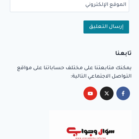
الموقع الإلكتروني
Alternative:
تابعنا
يمكنك متابعتنا على مختلف حساباتنا على مواقع
التواصل الاجتماعي التالية: