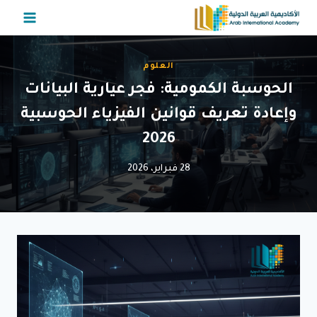
لتجاوز
لى
لمحتوى
العلوم
الحوسبة الكمومية: فجر عيارية البيانات
وإعادة تعريف قوانين الفيزياء الحوسبية
2026
28 فبراير، 2026