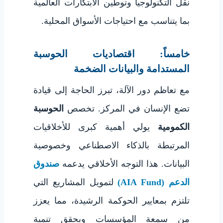
نقل التكنولوجيا وتوطين الابتكارات العالمية
بما يتناسب مع احتياجات الأسواق المحلية.
خامساً: اقتصاديات الحوسبة
المستدامة والبيانات الضخمة
مع تعاظم دور الآلة، تبرز الحاجة إلى قيادة
تضع الإنسان في المركز. تخصص
الحوسبة
الكمومية
يولي أهمية كبرى للأخلاقيات
المرتبطة بالذكاء الاصطناعي وخصوصية
البيانات. هذا التوجه الأخلاقي يدعمه
صندوق
الدعم (AIA Fund)
لتمويل المشاريع التي
تلتزم بمعايير الحوكمة الرشيدة، مما يعزز
من سمعة المؤسسات ويحقق تنمية