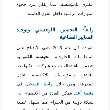
الكبرى للمؤسسة، مما يقلل من فجوة
المهارات الرقمية داخل القوى العاملة.
رابعاً: التحسين اللوجستي وتوحيد
المعايير الصناعية
القيادة في عام 2026 تعني الانفتاح على
المنظومات الخارجية.
الحوسبة الكمومية
تتضمن بناء تحالفات مع شركات التكنولوجيا
الناشئة والمؤسسات الأكاديمية لتبادل
المعرفة. ومن خلال
رابط التسجيل في
منصة أعد
، يتمكن القادة من الانضمام إلى
شبكة دولية من الخبراء، مما يسهل عملية