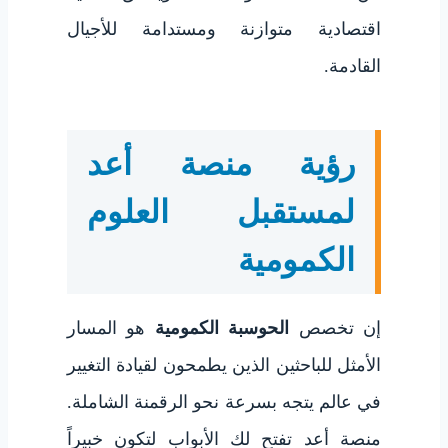
اقتصادية متوازنة ومستدامة للأجيال
القادمة.
رؤية منصة أعد
لمستقبل العلوم
الكمومية
إن تخصص
الحوسبة الكمومية
هو المسار
الأمثل للباحثين الذين يطمحون لقيادة التغيير
في عالم يتجه بسرعة نحو الرقمنة الشاملة.
منصة أعد تفتح لك الأبواب لتكون خبيراً