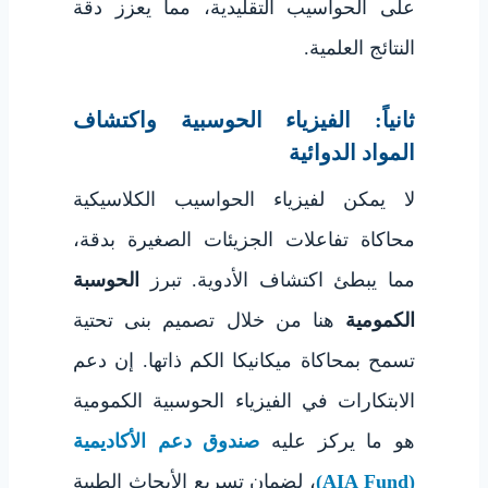
على الحواسيب التقليدية، مما يعزز دقة
النتائج العلمية.
ثانياً: الفيزياء الحوسبية واكتشاف
المواد الدوائية
لا يمكن لفيزياء الحواسيب الكلاسيكية
محاكاة تفاعلات الجزيئات الصغيرة بدقة،
مما يبطئ اكتشاف الأدوية. تبرز
الحوسبة
الكمومية
هنا من خلال تصميم بنى تحتية
تسمح بمحاكاة ميكانيكا الكم ذاتها. إن دعم
الابتكارات في الفيزياء الحوسبية الكمومية
هو ما يركز عليه
صندوق دعم الأكاديمية
(AIA Fund)
، لضمان تسريع الأبحاث الطبية