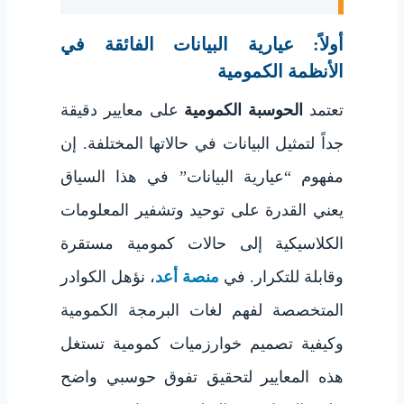
أولاً: عيارية البيانات الفائقة في
الأنظمة الكمومية
تعتمد
الحوسبة الكمومية
على معايير دقيقة
جداً لتمثيل البيانات في حالاتها المختلفة. إن
مفهوم “عيارية البيانات” في هذا السياق
يعني القدرة على توحيد وتشفير المعلومات
الكلاسيكية إلى حالات كمومية مستقرة
وقابلة للتكرار. في
منصة أعد
، نؤهل الكوادر
المتخصصة لفهم لغات البرمجة الكمومية
وكيفية تصميم خوارزميات كمومية تستغل
هذه المعايير لتحقيق تفوق حوسبي واضح