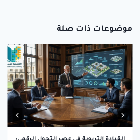
موضوعات ذات صلة
القيادة التربوية في عصر التحول الرقمي: