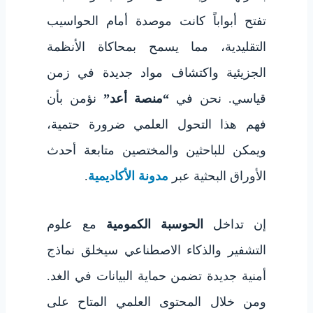
تفتح أبواباً كانت موصدة أمام الحواسيب
التقليدية، مما يسمح بمحاكاة الأنظمة
الجزيئية واكتشاف مواد جديدة في زمن
قياسي. نحن في
“منصة أعد”
نؤمن بأن
فهم هذا التحول العلمي ضرورة حتمية،
ويمكن للباحثين والمختصين متابعة أحدث
الأوراق البحثية عبر
مدونة الأكاديمية
.
إن تداخل
الحوسبة الكمومية
مع علوم
التشفير والذكاء الاصطناعي سيخلق نماذج
أمنية جديدة تضمن حماية البيانات في الغد.
ومن خلال المحتوى العلمي المتاح على