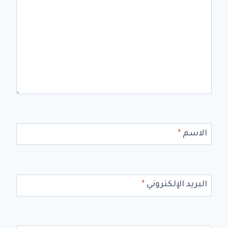
الاسم
*
البريد الإلكتروني
*