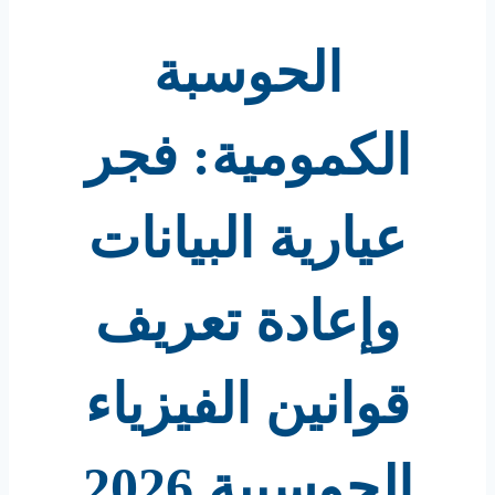
الحوسبة
الكمومية: فجر
عيارية البيانات
وإعادة تعريف
قوانين الفيزياء
الحوسبية 2026