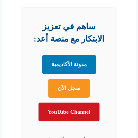
ساهم في تعزيز
الابتكار مع منصة أعد:
مدونة الأكاديمية
سجل الآن
YouTube Channel