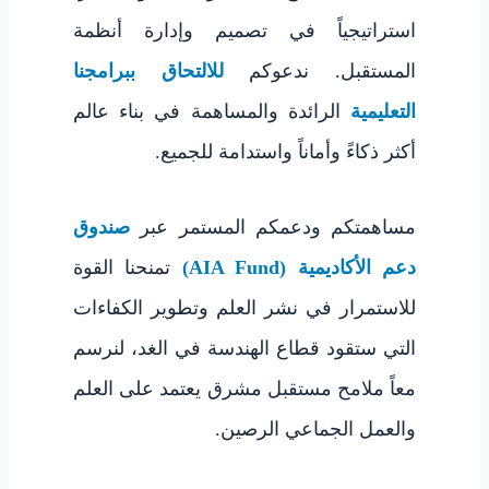
استراتيجياً في تصميم وإدارة أنظمة
المستقبل. ندعوكم
للالتحاق ببرامجنا
التعليمية
الرائدة والمساهمة في بناء عالم
أكثر ذكاءً وأماناً واستدامة للجميع.
مساهمتكم ودعمكم المستمر عبر
صندوق
دعم الأكاديمية (AIA Fund)
تمنحنا القوة
للاستمرار في نشر العلم وتطوير الكفاءات
التي ستقود قطاع الهندسة في الغد، لنرسم
معاً ملامح مستقبل مشرق يعتمد على العلم
والعمل الجماعي الرصين.