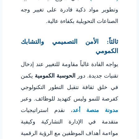
وتطوير مواد ذكية قادرة على تغيير وجه
الصناعات التحويلية بكفاءة عالية.
ثالثاً: الأمن التصميمي والتشابك
الكمومي
يواجه القادة غالباً مقاومة للتغيير عند إدخال
تقنيات جديدة. دور
الحوسبة الكمومية
يكمن
في خلق ثقافة تتقبل التطور التكنولوجي
كفرصة للنمو وليس كتهديد للوظائف. وعبر
مدونة منصة أعد
، نقدم استراتيجيات
متقدمة في الإدارة التشاركية وكيفية
مواءمة أهداف الموظفين مع الرؤية الرقمية