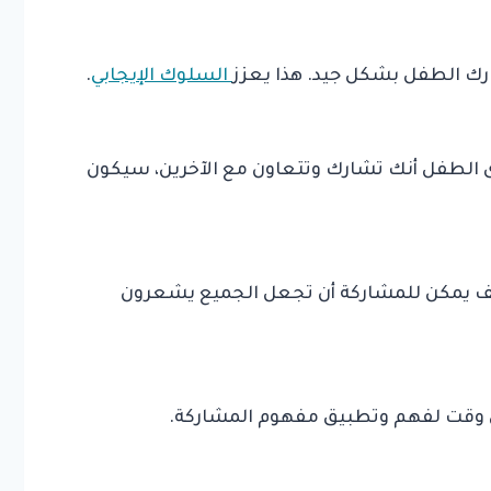
ارك الطفل بشكل جيد. هذا يعزز
السلوك الإيجابي
.
يرى الطفل أنك تشارك وتتعاون مع الآخرين، سيكون
ف يمكن للمشاركة أن تجعل الجميع يشعرون
إلى وقت لفهم وتطبيق مفهوم المشاركة.