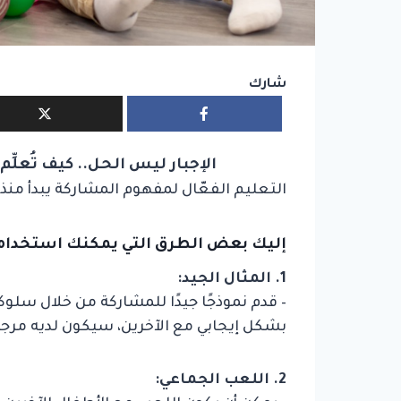
شارك
الإجبار ليس الحل.. كيف تُعلّ
التعليم الفعّال لمفهوم المشاركة يبدأ من
إليك بعض الطرق التي يمكنك استخدام
1. المثال الجيد:
– قدم نموذجًا جيدًا للمشاركة من خلال س
بشكل إيجابي مع الآخرين، سيكون لديه مرجع 
2. اللعب الجماعي: