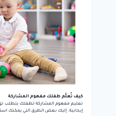
كيف تُعلِّم طفلك مفهوم المشاركة
تعليم مفهوم المشاركة لطفلك يتطلب توجيها
إيجابية. إليك بعض الطرق التي يمكنك است