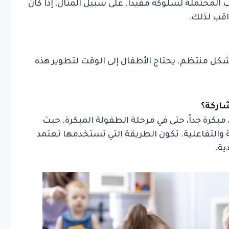
لمحتملة لسلوكه مفيدًا. على سبيل المثال، إذا كان
قب لذلك.
بشكل منتظم. يحتاج الأطفال إلى الوقت لتطوير هذه
شاركة؟
بكرة جداً، حتى في مرحلة الطفولة المبكرة. حيث
ة والتفاعلية. تكون الطريقة التي تستخدمها تعتمد
ية.