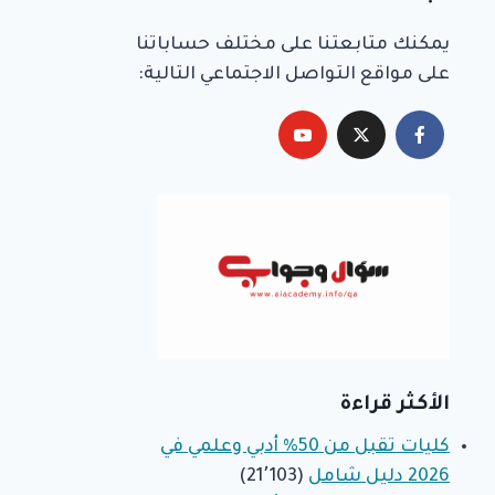
يمكنك متابعتنا على مختلف حساباتنا
على مواقع التواصل الاجتماعي التالية:
الأكثر قراءة
كليات تقبل من 50% أدبي وعلمي في
2026 دليل شامل
(21٬103)