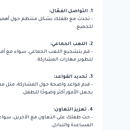
1. التواصل الفعّال:
– تحدث مع طفلك بشكل منتظم حول أهمية ا
للجميع.
2. اللعب الجماعي:
– قم بتشجيع اللعب الجماعي، سواء مع أفراد
لتطوير مهارات المشاركة.
3. تحديد القواعد:
– قدم قواعد واضحة حول المشاركة، مثل مش
يجعل الأمور أكثر وضوحًا للطفل.
4. تعزيز التعاون:
– حث طفلك على التعاون مع الآخرين، سواء 
المساعدة والتبادل.