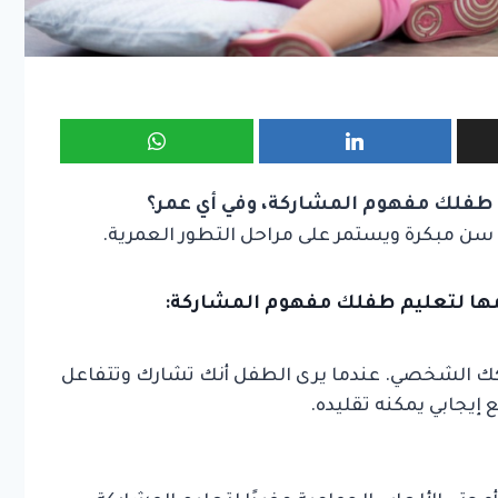
ِم طفلك مفهوم المشاركة، وفي أي عمر؟
ذ سن مبكرة ويستمر على مراحل التطور العمرية.
ها لتعليم طفلك مفهوم المشاركة:
لوكك الشخصي. عندما يرى الطفل أنك تشارك وتتفاعل
إيجابي يمكنه تقليده.