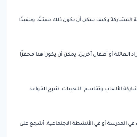
لمشاركة وكيف يمكن أن يكون ذلك ممتعًا ومفيدًا
 العائلة أو أطفال آخرين. يمكن أن يكون هذا محفزًا
اركة الألعاب وتقاسم اللعبيات. شرح القواعد
في المدرسة أو في الأنشطة الاجتماعية. أشجع على