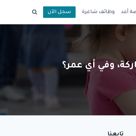
ة أعد
وظائف شاغرة
سجل الآن
ركة، وفي أي عمر؟
تابعنا