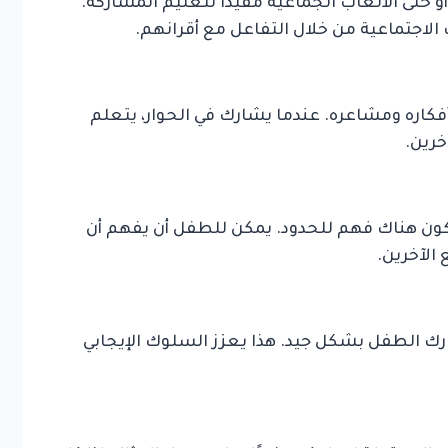
و حتى الألعاب الجماعية مفيدًا لتعليم المشاركة.
الاجتماعية من خلال التفاعل مع أقرانهم.
كاره ومشاعره. عندما يشارك في الحوار، يتعلم
خرين.
كون هناك فهم للحدود. يمكن للطفل أن يفهم أن
 الآخرين.
ارك الطفل بشكل جيد. هذا يعزز السلوك الإيجابي