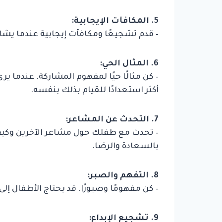
5. المكافآت الإيجابية:
– قدم تشجيعًا ومكافآت إيجابية عندما يش
6. المثال الحي:
– كن مثالًا حيًا لمفهوم المشاركة. عندما 
أكثر استعدادًا للقيام بذلك بنفسه.
7. التحدث عن المشاعر:
– تحدث مع طفلك حول مشاعر الآخرين وكي
بالسعادة والرضا.
8. التفهم والصبر:
– كن مفهومًا وصبورًا. قد يحتاج الأطفال 
9. تشجيع الإبداع: