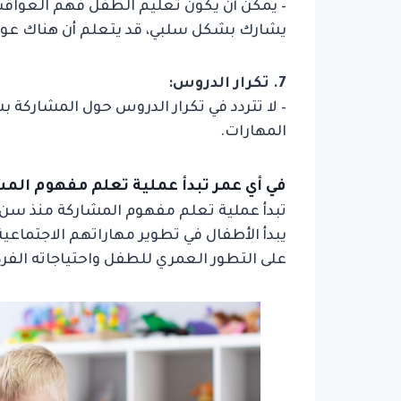
– يمكن أن يكون تعليم الطفل فهم العواقب ا
يشارك بشكل سلبي، قد يتعلم أن هناك عوا
7. تكرار الدروس:
– لا تتردد في تكرار الدروس حول المشاركة 
المهارات.
في أي عمر تبدأ عملية تعلم مفهوم الم
تبدأ عملية تعلم مفهوم المشاركة منذ سن م
يبدأ الأطفال في تطوير مهاراتهم الاجتماعي
على التطور العمري للطفل واحتياجاته الفرد