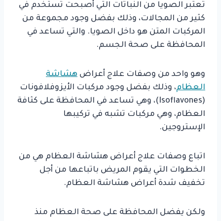
تعتبر الصويا من النباتات التي أصبحت تستخدم في
كثير من المجالات، وذلك بفضل وجود مجموعة من
المركبات المتن هو داخل الصويا. والتي تساعد في
المحافظة على صحة الجسم.
وهو واحد من وصفات علاج أعراض
هشاشة
العظام
، وذلك بفضل وجود مركبات الأيزوفلافونات
(Isoflavones)، وهي تساعد في المحافظة على كثافة
العظام، وهي مركبات تشبه في تركيبها
الإستروجين.
اتباع وصفات علاج أعراض هشاشة العظام هي من
الخطوات التي يقوم المريض باتباعها من أجل
تخفيف شدة أعراض هشاشة العظام.
ولكن يفضل المحافظة على صحة العظام منذ