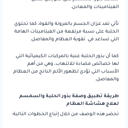
الفيتامينات والمعادن.
تأتي تمد عزان الجسم بالمرونة والقوة، كما تحتوي
الحلبة على نسبة مرتفعة من الفيتامينات الهامة
التي تساعد في تقوية العظام والمفاصل.
كما أن بذور الحلبة غنية بالمركبات الكيميائية التي
لها خصائص مضادة للالتهاب، وهي من أهم
الأسباب التي تؤدي لظهور الألم الناتج من العظام
والمفاصل.
طريقة تطبيق وصفة بذور الحلبة والسمسم
لعلاج هشاشة العظام
تحضر هذه الوصف من خلال إتباع الخطوات التالية: