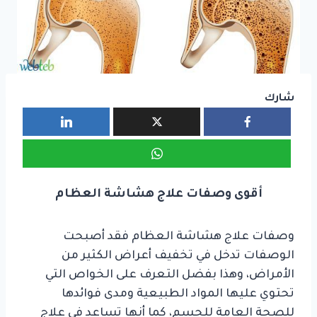
شارك
أقوى وصفات علاج هشاشة العظام
وصفات علاج هشاشة العظام فقد أصبحت
الوصفات تدخل في تخفيف أعراض الكثير من
الأمراض، وهذا بفضل التعرف على الخواص التي
تحتوي عليها المواد الطبيعية ومدى فوائدها
للصحة العامة للجسم، كما أنها تساعد في علاج