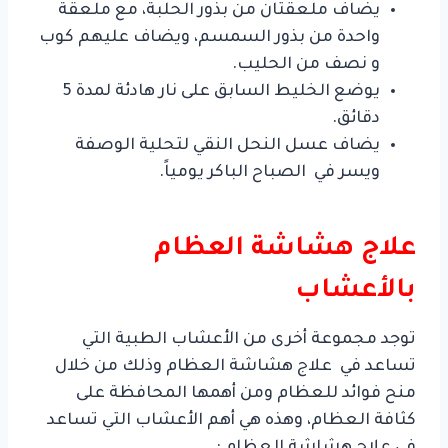
يضاف ملعقتان من بذور الحلبة، مع ملعقة
واحدة من بذور السمسم، ويضاف عليهم كوب
و نصف من الحليب.
يوضع الخليط السابق على نار هادئة لمدة 5
دقائق.
يضاف عسل النحل النقي لتحلية الوصفة
ويسر في الصباح الباكر يومياً.
علاج هشاشة العظام
بالأعشاب
توجد مجموعة أخرى من الأعشاب الطبية التي
تساعد في علاج هشاشة العظام وذلك من خلال
منح فوائد للعظام ومن أهمها المحافظة على
كثافة العظام، وهذه هي أهم الأعشاب التي تساعد