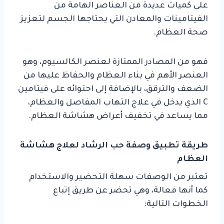
على كميات عديدة من العناصر الهامة من
الفيتامينات والمعادن التي يحتاجها الجسم لتعزيز
صحة العظام.
فهو من المصادر الممتازة لعنصر الكالسيوم، وهو
العنصر الأهم في بناء العظام والحفاظ عليها من
الضعف والترقق، بالإضافة إلى احتوائه على فيتامين
C الذي يدخل في علاج التهاب المفاصل والعظام،
مما يساعد في تخفيف أعراض هشاشة العظام.
طريقة تطبيق وصفة حب الرشاد لعلاج هشاشة
العظام
تعتبر من الوصفات سهلة التحضير والاستخدام
كما أنها فعالة، وهي تحضر عن طريق إتباع
الخطوات التالية: