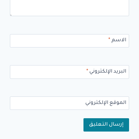
الاسم
*
البريد الإلكتروني
*
الموقع الإلكتروني