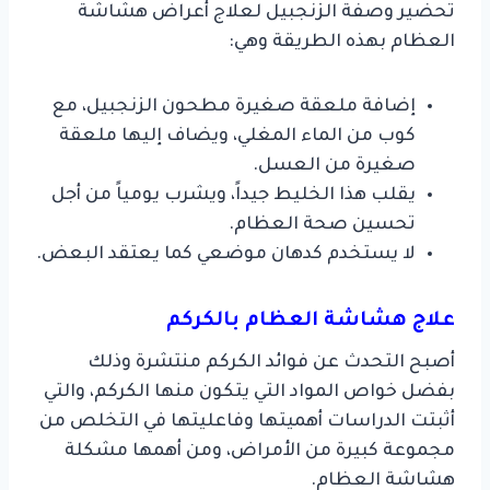
تحضير وصفة الزنجبيل لعلاج أعراض هشاشة
العظام بهذه الطريقة وهي:
إضافة ملعقة صغيرة مطحون الزنجبيل، مع
كوب من الماء المغلي، ويضاف إليها ملعقة
صغيرة من العسل.
يقلب هذا الخليط جيداً، ويشرب يومياً من أجل
تحسين صحة العظام.
لا يستخدم كدهان موضعي كما يعتقد البعض.
علاج هشاشة العظام بالكركم
أصبح التحدث عن فوائد الكركم منتشرة وذلك
بفضل خواص المواد التي يتكون منها الكركم، والتي
أثبتت الدراسات أهميتها وفاعليتها في التخلص من
مجموعة كبيرة من الأمراض، ومن أهمها مشكلة
هشاشة العظام.