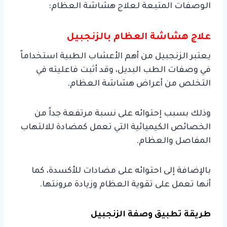
الوصفات المتبعة لعلاج هشاشة العظام:
علاج هشاشة العظام بالزنجبيل
يعتبر الزنجبيل من أهم الأعشاب الطبية استخداماً
في وصفات الطب البديل، وقد أثبت فاعليته في
التخلص من أعراض هشاشة العظام.
وذلك بسبب إحتوائه على نسبة مرتفعة جداً من
الخصائص الكيميائية التي تعمل كمضادة للالتهاب
المفاصل والعظام.
بالإضافة إلى احتوائه على مضادات للأكسدة، كما
أنها تعمل على تقوية العظام وزيادة مرونتها.
طريقة تطبيق وصفة الزنجبيل