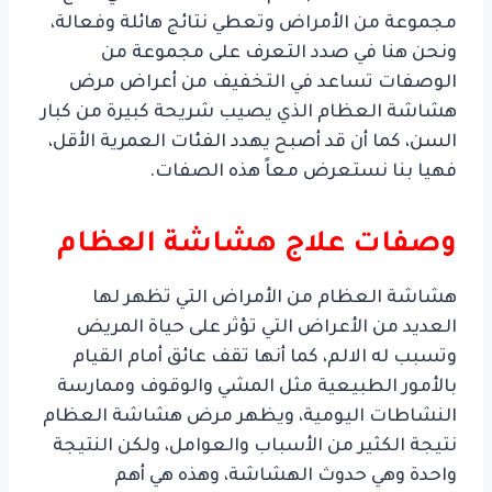
مجموعة من الأمراض وتعطي نتائج هائلة وفعالة،
ونحن هنا في صدد التعرف على مجموعة من
الوصفات تساعد في التخفيف من أعراض مرض
هشاشة العظام الذي يصيب شريحة كبيرة من كبار
السن، كما أن قد أصبح يهدد الفئات العمرية الأقل،
فهيا بنا نستعرض معاً هذه الصفات.
وصفات علاج هشاشة العظام
هشاشة العظام من الأمراض التي تظهر لها
العديد من الأعراض التي تؤثر على حياة المريض
وتسبب له الالم، كما أنها تقف عائق أمام القيام
بالأمور الطبيعية مثل المشي والوقوف وممارسة
النشاطات اليومية، ويظهر مرض هشاشة العظام
نتيجة الكثير من الأسباب والعوامل، ولكن النتيجة
واحدة وهي حدوث الهشاشة، وهذه هي أهم