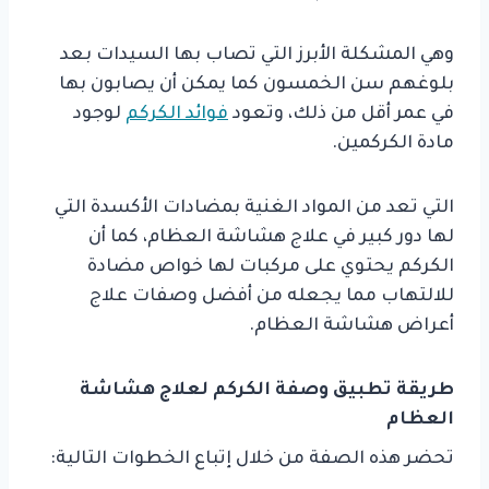
وهي المشكلة الأبرز التي تصاب بها السيدات بعد
بلوغهم سن الخمسون كما يمكن أن يصابون بها
في عمر أقل من ذلك، وتعود
فوائد الكركم
لوجود
مادة الكركمين.
التي تعد من المواد الغنية بمضادات الأكسدة التي
لها دور كبير في علاج هشاشة العظام، كما أن
الكركم يحتوي على مركبات لها خواص مضادة
للالتهاب مما يجعله من أفضل وصفات علاج
أعراض هشاشة العظام.
طريقة تطبيق وصفة الكركم لعلاج هشاشة
العظام
تحضر هذه الصفة من خلال إتباع الخطوات التالية: