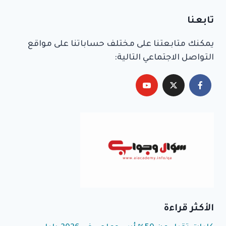
Alternative:
تابعنا
يمكنك متابعتنا على مختلف حساباتنا على مواقع
التواصل الاجتماعي التالية:
الأكثر قراءة