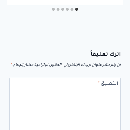
اترك تعليقاً
لن يتم نشر عنوان بريدك الإلكتروني.
الحقول الإلزامية مشار إليها بـ
*
التعليق
*