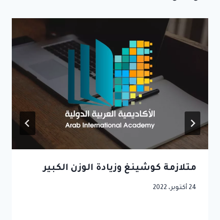
متلازمة كوشينغ وزيادة الوزن الكبير
24 أكتوبر، 2022