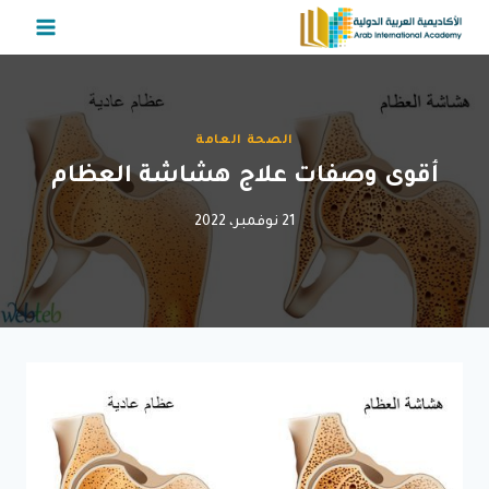
لتجاوز
لى
لمحتوى
الصحة العامة
أقوى وصفات علاج هشاشة العظام
21 نوفمبر، 2022