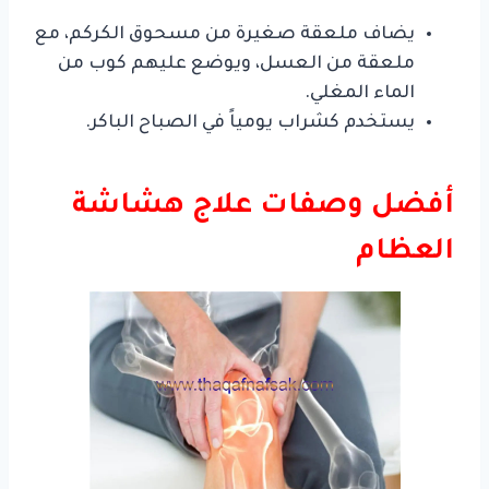
يضاف ملعقة صغيرة من مسحوق الكركم، مع
ملعقة من العسل، ويوضع عليهم كوب من
الماء المغلي.
يستخدم كشراب يومياً في الصباح الباكر.
أفضل وصفات علاج هشاشة
العظام