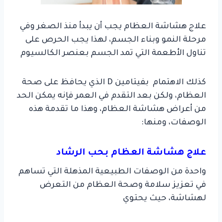
علاج هشاشة العظام يجب أن يبدأ منذ الصغر وفي
مرحلة النمو وبناء الجسم، لهذا يجب الحرص على
تناول الأطعمة التي تمد الجسم بعنصر الكالسيوم
كذلك الاهتمام بفيتامين D الذي يحافظ على صحة
العظام، ولكن بعد التقدم في العمر فإنه يمكن الحد
من أعراض هشاشة العظام، وهذا ما تقدمة هذه
الوصفات، ومنها:
علاج هشاشة العظام بحب الرشاد
واحدة من الوصفات الطبيعية المذهلة التي تساهم
في تعزيز سلامة وصحة العظام من التعرض
لهشاشة، حيث يحتوي