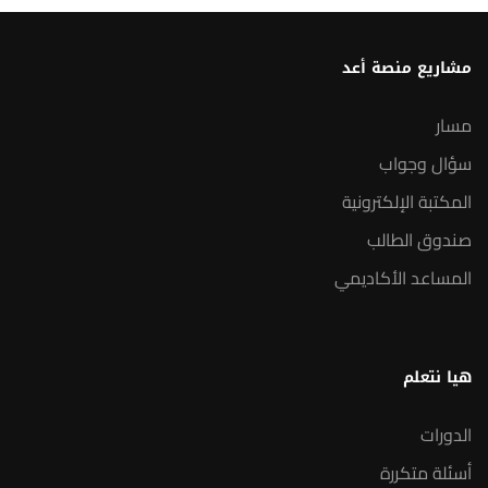
مشاريع منصة أعد
مسار
سؤال وجواب
المكتبة الإلكترونية
صندوق الطالب
المساعد الأكاديمي
هيا نتعلم
الدورات
أسئلة متكررة