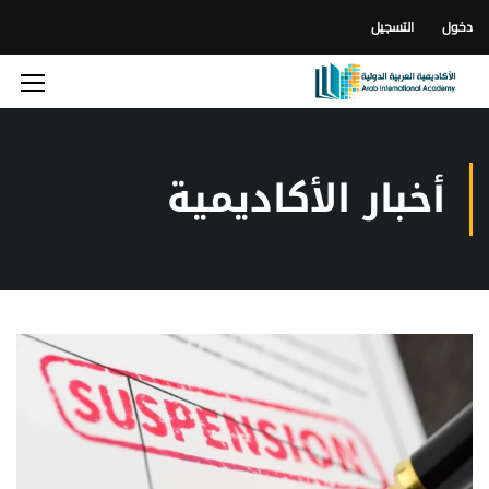
دخول
التسجيل
أخبار الأكاديمية