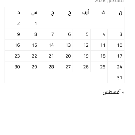
أغسطس 2026
ن
ث
أرب
خ
ج
س
د
2
1
9
8
7
6
5
4
3
16
15
14
13
12
11
10
23
22
21
20
19
18
17
30
29
28
27
26
25
24
31
« أغسطس