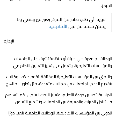
المركز.
تنويه: أي طلب صادر من المركز يعتبر غير رسمي ولا
يمكن دعمه من قبل
الأكاديمية
الإدارة
الوكالة الجامعية هي هيئة أو منظمة تشرف على الجامعات
والمؤسسات التعليمية، وتعمل على تعزيز التعاون الأكاديمي
والبحثي بين المؤسسات التعليمية المختلفة. تقوم هذه الوكالات
بتقديم الدعم للجامعات في مجالات متعددة، مثل تطوير المناهج
الدراسية، تحسين جودة التعليم، وتعزيز البحث العلمي. كما تساهم
في تبادل الخبرات والمعرفة بين الجامعات، وتشجيع التعاون
الدولي بين المؤسسات الأكاديمية. الوكالات الجامعية تلعب دورًا