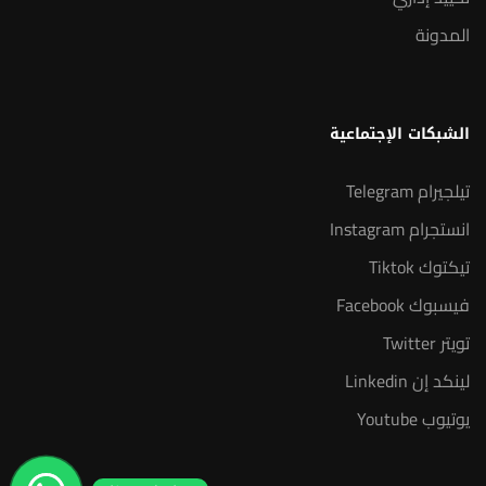
المدونة
الشبكات الإجتماعية
تيلجيرام Telegram
انستجرام Instagram
تيكتوك Tiktok
فيسبوك Facebook
تويتر Twitter
لينكد إن Linkedin
يوتيوب Youtube