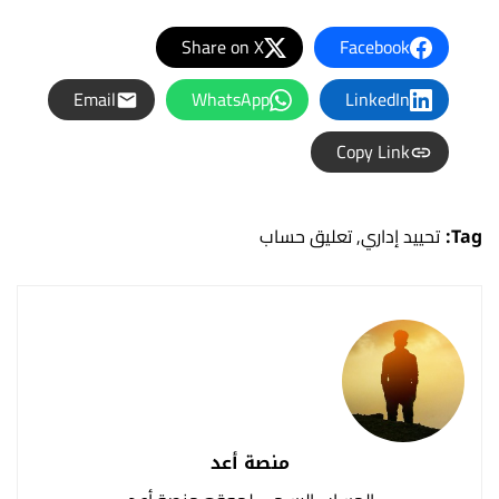
Share on X
Facebook
Email
WhatsApp
LinkedIn
Copy Link
Tag:
تحييد إداري
,
تعليق حساب
منصة أعد