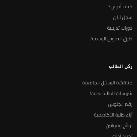
كيف أدرس؟
سجل الآن
دورات تدريبية
طرق التحويل الرسمية
ركن الطالب
مناقشة الرسائل الجامعية
شروحات للطلبة Video
رقم الجلوس
آراء طلبة الأكاديمية
لوائح وقوانين
تحييد إداري