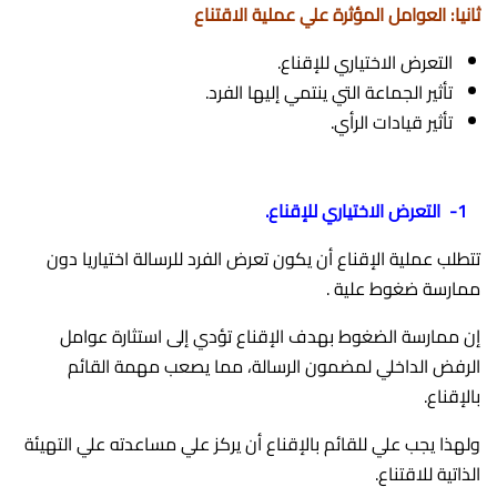
ثانيا: العوامل المؤثرة علي عملية الاقتناع
التعرض الاختياري للإقناع.
تأثير الجماعة التي ينتمي إليها الفرد.
تأثير قيادات الرأي.
1- التعرض الاختياري للإقناع
.
تتطلب عملية الإقناع أن يكون تعرض الفرد للرسالة اختياريا دون
ممارسة ضغوط علية .
إن ممارسة الضغوط بهدف الإقناع تؤدي إلى استثارة عوامل
الرفض الداخلي لمضمون الرسالة، مما يصعب مهمة القائم
بالإقناع.
ولهذا يجب علي للقائم بالإقناع أن يركز علي مساعدته علي التهيئة
الذاتية للاقتناع.