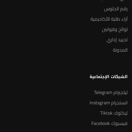
رقم الجلوس
آراء طلبة الأكاديمية
لوائح وقوانين
تحييد إداري
المدونة
الشبكات الإجتماعية
تيلجيرام Telegram
انستجرام Instagram
تيكتوك Tiktok
فيسبوك Facebook