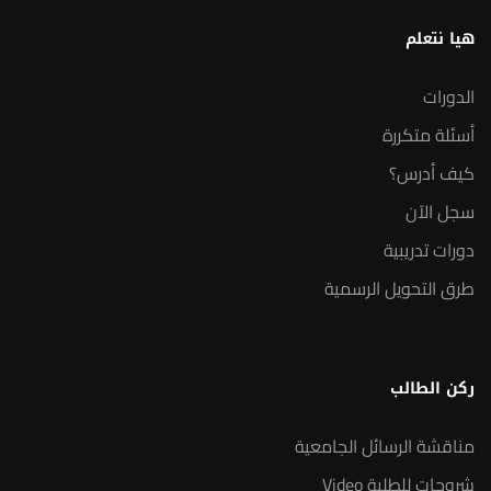
هيا نتعلم
الدورات
أسئلة متكررة
كيف أدرس؟
سجل الآن
دورات تدريبية
طرق التحويل الرسمية
ركن الطالب
مناقشة الرسائل الجامعية
شروحات للطلبة Video