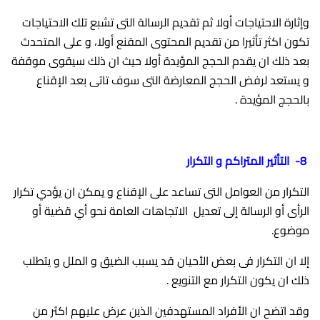
وإثارة الاحتياجات أولا ثم تقديم الرسالة التى تشبع تلك الاحتياجات
تكون اكثر تأثيرا من تقديم المحتوى المقنع أولا، و على المتحدث
بعد ذلك ان يقدم الحجج المؤيدة أولا حيث ان ذلك سيقوى موقفة
و يستعد لرفض الحجج المعارضة التى سوف تاتى بعد الإقناع
بالحجج المؤيدة .
8-
التأثير المتراكم و التكرار
التكرار من العوامل التى تساعد على الإقناع و يمكن ان يؤدي تكرار
الرأى أو الرسالة إلى تعديل الاتجاهات العامة نحو أي قضية أو
موضوع.
إلا ان التكرار فى بعض الأحيان قد يسبب الضيق و الملل و يتطلب
ذلك ان يكون التكرار مع التنويع .
وقد اتضح ان الأفراد المستهدفين الذين عرض عليهم اكثر من