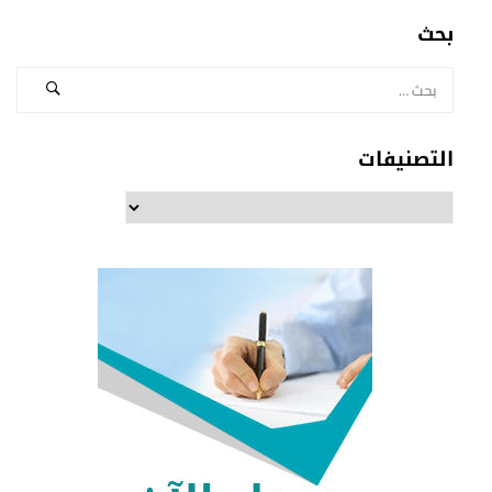
بحث
التصنيفات
التصنيفات