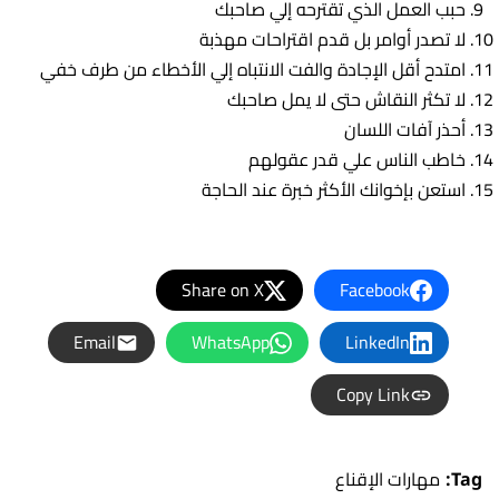
حبب العمل الذي تقترحه إلي صاحبك
لا تصدر أوامر بل قدم اقتراحات مهذبة
امتدح أقل الإجادة والفت الانتباه إلي الأخطاء من طرف خفي
لا تكثر النقاش حتى لا يمل صاحبك
أحذر آفات اللسان
خاطب الناس علي قدر عقولهم
استعن بإخوانك الأكثر خبرة عند الحاجة
Share on X
Facebook
Email
WhatsApp
LinkedIn
Copy Link
Tag:
مهارات الإقناع