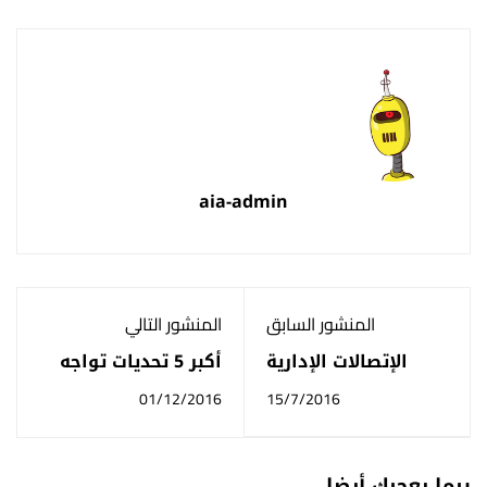
aia-admin
المنشور السابق
المنشور التالي
الإتصالات الإدارية
أكبر 5 تحديات تواجه
رواد الأعمال
01/12/2016
15/7/2016
ربما يعجبك أيضا