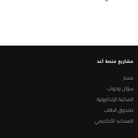
مشاريع منصة أعد
مسار
سؤال وجواب
المكتبة الإلكترونية
صندوق الطالب
المساعد الأكاديمي