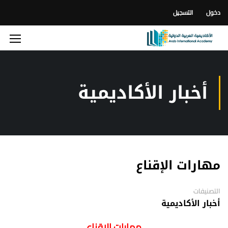
دخول
التسجيل
أخبار الأكاديمية
مهارات الإقناع
التصنيفات
أخبار الأكاديمية
مهارات الإقناع