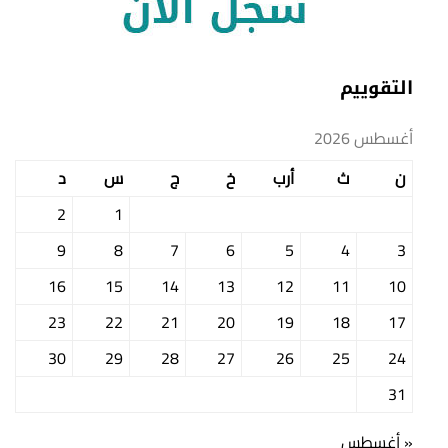
التقوييم
أغسطس 2026
ن
ث
أرب
خ
ج
س
د
2
1
9
8
7
6
5
4
3
16
15
14
13
12
11
10
23
22
21
20
19
18
17
30
29
28
27
26
25
24
31
« أغسطس