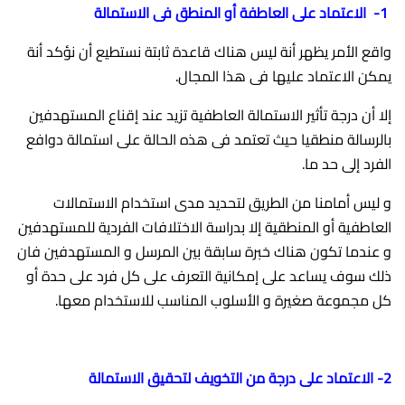
1-
الاعتماد على العاطفة أو المنطق فى الاستمالة
واقع الأمر يظهر أنة ليس هناك قاعدة ثابتة نستطيع أن نؤكد أنة
يمكن الاعتماد عليها فى هذا المجال.
إلا أن درجة تأثير الاستمالة العاطفية تزيد عند إقناع المستهدفين
بالرسالة منطقيا حيث تعتمد فى هذه الحالة على استمالة دوافع
الفرد إلى حد ما.
و ليس أمامنا من الطريق لتحديد مدى استخدام الاستمالات
العاطفية أو المنطقية إلا بدراسة الاختلافات الفردية للمستهدفين
و عندما تكون هناك خبرة سابقة بين المرسل و المستهدفين فان
ذلك سوف يساعد على إمكانية التعرف على كل فرد على حدة أو
كل مجموعة صغيرة و الأسلوب المناسب للاستخدام معها.
2- الاعتماد على درجة من التخويف لتحقيق الاستمالة