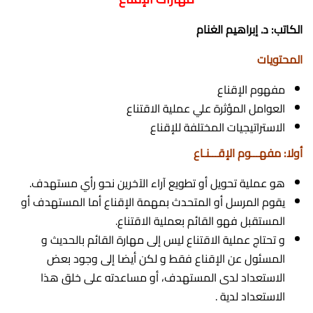
الكاتب: د. إبراهيم الغنام
المحتويات
مفهوم الإقناع
العوامل المؤثرة علي عملية الاقتناع
الاستراتيجيات المختلفة للإقناع
أولا: مفهـــوم الإقـــنـاع
هو عملية تحويل أو تطويع آراء الآخرين نحو رأي مستهدف.
يقوم المرسل أو المتحدث بمهمة الإقناع أما المستهدف أو
المستقبل فهو القائم بعملية الاقتناع.
و تحتاج عملية الاقتناع ليس إلى مهارة القائم بالحديث و
المسئول عن الإقناع فقط و لكن أيضا إلى وجود بعض
الاستعداد لدى المستهدف، أو مساعدته على خلق هذا
الاستعداد لدية .