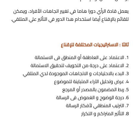
يعمل قادة الرأي دورا هاما في تغيير اتجاهات الأفراد، ويمكن
للقائم بالإقناع أيضا استخدام هذا الدور في التأثير علي المتلقي.
ثالثا : الاستراتيجيات المختلفة للإقناع
الاعتماد على العاطفة أو المنطق فى الاستمالة
الاعتماد على درجة من التخويف لتحقيق الاستمالة
البدء بالاحتياجات و الاتجاهات الموجودة لدي المتلقي
عرض وتحليل الآراء المتباينة للموضوع
ربط المضمون بالمصدر أو المرجع
درجة الوضوح و الغموض فى الرسالة
الترتيب المنطقي لأفكار الرسالة
التأثير المتراكم و التكرار