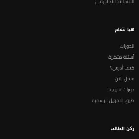
المساعد الأكاديمي
هيا نتعلم
الدورات
أسئلة متكررة
كيف أدرس؟
سجل الآن
دورات تدريبية
طرق التحويل الرسمية
ركن الطالب