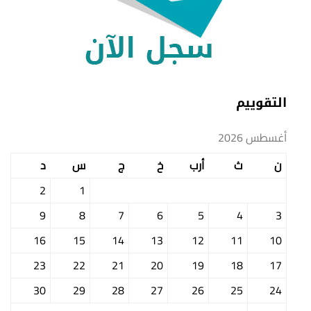
التقوييم
أغسطس 2026
ن
ث
أرب
خ
ج
س
د
2
1
9
8
7
6
5
4
3
16
15
14
13
12
11
10
23
22
21
20
19
18
17
30
29
28
27
26
25
24