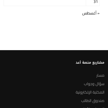
31
« أغسطس
مشاريع منصة أعد
مسار
سؤال وجواب
المكتبة الإلكترونية
صندوق الطالب