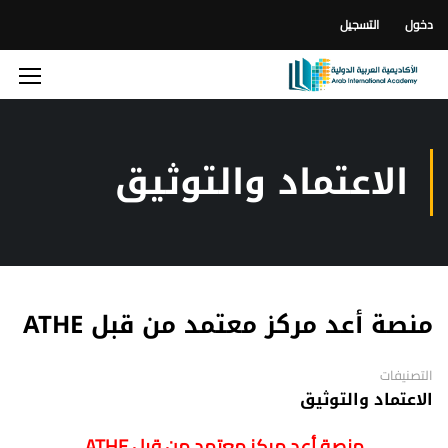
دخول
التسجيل
الاعتماد والتوثيق
منصة أعد مركز معتمد من قبل ATHE
التصنيفات
الاعتماد والتوثيق
منصة أعد مركز معتمد من قبل ATHE