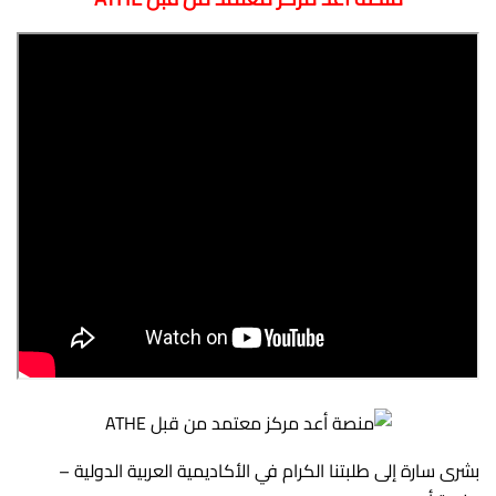
بشرى سارة إلى طلبتنا الكرام في الأكاديمية العربية الدولية –