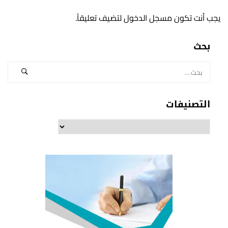
يجب أنت تكون
مسجل الدخول
لتضيف تعليقاً.
بحث
التصنيفات
التصنيفات