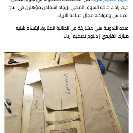
حيث زادت حاجة السوق المحلي لإيجاد اشخاص مؤهلين في انتاج
الملابس ومواكبة مجال صناعة الأزياء.
هذه التدوينة هي مشاركة من الطالبة المثابرة:
ابتسام شليه
مبارك الفايدي
| دبلوم تصميم أزياء