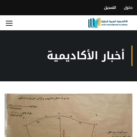
دخول
التسجيل
أخبار الأكاديمية