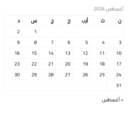
أغسطس 2026
ن
ث
أرب
خ
ج
س
د
2
1
9
8
7
6
5
4
3
16
15
14
13
12
11
10
23
22
21
20
19
18
17
30
29
28
27
26
25
24
31
« أغسطس