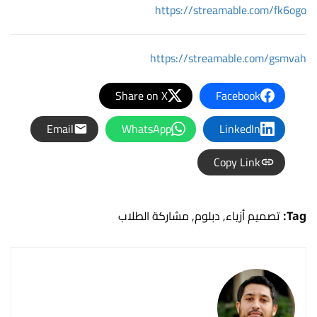
https://streamable.com/fk6ogo
https://streamable.com/gsmvah
Share on X
Facebook
Email
WhatsApp
LinkedIn
Copy Link
Tag:
تصميم أزياء
,
دبلوم
,
مشاركة الطلاب