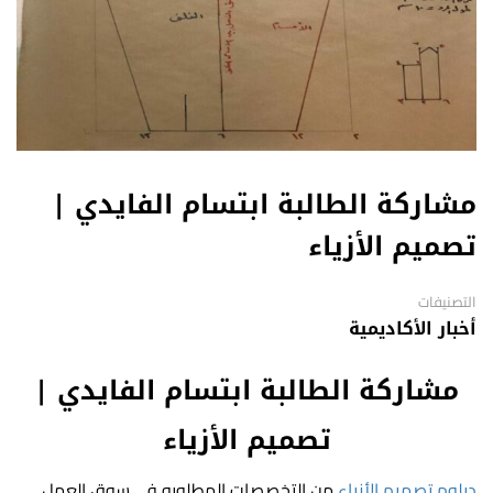
مشاركة الطالبة ابتسام الفايدي |
تصميم الأزياء
التصنيفات
أخبار الأكاديمية
مشاركة الطالبة ابتسام الفايدي |
تصميم الأزياء
دبلوم تصميم الأزياء
من التخصصات المطلوبه في سوق العمل