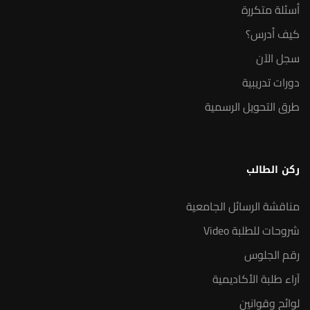
أسئلة متكررة
كيف أدرس؟
سجل الآن
دورات تدريبية
طرق التحويل الرسمية
ركن الطالب
مناقشة الرسائل الجامعية
شروحات للطلبة Video
رقم الجلوس
آراء طلبة الأكاديمية
لوائح وقوانين