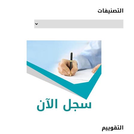
التصنيفات
التصنيفات
التقوييم