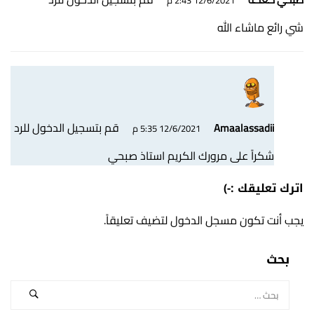
شي رائع ماشاء الله
قم بتسجيل الدخول للرد
Amaalassadii
12/6/2021 5:35 م
شكراً على مرورك الكريم استاذ صبحي
اترك تعليقك :-)
يجب أنت تكون
مسجل الدخول
لتضيف تعليقاً.
بحث