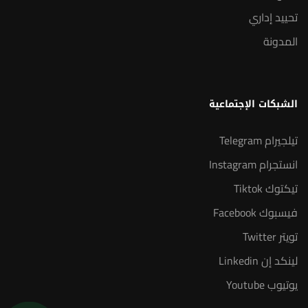
تحييد إداري
المدونة
الشبكات الإجتماعية
تيلجيرام Telegram
انستجرام Instagram
تيكتوك Tiktok
فيسبوك Facebook
تويتر Twitter
لينكد إن Linkedin
يوتيوب Youtube