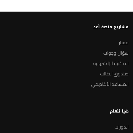
مشاريع منصة أعد
مسار
سؤال وجواب
المكتبة الإلكترونية
صندوق الطالب
المساعد الأكاديمي
هيا نتعلم
الدورات