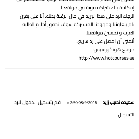
إمكانية بناء شراكة قوية بين مواقعنا.
الرجاء الرد على هذا البريد في حال الرغبة بذلك. أنا على يقين
تام بتعاوننا وجهودنا المشتركة سوف نحقق أحلام الطلبة
العرب و تحسين مواقعنا.
أتمنى أن احصل على رد سريع..
موقع هوتكورسيس:
http://www.hotcourses.ae
قم بتسجيل الدخول للرد
سعيده نصيب زايد
03/9/2016 2:50 م
التسجيل