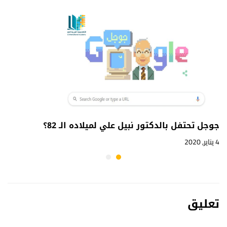
جوجل تحتفل بالدكتور نبيل علي لميلاده الـ 82؟
4 يناير, 2020
تعليق