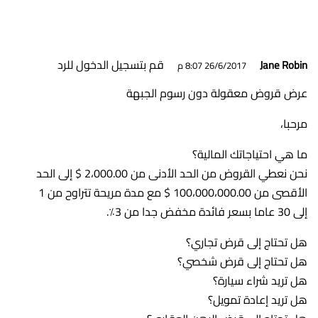
قم بتسجيل الدخول للرد
Jane Robin
26/6/2017 8:07 م
عرض قروض معقولة دون رسوم الجبهة
مرحبا،
ما هي احتياجاتك المالية؟
نحن نعطي القروض من الحد الأدنى من 2،000.00 $ إلى الحد
الأقصى من 100،000،000.00 $ مع مدة مريحة تتراوح من 1
إلى 30 عاما بسعر فائدة مخفض جدا من 3٪.
هل تحتاج إلى قرض تجاري؟
هل تحتاج إلى قرض شخصي؟
هل تريد شراء سيارة؟
هل تريد إعادة تمويل؟