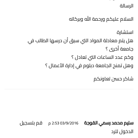
الرسالة
السلام عليكم ورحمة الله وبركاته
استشارة
هل يتم معادلة المواد التي سبق أن درسها الطالب في
جامعة أخرى ؟
وكم عدد الساعات التي تعادل ؟
وهل تمنح الجامعة دبلوم في إدارة الأعمال ؟
شاكر حسن تعاونكم
قم بتسجيل
سليم محمد رسمي القوجة
03/9/2016 2:53 م
الدخول للرد