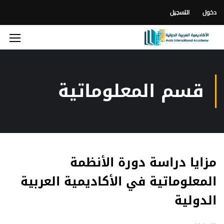
دخول
التسجيل
قسم المعلوماتية
مزايا دراسة دورة الأنظمة
المعلوماتية في الأكاديمية العربية
الدولية