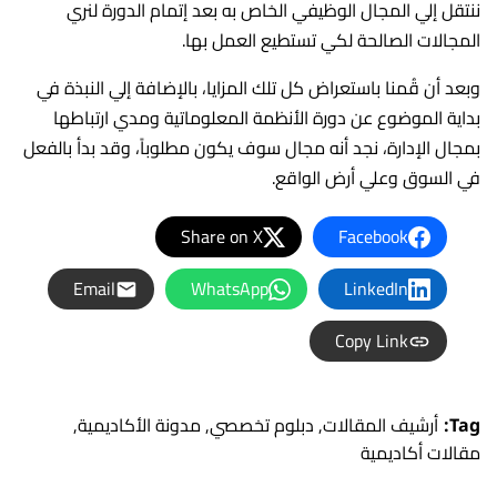
ننتقل إلي المجال الوظيفي الخاص به بعد إتمام الدورة لنري
المجالات الصالحة لكي تستطيع العمل بها.
وبعد أن قُمنا باستعراض كل تلك المزايا، بالإضافة إلي النبذة في
بداية الموضوع عن دورة الأنظمة المعلوماتية ومدي ارتباطها
بمجال الإدارة، نجد أنه مجال سوف يكون مطلوباً، وقد بدأ بالفعل
في السوق وعلي أرض الواقع.
Share on X
Facebook
Email
WhatsApp
LinkedIn
Copy Link
Tag:
أرشيف المقالات
,
دبلوم تخصصي
,
مدونة الأكاديمية
,
مقالات أكاديمية