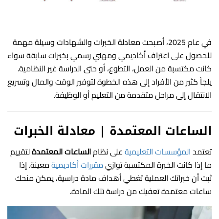
في عام 2025، أصبحت معادلة الخبرات والشهادات وسيلة مهمة
للحصول على اعتراف أكاديمي ومهني رسمي بخبرات سابقة سواء
كانت مكتسبة من العمل، التطوع، أو حتى الدراسة غير النظامية.
يلجأ كثير من الأفراد إلى هذه الخطوة لتوفير الوقت والمال وتسريع
الانتقال إلى مراحل متقدمة من التعليم أو الوظيفة.
الساعات المعتمدة | معادلة الخبرات
تعتمد
المؤسسات التعليمية
على نظام
الساعات المعتمدة
لتقييم
ما إذا كانت الخبرة المكتسبة توازي
مقررات أكاديمية
معينة. إذا
ثبت أن خبراتك العملية تغطي أهداف مادة دراسية، يمكن منحك
ساعات معتمدة تعفيك من دراسة تلك المادة.