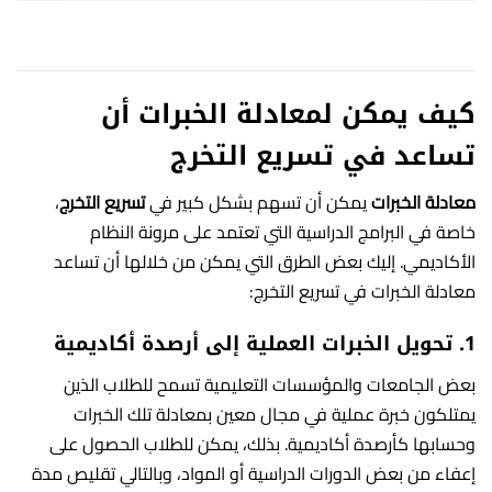
كيف يمكن لمعادلة الخبرات أن
تساعد في تسريع التخرج
معادلة الخبرات
يمكن أن تسهم بشكل كبير في
تسريع التخرج
،
خاصة في البرامج الدراسية التي تعتمد على مرونة النظام
الأكاديمي. إليك بعض الطرق التي يمكن من خلالها أن تساعد
معادلة الخبرات في تسريع التخرج:
1.
تحويل الخبرات العملية إلى أرصدة أكاديمية
بعض الجامعات والمؤسسات التعليمية تسمح للطلاب الذين
يمتلكون خبرة عملية في مجال معين بمعادلة تلك الخبرات
وحسابها كأرصدة أكاديمية. بذلك، يمكن للطلاب الحصول على
إعفاء من بعض الدورات الدراسية أو المواد، وبالتالي تقليص مدة