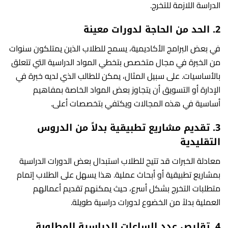
الدراسة اللازمة للتخرج.
2.
الحد من الحاجة لدورات معينة
في بعض البرامج الأكاديمية، يسمح للطلاب الذين يمتلكون سنوات
من الخبرة في مجال متخصص بتخطي المواد الدراسية التي تتعلق
بالأساسيات. على سبيل المثال، يمكن للطالب الذي لديه خبرة في
الإدارة أو التسويق أن يتجاوز بعض المواد الخاصة بمفاهيم
أساسية في هذه المجالات ويكتفي بتخصصات أعلى.
3.
تقديم مشاريع تطبيقية بدلاً من الدروس
التقليدية
معادلة الخبرات قد تتيح للطلاب استبدال بعض الدورات الدراسية
بمشاريع تطبيقية أو أبحاث عملية. هذا يسهل على الطلاب إتمام
متطلبات التخرج بشكل أسرع، حيث يمكنهم تقديم أعمالهم
العملية بدلاً من الخضوع لدورات دراسية طويلة.
4.
تقليص عدد الساعات الدراسية المطلوبة