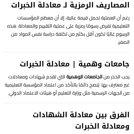
المصاريف الرمزية لـ معادلة الخبرات
رغم أن العملية تحمل قيمة عالية، إلا أن معظم المؤسسات
التعليمية تفرض رسومًا رمزية على عملية التقييم والمعادلة. هذه
الرسوم غالبًا تكون أقل بكثير من تكلفة دراسة نفس المواد من
الصفر.
جامعات وهمية | معادلة الخبرات
يجب الحذر من
الجامعات الوهمية
التي تقدم شهادات ومعادلات
غير معترف بها. يُنصح دائمًا بالتأكد من اعتماد المؤسسة التعليمية
من الجهات الرسمية مثل وزارة التعليم أو هيئات الاعتماد الدولي.
الفرق بين معادلة الشهادات
ومعادلة الخبرات