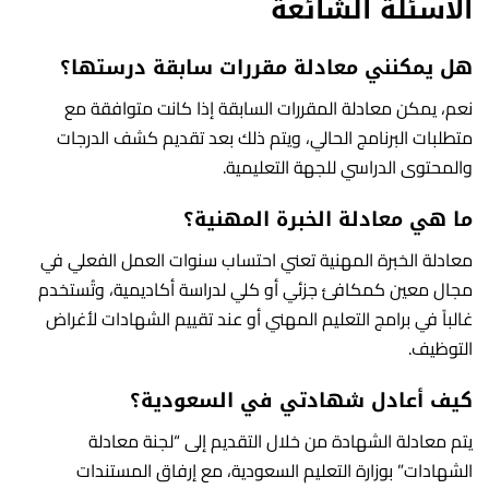
الأسئلة الشائعة
هل يمكنني معادلة مقررات سابقة درستها؟
نعم، يمكن معادلة المقررات السابقة إذا كانت متوافقة مع
متطلبات البرنامج الحالي، ويتم ذلك بعد تقديم كشف الدرجات
والمحتوى الدراسي للجهة التعليمية.
ما هي معادلة الخبرة المهنية؟
معادلة الخبرة المهنية تعني احتساب سنوات العمل الفعلي في
مجال معين كمكافئ جزئي أو كلي لدراسة أكاديمية، وتُستخدم
غالباً في برامج التعليم المهني أو عند تقييم الشهادات لأغراض
التوظيف.
كيف أعادل شهادتي في السعودية؟
يتم معادلة الشهادة من خلال التقديم إلى “لجنة معادلة
الشهادات” بوزارة التعليم السعودية، مع إرفاق المستندات