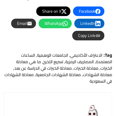
Share on X
Facebook
Email
WhatsApp
LinkedIn
Copy Link
Tag:
الاعتراف الأكاديمي
,
الجامعات الوهمية
,
الساعات
المعتمدة
,
المصاريف الرمزية
,
تسريع التخرج
,
ما هي معادلة
الخبرات
,
معادلة الخبرات
,
معادلة الخبرات في الدراسة عن بعد
,
معادلة الشهادات
,
معادلة الشهادات الجامعية
,
معادلة الشهادات
في السعودية