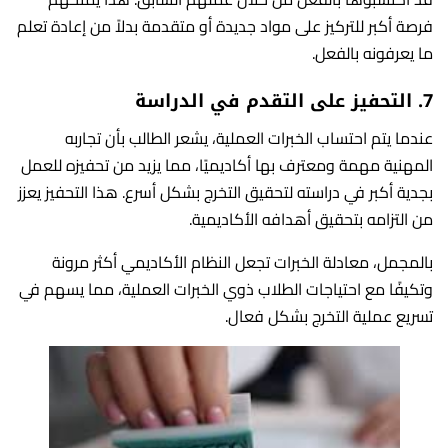
فرصة أكبر للتركيز على مواد جديدة أو متقدمة بدلاً من إعادة تعلم
ما يعرفونه بالفعل.
7.
التحفيز على التقدم في الدراسة
عندما يتم احتساب الخبرات العملية، يشعر الطالب بأن تجاربه
المهنية مهمة ومعترف بها أكاديميًا، مما يزيد من تحفيزه للعمل
بجدية أكبر في دراسته لتحقيق التخرج بشكل أسرع. هذا التحفيز يعزز
من التزامه بتحقيق أهدافه الأكاديمية.
بالمجمل، معادلة الخبرات تجعل النظام الأكاديمي أكثر مرونة
وتكيفًا مع احتياجات الطلاب ذوي الخبرات العملية، مما يسهم في
تسريع عملية التخرج بشكل فعال.