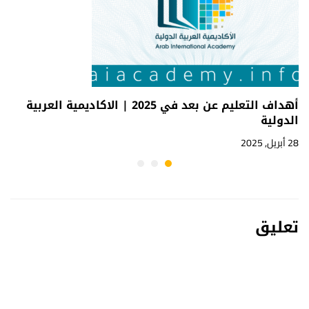
أهداف التعليم عن بعد في 2025 | الاكاديمية العربية
الدولية
28 أبريل, 2025
تعليق