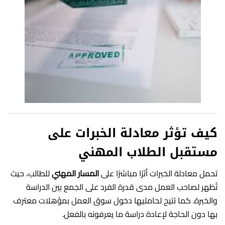
كيف تؤثر معادلة الخبرات على
مستقبل الطلاب المهني
تحمل معادلة الخبرات أثرًا مباشرًا على
المسار المهني
للطالب، حيث
تُظهر لصاحب العمل مدى قدرة الفرد على الجمع بين الدراسة
والخبرة. كما تتيح لحامليها دخول سوق العمل بمؤهلات معترف
بها دون الحاجة لإعادة دراسة ما يعرفونه بالفعل.