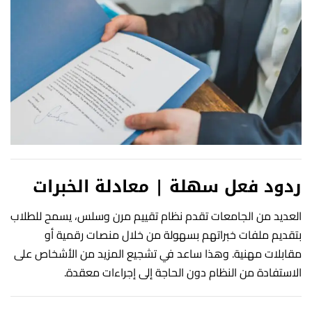
ردود فعل سهلة | معادلة الخبرات
العديد من الجامعات تقدم نظام تقييم مرن وسلس، يسمح للطلاب
بتقديم ملفات خبراتهم بسهولة من خلال منصات رقمية أو
مقابلات مهنية. وهذا ساعد في تشجيع المزيد من الأشخاص على
الاستفادة من النظام دون الحاجة إلى إجراءات معقدة.