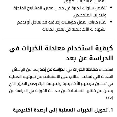
العملي أو التدريب المهني.
تتضمن سنوات الخبرة في مجال معين، المشاريع المنجزة،
والتدريب المتخصص.
تُعتبر خبرات العمل مؤهلات إضافية قد تعادل أو تدعم
الشهادات الأكاديمية في بعض الحالات.
كيفية استخدام معادلة الخبرات في
الدراسة عن بعد
استخدام
معادلة الخبرات
في
الدراسة عن بُعد
يُعد من الوسائل
الفعّالة التي تساعد الطلاب على الاستفادة من تجربتهم العملية
في تحسين فرصهم الأكاديمية والمهنية. إليك بعض الطرق التي
يمكن من خلالها الاستفادة من معادلة الخبرات في الدراسة عن
بُعد:
1.
تحويل الخبرات العملية إلى أرصدة أكاديمية