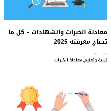
معادلة الخبرات والشهادات – كل ما
تحتاج معرفته 2025
التصنيفات
تربية وتعليم
,
معادلة الخبرات