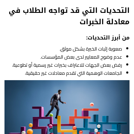
التحديات التي قد تواجه الطلاب في
معادلة الخبرات
من أبرز التحديات:
صعوبة إثبات الخبرة بشكل موثق.
عدم وضوح المعايير لدى بعض المؤسسات.
رفض بعض الجهات للاعتراف بخبرات غير رسمية أو تطوعية.
الجامعات الوهمية التي تقدم معادلات غير حقيقية.