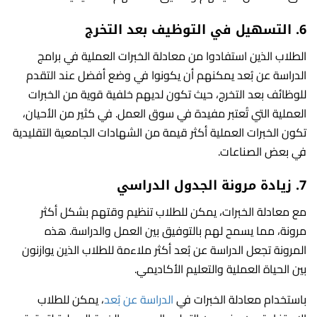
6.
التسهيل في التوظيف بعد التخرج
الطلاب الذين استفادوا من معادلة الخبرات العملية في برامج
الدراسة عن بُعد يمكنهم أن يكونوا في وضع أفضل عند التقدم
للوظائف بعد التخرج، حيث تكون لديهم خلفية قوية من الخبرات
العملية التي تُعتبر مفيدة في سوق العمل. في كثير من الأحيان،
تكون الخبرات العملية أكثر قيمة من الشهادات الجامعية التقليدية
في بعض الصناعات.
7.
زيادة مرونة الجدول الدراسي
مع معادلة الخبرات، يمكن للطلاب تنظيم وقتهم بشكل أكثر
مرونة، مما يسمح لهم بالتوفيق بين العمل والدراسة. هذه
المرونة تجعل الدراسة عن بُعد أكثر ملاءمة للطلاب الذين يوازنون
بين الحياة العملية والتعليم الأكاديمي.
باستخدام معادلة الخبرات في
الدراسة عن بُعد
، يمكن للطلاب