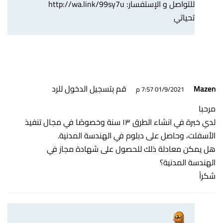
للتواصل و الإستفسار:
http://wa.link/99sy7u
تحياتي
قم بتسجيل الدخول للرد
Mazen
01/9/2021 7:57 م
مرحبا
لدي خبرة في انشاء الطرق ١٣ سنة وخصوصًا في مجال تنفيذ
الأسفلت، وحاصل على دبلوم في الهندسة المدنية.
هل يمكن معادلة ذلك للحصول على شهادة مجاز في
الهندسة المدنية؟
شكراً