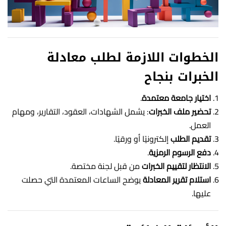
الخطوات اللازمة لطلب معادلة
الخبرات بنجاح
اختيار جامعة معتمدة
.
تحضير ملف الخبرات
: يشمل الشهادات، العقود، التقارير، ومهام
العمل.
تقديم الطلب
إلكترونيًا أو ورقيًا.
دفع الرسوم الرمزية
.
الانتظار لتقييم الخبرات
من قبل لجنة مختصة.
استلام تقرير المعادلة
يوضح الساعات المعتمدة التي حصلت
عليها.