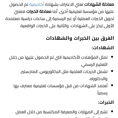
معادلة الشهادات
تعني الاعتراف بشهادة
أكاديمية
تم الحصول
عليها من مؤسسة تعليمية أخرى. أما
معادلة الخبرات
فتعني
تحويل الخبرات العملية أو غير الرسمية إلى ساعات دراسية معتمدة.
الأولى تركز على الشهادات، والثانية على الخبرات الواقعية.
الفرق بين الخبرات والشهادات
الشهادات
:
تمثل المؤهلات الأكاديمية التي تم الحصول عليها من خلال
التعليم الرسمي.
تشمل الدرجات العلمية مثل البكالوريوس، الماجستير،
والدكتوراه.
تُعتمد الشهادات من قبل مؤسسات تعليمية معترف بها
رسمياً.
الخبرات
:
تشير إلى المهارات والمعرفة المكتسبة من خلال العمل