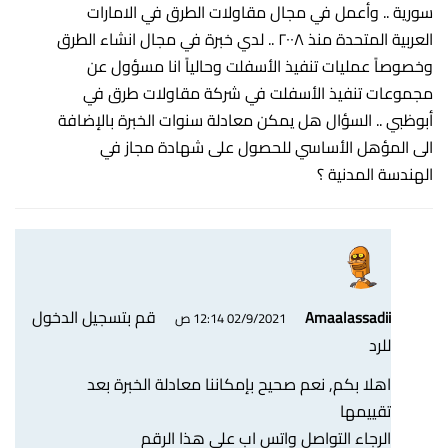
سورية .. وأعمل في مجال مقاولات الطرق في الامارات
العربية المتحدة منذ ٢٠٠٨ .. لدي خبرة في مجال انشاء الطرق
وخصوصاً عمليات تنفيذ الأسفلت وحالياً انا مسؤول عن
مجموعات تنفيذ الأسفلت في شركة مقاولات طرق في
أبوظبي .. السؤال هل يمكن معادلة سنوات الخبرة بالإضافة
الى المؤهل الأساسي للحصول على شهادة مجاز في
الهندسة المدنية ؟
قم بتسجيل الدخول
Amaalassadii
02/9/2021 12:14 ص
للرد
اهلا بكم, نعم صحيح بإمكاننا معادلة الخبرة بعد
تقييمها
الرجاء التواصل واتس اب على هذا الرقم