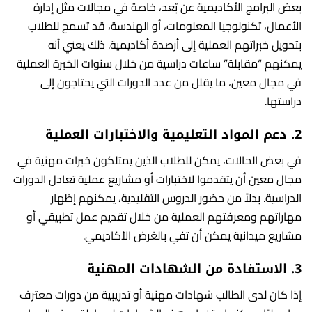
بعض البرامج الأكاديمية عن بُعد، خاصة في مجالات مثل إدارة
الأعمال، تكنولوجيا المعلومات، أو الهندسة، قد تسمح للطلاب
بتحويل خبراتهم العملية إلى أرصدة أكاديمية. ذلك يعني أنه
يمكنهم “مقابلة” ساعات دراسية من خلال سنوات الخبرة العملية
في مجال معين، ما يقلل من عدد الدورات التي يحتاجون إلى
دراستها.
2.
دعم المواد التعليمية والاختبارات العملية
في بعض الحالات، يمكن للطلاب الذين يمتلكون خبرات مهنية في
مجال معين أن يتقدموا لاختبارات أو مشاريع عملية تعادل الدورات
الدراسية. بدلاً من حضور الدروس التقليدية، يمكنهم إظهار
مهاراتهم ومعرفتهم العملية من خلال تقديم عمل تطبيقي أو
مشاريع ميدانية يمكن أن تفي بالغرض الأكاديمي.
3.
الاستفادة من الشهادات المهنية
إذا كان لدى الطالب شهادات مهنية أو تدريبية من دورات معترف