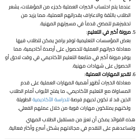
عندما يتم احتساب الخبرات العملية كجزء من المؤهلات، يشعر
الطلاب بالثقة والاعتراف بقدراتهم العملية، مما يزيد من
تحفيزهم للمضي قدماً في مسيرتهم المهنية.
مرونة أكبر في التعليم
:
بعض المؤسسات التعليمية توفر برامج يمكن للطلاب فيها
معادلة خبراتهم العملية للحصول على أرصدة أكاديمية، مما
يوفر مرونة أكبر في متابعة التعليم الأكاديمي في وقت لاحق أو
الحصول على شهادات مهنية.
تقدير المهارات العملية
:
معادلة الخبرات تُظهر أهمية المهارات العملية على قدم
المساواة مع التعليم الأكاديمي، ما يفتح الأبواب أمام الطلاب
الذين قد لا تكون لديهم فرصة
للدراسة الأكاديمية
الطويلة
ولكنهم يمتلكون مهارات قوية من خلال عملهم الفعلي.
هذه الفوائد يمكن أن تعزز من مستقبل الطلاب المهني
وتساعدهم على التقدم في مجالاتهم بشكل أسرع وأكثر فعالية.