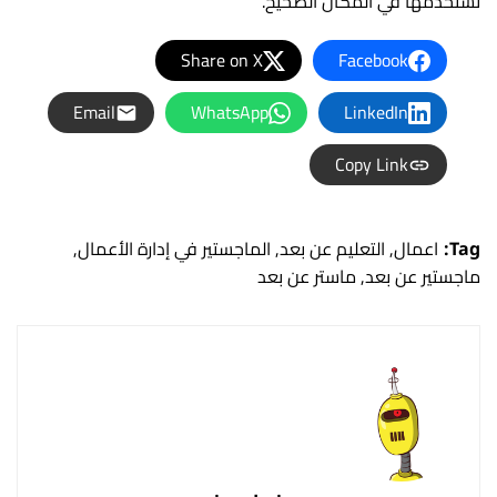
تستخدمها في المكان الصحيح.
Share on X
Facebook
Email
WhatsApp
LinkedIn
Copy Link
Tag:
اعمال
,
التعليم عن بعد
,
الماجستير في إدارة الأعمال
,
ماجستير عن بعد
,
ماستر عن بعد