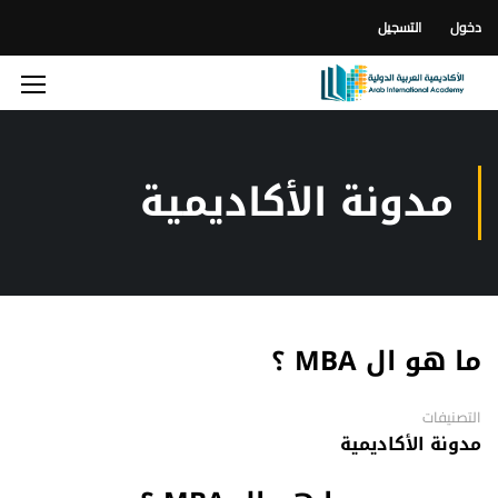
دخول
التسجيل
مدونة الأكاديمية
ما هو ال MBA ؟
التصنيفات
مدونة الأكاديمية