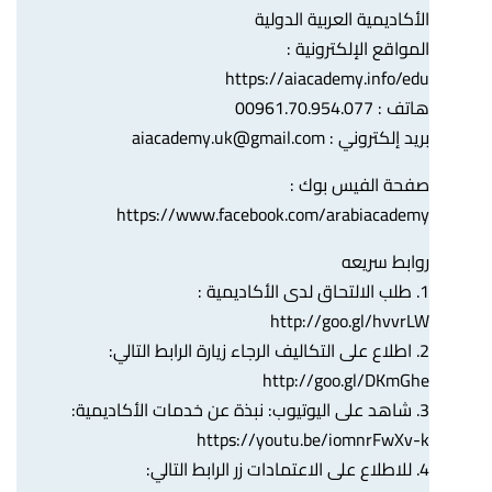
الأكاديمية العربية الدولية
المواقع الإلكترونية :
https://aiacademy.info/edu
هاتف : 00961.70.954.077
بريد إلكتروني :
aiacademy.uk@gmail.com
صفحة الفيس بوك :
https://www.facebook.com/arabiacademy
روابط سريعه
1. طلب الالتحاق لدى الأكاديمية :
http://goo.gl/hvvrLW
2. اطلاع على التكاليف الرجاء زيارة الرابط التالي:
http://goo.gl/DKmGhe
3. شاهد على اليوتيوب: نبذة عن خدمات الأكاديمية:
https://youtu.be/iomnrFwXv-k
4. للاطلاع على الاعتمادات زر الرابط التالي: