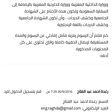
ووزارة الداخلية المغربية ووزارة الخارجية المغربية بالإضافة إلى
السفارة السعودية وتكون هذه الأختام على الشهادة
الجامعية وكشف الدرجات ، وأن تكون الشهادة الجامعية
وكشف الدرجات باللغة الإنجليزية
كم قلتم أن الرسوم رمزيه فآمل إفادتي عن الرسوم والمدة
المستغرقة لإيصال الحقيبة كاملة والتي تحتوي على كل
المحتويات المذكورة
أدناه:
قم بتسجيل الدخول للرد
رغدة احمد عبد الفتاح
26/9/2016 7:29 ص
الاسم: رغدة احمد عبد الفتاح
البريد الإلكتروني:
eng.raghda@gmail.com