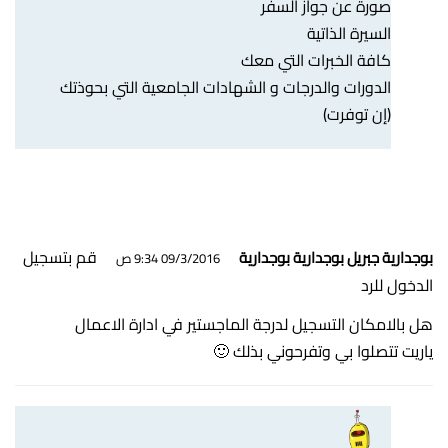
صورة عن جواز السفر
السيرة الذاتية
كافة الخبرات التي معك
الدورات والدرجات و الشهادات الجامعية التي بحوذتك
(إن توفرت)
قم بتسجيل
بوجدارية جبريل بوجدارية بوجدارية
09/3/2016 9:34 ص
الدخول للرد
هل بالامكان التسجيل لدرجة الماجستير في ادارة الاعمال
ياريت تتصلوا بي وتفرحوني بذلك 🙂