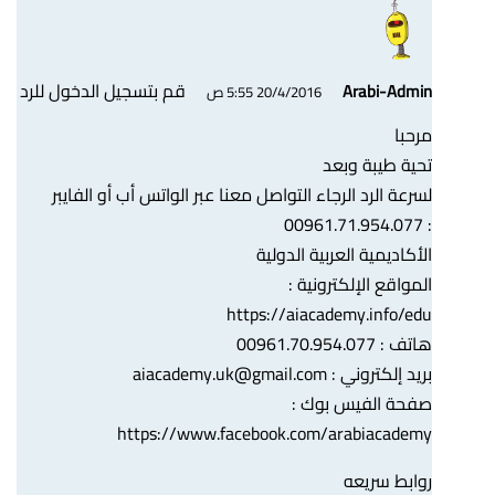
قم بتسجيل الدخول للرد
Arabi-Admin
20/4/2016 5:55 ص
مرحبا
تحية طيبة وبعد
لسرعة الرد الرجاء التواصل معنا عبر الواتس أب أو الفايبر
: 00961.71.954.077
الأكاديمية العربية الدولية
المواقع الإلكترونية :
https://aiacademy.info/edu
هاتف : 00961.70.954.077
بريد إلكتروني :
aiacademy.uk@gmail.com
صفحة الفيس بوك :
https://www.facebook.com/arabiacademy
روابط سريعه