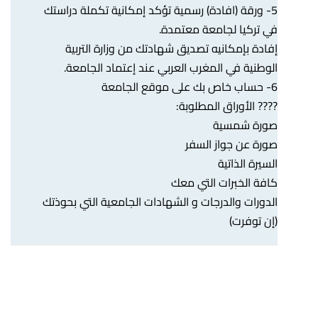
5- ورقة (افادة) رسمية تؤكد إمكانية تكملة دراستك
في تركيا لجامعة معتمدة.
إفادة بإمكانيه تصديق شهادتك من وزارة التربية
الوطنية في المغرب العربي عند إعتماد الجامعة.
6- حساب خاص بك على موقع الجامعة
???? الأوراق المطلوبة:
صورة شمسية
صورة عن جواز السفر
السيرة الذاتية
كافة الخبرات التي معك
الدورات والدرجات و الشهادات الجامعية التي بحوذتك
(إن توفرت)