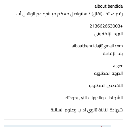
aibout bendida
رقم هاتف (نقال) / سنتواصل معكم مباشره عبر الواتس أب
+213662663003
البريد الإلكتروني
aiboutbendida@gmail.com
بلد الإقامة
alger
الدرجة المطلوبة
التخصص المطلوب
الشهادات والدورات التي بحوذتك
شهادة الثالثة ثانوي اداب وعلوم انسانية