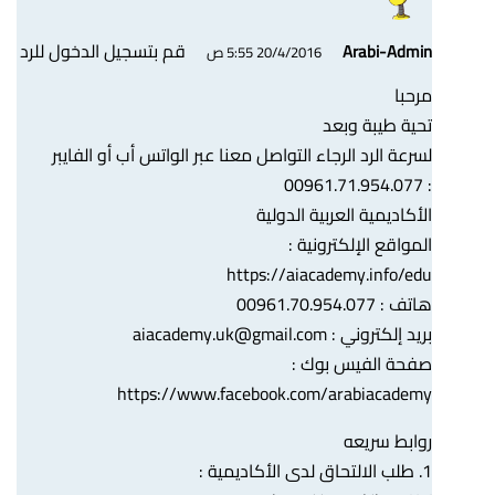
قم بتسجيل الدخول للرد
Arabi-Admin
20/4/2016 5:55 ص
مرحبا
تحية طيبة وبعد
لسرعة الرد الرجاء التواصل معنا عبر الواتس أب أو الفايبر
: 00961.71.954.077
الأكاديمية العربية الدولية
المواقع الإلكترونية :
https://aiacademy.info/edu
هاتف : 00961.70.954.077
بريد إلكتروني :
aiacademy.uk@gmail.com
صفحة الفيس بوك :
https://www.facebook.com/arabiacademy
روابط سريعه
1. طلب الالتحاق لدى الأكاديمية :