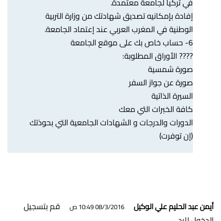
في تركيا لجامعة معتمدة.
إفادة بإمكانيه تصديق شهادتك من وزارة التربية
الوطنية في المغرب العربي عند إعتماد الجامعة.
6- حساب خاص بك على موقع الجامعة
???? الأوراق المطلوبة:
صورة شمسية
صورة عن جواز السفر
السيرة الذاتية
كافة الخبرات التي معك
الدورات والدرجات و الشهادات الجامعية التي بحوذتك
(إن توفرت)
قم بتسجيل
أيمن عبد الحليم علي الوكيل
08/3/2016 10:49 ص
الدخول للرد