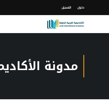
دخول
التسجيل
مدونة الأكاديم