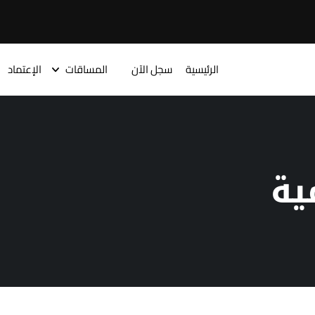
الرئيسية
سجل الآن
المساقات
الإعتماد
ية