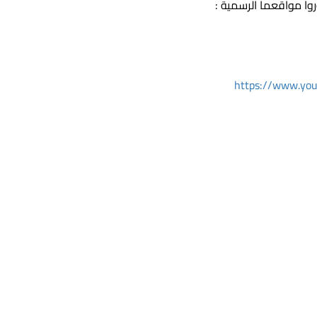
وروا مواقعما الرسمية :
https://www.yo