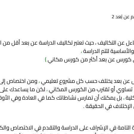
ءل عن التكاليف ، حيث تعتبر تكاليف الدراسة عن بعد أقل من ا
والأساسية لتتم الدراسة
،
في كورس عن بعد أكثر من كورس مكاني
)
درس عن بعد يختلف حسب كل مشروع تعليمي
،
ومن اختصاص إلى 
 تساوي أو تقترب من الكورس المكاني
،
لكن ما يساعدك على 
لية
،
بل يمكنك أن تمارس نشاطاتك كما في العادة وفي الأو
الإختلاف في الحقيقة
.
ية التامة في الإشراف على الدراسة والتقدم في الاختصاص وا