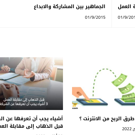
ة العمل
الجماهير بين المشاركة والابداع
01/9/2015
01/9/20
رق الربح من الانترنت ؟
أشياء يجب أن تعرفها عن ال
قبل الذهاب إلى مقابلة الع