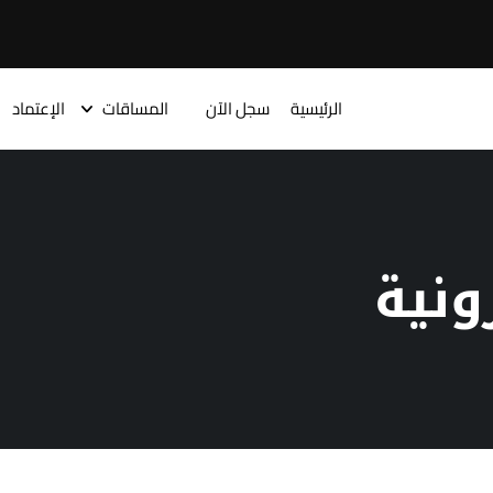
الرئيسية
سجل الآن
المساقات
الإعتماد
ونية