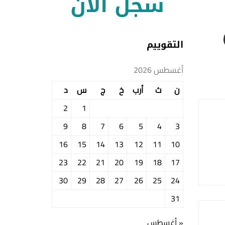
التقوييم
أغسطس 2026
ن
ث
أرب
خ
ج
س
د
2
1
9
8
7
6
5
4
3
16
15
14
13
12
11
10
23
22
21
20
19
18
17
30
29
28
27
26
25
24
31
« أغسطس