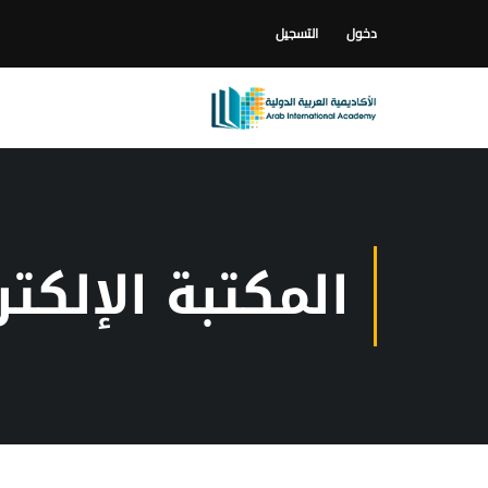
دخول
التسجيل
المكتبة الإلكتر