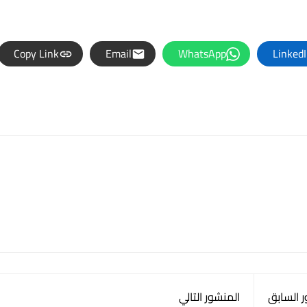
Copy Link
Email
WhatsApp
Linked
 السابق
المنشور التالي