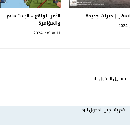
لسفر | خبرات جديدة
الأمر الواقع – الإستسلام
والمؤامرة
11 سبتمبر, 2024
بتسجيل الدخول للرد
قم بتسجيل الدخول للرد