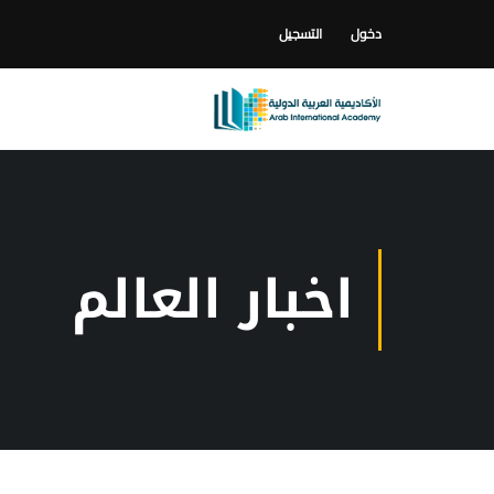
دخول
التسجيل
اخبار العالم