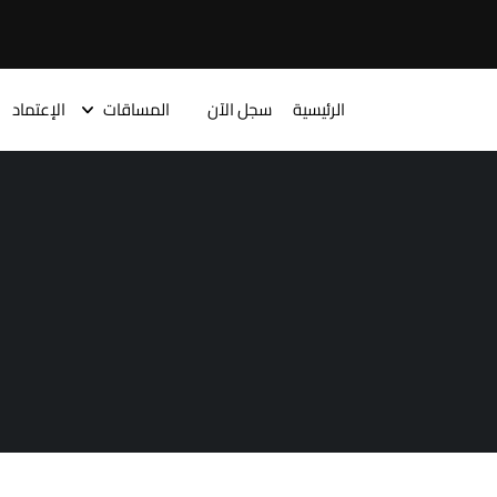
الرئيسية
سجل الآن
المساقات
الإعتماد