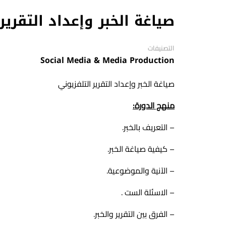
صياغة الخبر وإعداد التقرير
التصنيفات
Social Media & Media Production
صياغة الخبر وإعداد التقرير التلفزيوني
منهج الدورة:
– التعريف بالخبر.
– كيفية صياغة الخبر.
– الآنية والموضوعية.
– الاسئلة الست .
– الفرق بين التقرير والخبر.