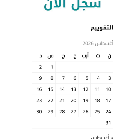
التقوييم
أغسطس 2026
ن
ث
أرب
خ
ج
س
د
2
1
9
8
7
6
5
4
3
16
15
14
13
12
11
10
23
22
21
20
19
18
17
30
29
28
27
26
25
24
31
« أغسطس