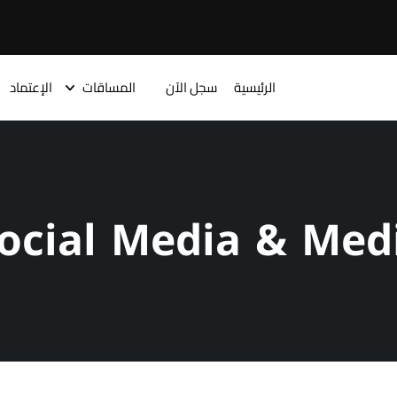
الرئيسية
سجل الآن
المساقات
الإعتماد
ocial Media & Med