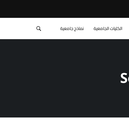
الكليات الجامعية
نماذج جامعية
S