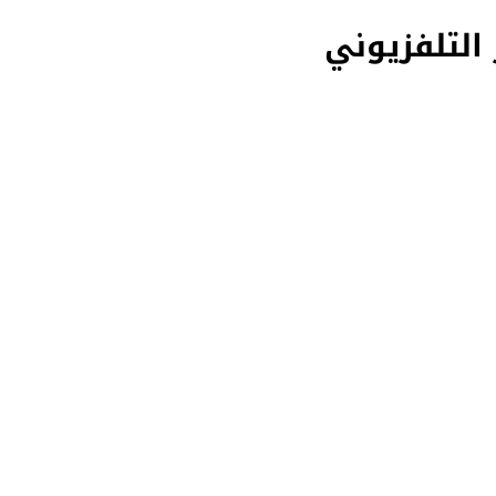
 التلفزيوني