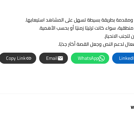
 ومقدمة بطريقة بسيطة تسهل على المشاهد استيعابها.
طقية، سواء كانت ترتيبًا زمنيًا أو بحسب الأهمية.
تجنب الانحياز.
ال لدعم النص وجعل القصة أكثر جذبًا.
Copy Link
Email
WhatsApp
Linked