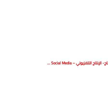
لتلفزيوني – Social Media …