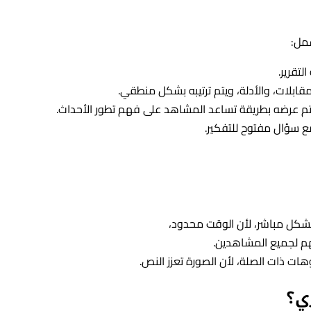
مل:
لتقرير.
قابلات، والأدلة، ويتم ترتيبه بشكل منطقي.
تم عرضه بطريقة تساعد المشاهد على فهم تطور الأحداث.
مع سؤال مفتوح للتفكير.
بشكل مباشر، لأن الوقت محدود،
هم لجميع المشاهدين.
وهات ذات الصلة، لأن الصورة تعزز النص.
ي؟