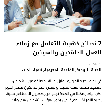
7 نصائح ذهبية للتعامل مع زملاء
العمل الحاقدين والسيئين
التصنيفات
الحياة اليومية
,
القاعدة المعرفية
,
تنمية الذات
في رحلة الحياة المهنية، نقابل أصنافًا مختلفة من الأشخاص،
بعضهم يضيف قيمة لتجربتنا والبعض الآخر قد يكون مصدرًا للتوتر.
لكن، بينما يمكننا في العادة تجنب من يضمرون لنا مشاعر سلبية،
يصبح الأمر أكثر تعقيدًا حين يكون هؤلاء الأشخاص هم
زملاء