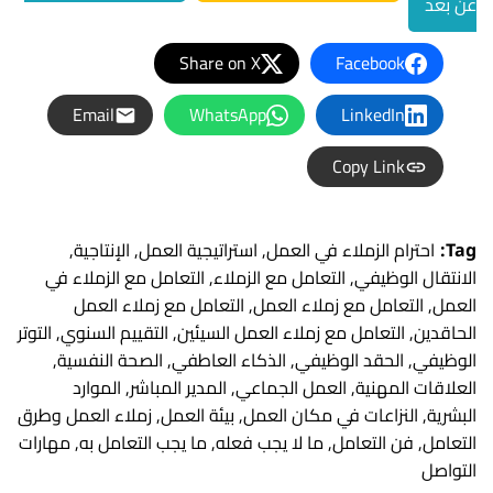
عن بعد
Share on X
Facebook
Email
WhatsApp
LinkedIn
Copy Link
Tag:
احترام الزملاء في العمل
,
استراتيجية العمل
,
الإنتاجية
,
الانتقال الوظيفي
,
التعامل مع الزملاء
,
التعامل مع الزملاء في
العمل
,
التعامل مع زملاء العمل
,
التعامل مع زملاء العمل
الحاقدين
,
التعامل مع زملاء العمل السيئين
,
التقييم السنوي
,
التوتر
الوظيفي
,
الحقد الوظيفي
,
الذكاء العاطفي
,
الصحة النفسية
,
العلاقات المهنية
,
العمل الجماعي
,
المدير المباشر
,
الموارد
البشرية
,
النزاعات في مكان العمل
,
بيئة العمل
,
زملاء العمل وطرق
التعامل
,
فن التعامل
,
ما لا يجب فعله
,
ما يجب التعامل به
,
مهارات
التواصل