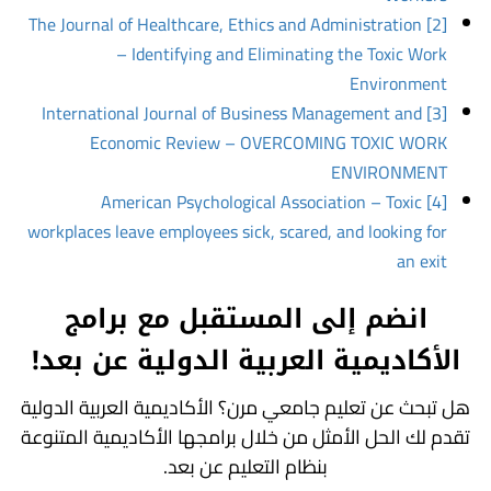
[2] The Journal of Healthcare, Ethics and Administration
– Identifying and Eliminating the Toxic Work
Environment
[3] International Journal of Business Management and
Economic Review – OVERCOMING TOXIC WORK
ENVIRONMENT
[4] American Psychological Association – Toxic
workplaces leave employees sick, scared, and looking for
an exit
انضم إلى المستقبل مع برامج
الأكاديمية العربية الدولية عن بعد!
هل تبحث عن تعليم جامعي مرن؟ الأكاديمية العربية الدولية
تقدم لك الحل الأمثل من خلال برامجها الأكاديمية المتنوعة
بنظام التعليم عن بعد.