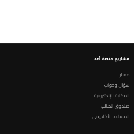
مشاريع منصة أعد
مسار
سؤال وجواب
المكتبة الإلكترونية
صندوق الطالب
المساعد الأكاديمي