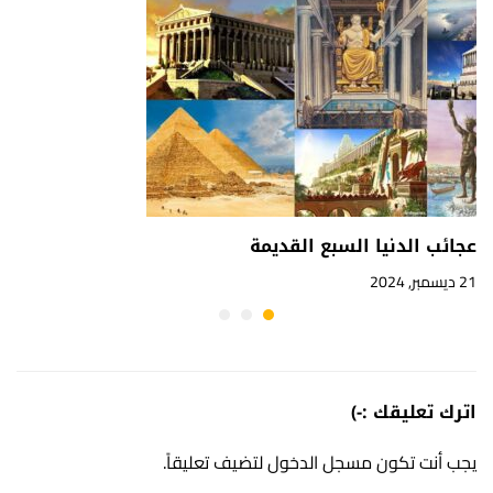
عجائب الدنيا السبع القديمة
21 ديسمبر, 2024
اترك تعليقك :-)
يجب أنت تكون
مسجل الدخول
لتضيف تعليقاً.