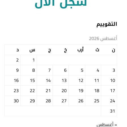
التقوييم
أغسطس 2026
ن
ث
أرب
خ
ج
س
د
2
1
9
8
7
6
5
4
3
16
15
14
13
12
11
10
23
22
21
20
19
18
17
30
29
28
27
26
25
24
31
« أغسطس