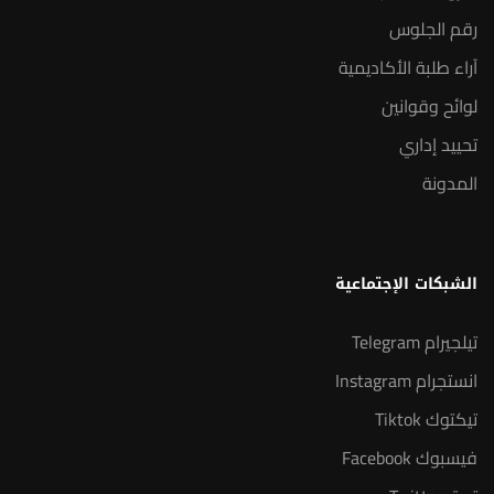
رقم الجلوس
آراء طلبة الأكاديمية
لوائح وقوانين
تحييد إداري
المدونة
الشبكات الإجتماعية
تيلجيرام Telegram
انستجرام Instagram
تيكتوك Tiktok
فيسبوك Facebook