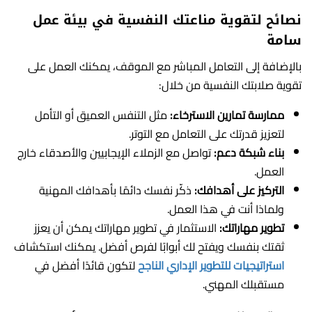
نصائح لتقوية مناعتك النفسية في بيئة عمل
سامة
بالإضافة إلى التعامل المباشر مع الموقف، يمكنك العمل على
تقوية صلابتك النفسية من خلال:
ممارسة تمارين الاسترخاء:
مثل التنفس العميق أو التأمل
لتعزيز قدرتك على التعامل مع التوتر.
بناء شبكة دعم:
تواصل مع الزملاء الإيجابيين والأصدقاء خارج
العمل.
التركيز على أهدافك:
ذكّر نفسك دائمًا بأهدافك المهنية
ولماذا أنت في هذا العمل.
تطوير مهاراتك:
الاستثمار في تطوير مهاراتك يمكن أن يعزز
ثقتك بنفسك ويفتح لك أبوابًا لفرص أفضل. يمكنك استكشاف
استراتيجيات للتطوير الإداري الناجح
لتكون قائدًا أفضل في
مستقبلك المهني.