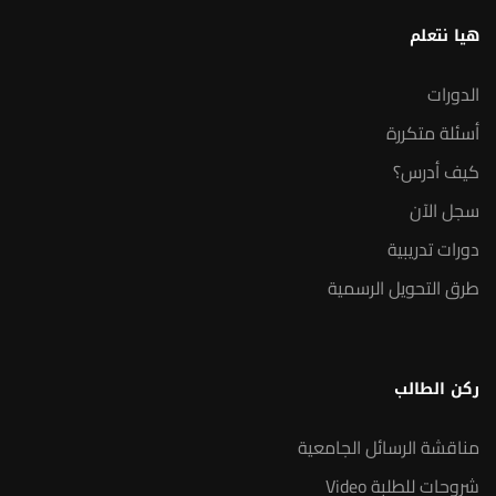
هيا نتعلم
الدورات
أسئلة متكررة
كيف أدرس؟
سجل الآن
دورات تدريبية
طرق التحويل الرسمية
ركن الطالب
مناقشة الرسائل الجامعية
شروحات للطلبة Video