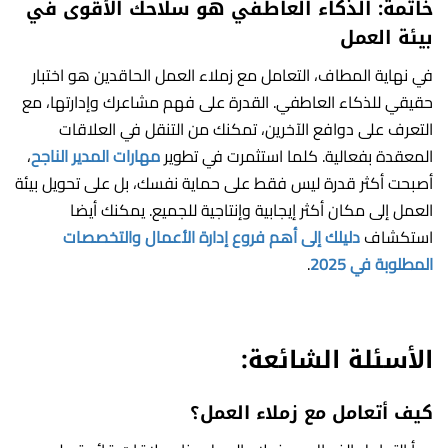
خاتمة: الذكاء العاطفي هو سلاحك الأقوى في
بيئة العمل
في نهاية المطاف، التعامل مع زملاء العمل الحاقدين هو اختبار
حقيقي للذكاء العاطفي. القدرة على فهم مشاعرك وإدارتها، مع
التعرف على دوافع الآخرين، تمكنك من التنقل في العلاقات
المعقدة بفعالية. كلما استثمرت في تطوير
مهارات المدير الناجح
،
أصبحت أكثر قدرة ليس فقط على حماية نفسك، بل على تحويل بيئة
العمل إلى مكان أكثر إيجابية وإنتاجية للجميع. يمكنك أيضا
استكشاف
دليلك إلى أهم فروع إدارة الأعمال والتخصصات
المطلوبة في 2025
.
الأسئلة الشائعة:
كيف أتعامل مع زملاء العمل؟