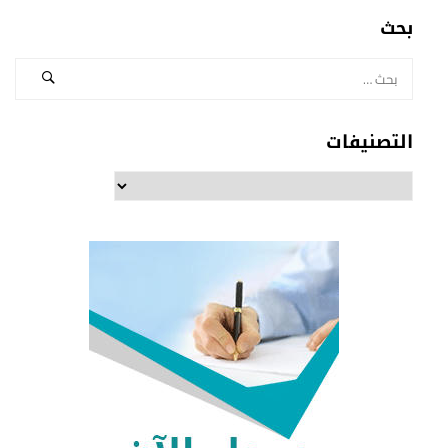
بحث
التصنيفات
التصنيفات