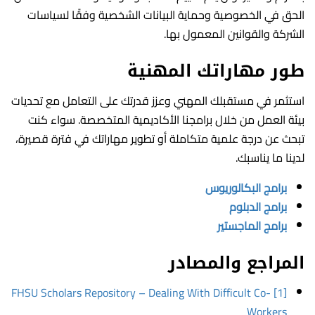
الحق في الخصوصية وحماية البيانات الشخصية وفقًا لسياسات
الشركة والقوانين المعمول بها.
طور مهاراتك المهنية
استثمر في مستقبلك المهني وعزز قدرتك على التعامل مع تحديات
بيئة العمل من خلال برامجنا الأكاديمية المتخصصة. سواء كنت
تبحث عن درجة علمية متكاملة أو تطوير مهاراتك في فترة قصيرة،
لدينا ما يناسبك.
برامج البكالوريوس
برامج الدبلوم
برامج الماجستير
المراجع والمصادر
[1] FHSU Scholars Repository – Dealing With Difficult Co-
Workers