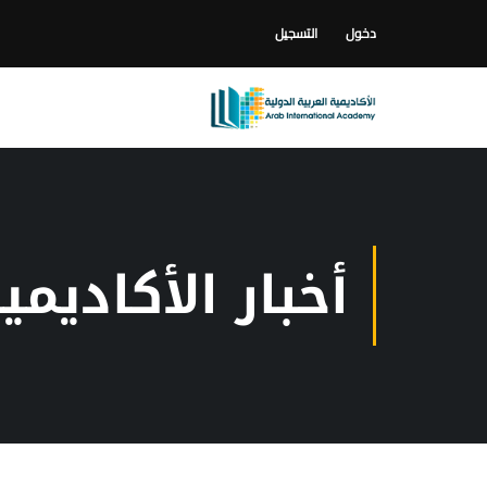
دخول
التسجيل
أخبار الأكاديمي