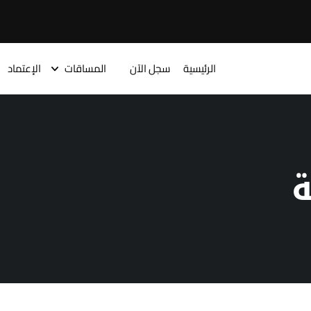
الرئيسية
سجل الآن
المساقات
الإعتماد
ة