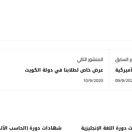
 السابق
المنشور التالي
أميركية
عرض خاص لطلابنا في دولة الكويت
10/9/2020
09/9/20
دورة اللغة الإنجليزية
شهادات دورة (الحاسب الآل