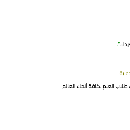
يداء
”.
طلاب العلم بكافة أنحاء العالم