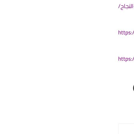
https
https: