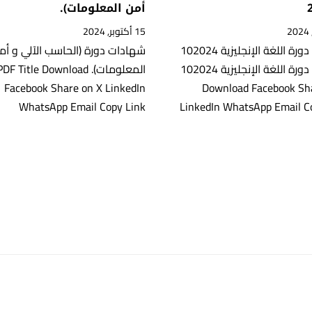
أمن المعلومات).
15 أكتوبر, 2024
شهادات دورة اللغة الإنجليزية 102024
شهادات دورة (الحاسب الآلي و أم
شهادات دورة اللغة الإنجليزية 102024
المعلومات). DF Title Download
Facebook Share on X LinkedIn
Download Facebook Sh
WhatsApp Email Copy Link
LinkedIn WhatsApp Email C