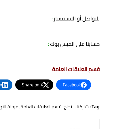
للتواصل أو الاستفسار
:
حسابنا على الفيس بوك
:
قسم العلاقات العامة
In
Share on X
Facebook
Tag:
شاركنا-النجاح
,
قسم العلاقات العامة
,
مرحلة الن