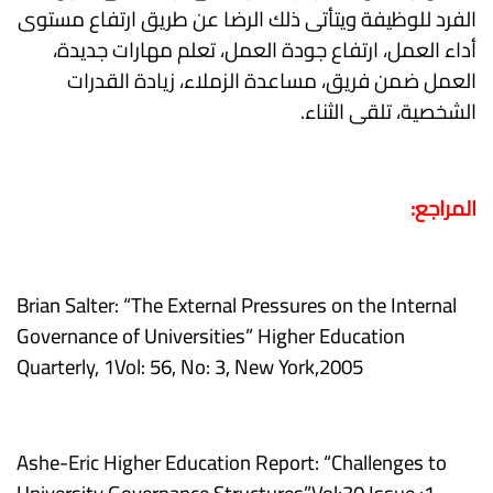
الفرد للوظيفة ويتأتى ذلك الرضا عن طريق ارتفاع مستوى
أداء العمل، ارتفاع جودة العمل، تعلم مهارات جديدة،
العمل ضمن فريق، مساعدة الزملاء، زيادة القدرات
الشخصية، تلقى الثناء.
المراجع:
Brian Salter: “The External Pressures on the Internal
Governance of Universities” Higher Education
Quarterly, 1Vol: 56, No: 3, New York,2005
Ashe-Eric Higher Education Report: “Challenges to