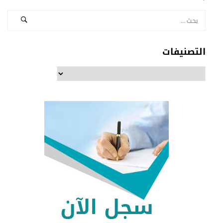
التصنيفات
التصنيفات