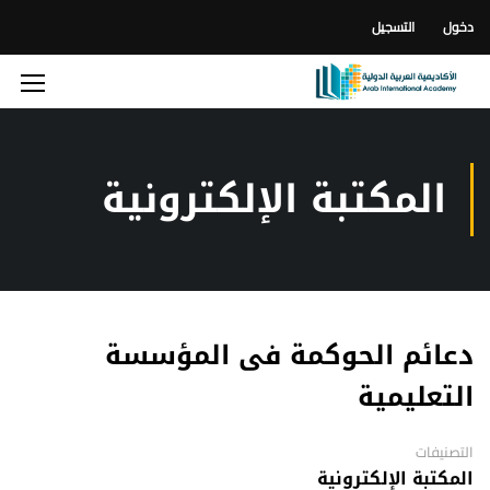
دخول
التسجيل
المكتبة الإلكترونية
دعائم الحوكمة فى المؤسسة
التعليمية
التصنيفات
المكتبة الإلكترونية