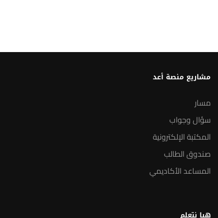
مشاريع منصة أعد
مسار
سؤال وجواب
المكتبة الإلكترونية
صندوق الطالب
المساعد الأكاديمي
هيا نتعلم