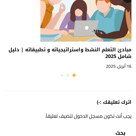
مبادئ التعلم النشط واستراتيجياته و تطبيقاته | دليل
شامل 2025
16 أبريل, 2025
اترك تعليقك :-)
يجب أنت تكون
مسجل الدخول
لتضيف تعليقاً.
بحث