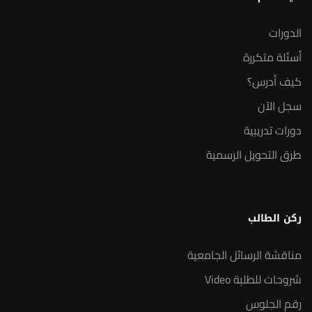
الدورات
أسئلة متكررة
كيف أدرس؟
سجل الآن
دورات تدريبية
طرق التحويل الرسمية
ركن الطالب
مناقشة الرسائل الجامعية
شروحات للطلبة Video
رقم الجلوس