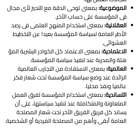
الموضوعية:
بمعنى توحى الدقة مع التحيز لأى مجال
فى المؤسسة على حساب الأخر.
العقلانية:
بمعنى استخدام المنهج العلمى فى رصد
الأطر العامة لسياسة المؤسسة بعيدا عن التخطيط
العشوائى.
الاعتمادية:
بمعنى الاعتماد كل الكوادر البشرية المؤ
هلة والمدربة عند تنفيذ سياسة المؤسسة.
العالمية:
بمعنى الاستفادة من التجارب العالمية
الرائدة عند وضع سياسة المؤسسة تحت شعار فكر
عالميا ونفذ محليا.
التساندية:
بمعنى استخدام المؤسسة لفرق العمل
المتعاونة والمتكاملة عند تنفيذ سياستها، على أن
يساند كل فريق الفريق الأخر تحت شعار المصلحة
العامة أبقى وأهم من المصلحة الفردية أو الشخصية.