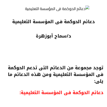
دعائم الحوكمة فى المؤسسة التعليمية
د/سماح أبوزهرة
توجد مجموعة من الدعائم التى تدعم الحوكمة
فى المؤسسة التعليمية ومن هذه الدعائم ما
يلى
:
دعائم الحوكمة فى المؤسسة التعليمية: