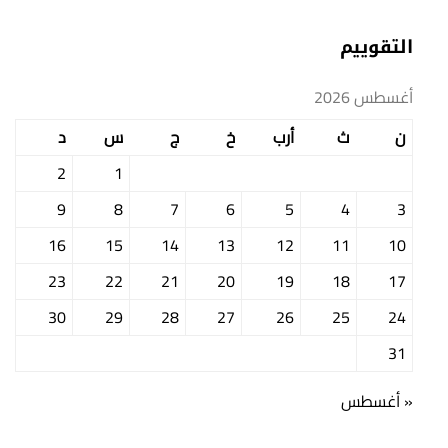
التقوييم
أغسطس 2026
ن
ث
أرب
خ
ج
س
د
2
1
9
8
7
6
5
4
3
16
15
14
13
12
11
10
23
22
21
20
19
18
17
30
29
28
27
26
25
24
31
« أغسطس