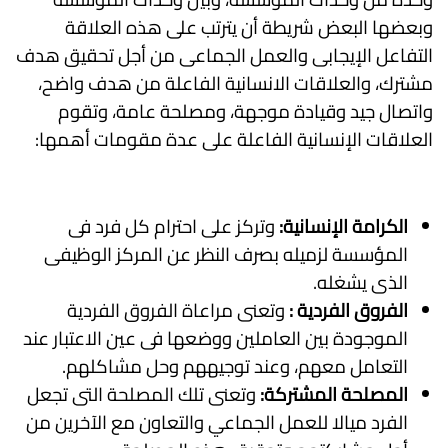
وبعضها البعض شريطة أن يترتب على هذه العلاقة
التفاعل الإيجابى والعمل الجماعى من أجل تحقيق هدف
مشترك، والعلاقات الانسانية الفاعلة من هدف واضح،
واتصال جيد وقيادة موجهة، ومصلحة عامة، وتقوم
العلاقات الإنسانية الفاعلة على عدة مقومات أهمها:
الكرامة الإنسانية:
وتركز على احترام كل فرد فى
المؤسسة لزميله بصرف النظر عن المركز الوظيفى
الذى يشغله.
الفروق الفردية :
وتعنى مراعاة الفروق الفردية
الموجودة بين العاملين ووضعها فى عين الاعتبار عند
التعامل معهم، وعند توجيههم وحل مشاكلهم.
المصلحة المشتركة:
وتعنى تلك المصلحة التى تجعل
الفرد ميالا للعمل الجماعي والتعاون مع الآخرين من