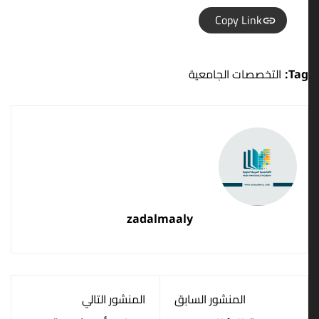
Copy Link
Tag:
التخصصات الجامعية
zadalmaaly
المنشور السابق
المنشور التالي