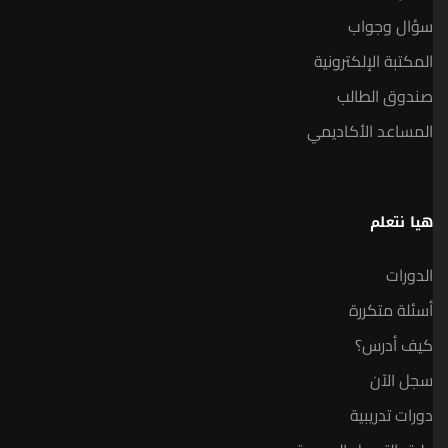
سؤال وجواب
المكتبة الإلكترونية
صندوق الطالب
المساعد الأكاديمي
هيا نتعلم
الدورات
أسئلة متكررة
كيف أدرس؟
سجل الآن
دورات تدريبية