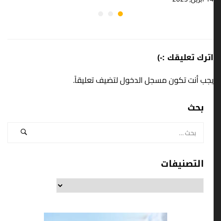
اترك تعليقك :-)
يجب أنت تكون
مسجل الدخول
لتضيف تعليقاً.
بحث
التصنيفات
التصنيفات