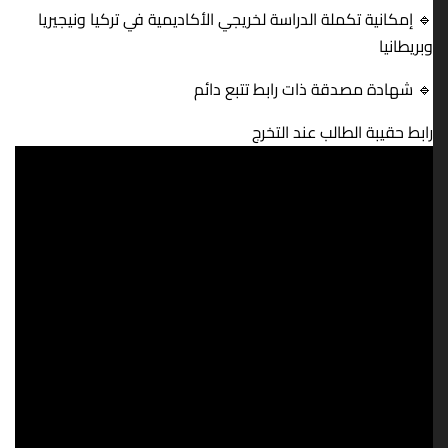
🔹 إمكانية تكملة الدراسة لخريجي الأكاديمية في تركيا ونيجيريا
وبريطانيا
🔹 شهادة مصدقة ذات رابط تتبع دائم
رابط حقيبة الطالب عند التخرج