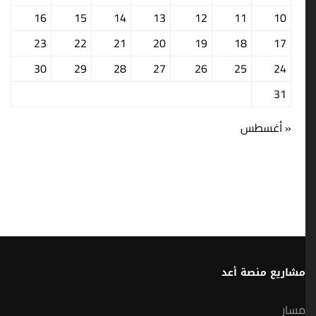
16
15
14
13
12
11
10
23
22
21
20
19
18
17
30
29
28
27
26
25
24
31
« أغسطس
مشاريع منصة أعد
مسار