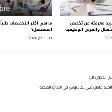
تريد معرفته عن تخصص
ما هي أكثر التخصصات طلباً
لأعمال والفرص الوظيفية
المستقبل؟
11 سبتمبر, 2024
ل الدخول للرد
علم حاصل على بكالريوس في الادارة الصحية