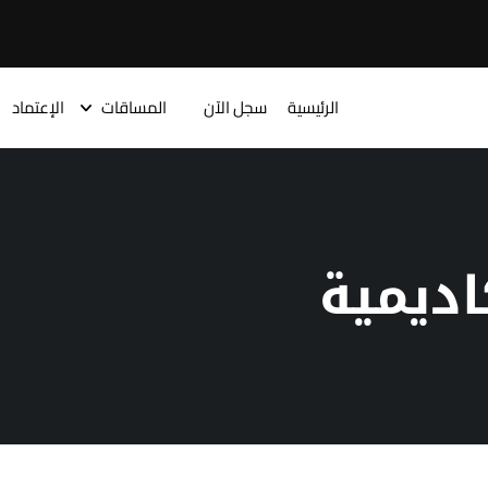
الرئيسية
سجل الآن
المساقات
الإعتماد
اديمية