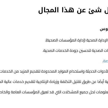
ل شئ عن هذا المجال
يوس
لإدارة الصحية (إدارة المؤسسات الصحية).
ت الصحية لتحسين جودة الخدمات الصحية.
صة
.
لأدوات الحديثة واستخدام الموارد المحدودة لتقديم المزيد من الخدمات.
ة أيضًا عن طريق تقليل التكلفة وزيادة الإنتاجية لتقديم خدمات عالية ال
لمعلومات لحل جميع المشكلات التي قد تعيق المؤسسات العامة والخا