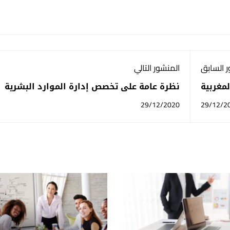
 السابق
المنشور التالي
مغربية
نظرة عامة على تخصص إدارة الموارد البشرية
29/12/2020
29/12/2