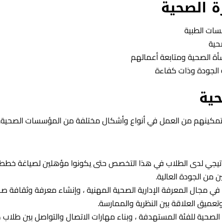
 الصحية
سات الطبية
حية
شأة الصحية ومتابعة أعمالهم
 الجودة وذات كفاءة
ية
مكينهم من العمل في أنواع وأشكال مختلفة من المؤسسات الصحية.
تراتيجي لدى الطلاب في هذا التخصص حتى يكونوا مؤهلين لصياغة خطط
من الجودة العالية.
ي مجال المعرفة الإدارية الصحية المهنية ، وإنشاء معرفة وثقافة ص
تعميق العلاقة بين النظرية والممارسة.
لصحية للفئة المستهدفة ، وبناء مهارات الاتصال والتواصل بين طلاب 