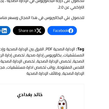
التراكمي عن 2.0.
للحصول علي البكاليريوس في هذا المجال وبسعر مناس
In
Share on X
Facebook
Tag:
الإدارة الصحية PDF
,
الفرق بين الإدارة الصحية وإدا
المستشفيات
,
بكالوريوس إدارة صحية
,
تخصص إدارة الرع
الصحية
,
تخصص الإدارة الصحية
,
تخصص الإدارة الصحية 
القدس المفتوحة
,
رواتب تخصص ادارة مستشفيات
,
مجا
الإدارة الصحية
,
وظائف الإدارة الصحية
خالد بغدادي