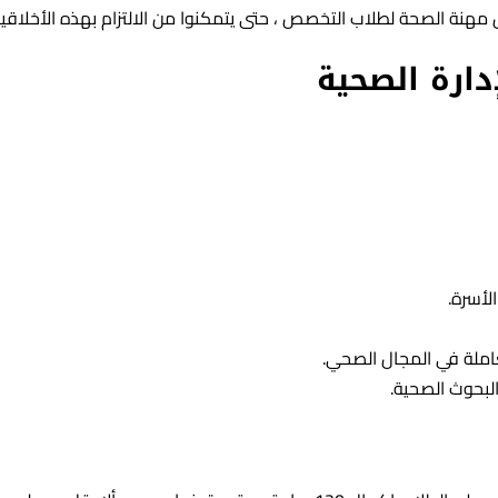
نة الصحة لطلاب التخصص ، حتى يتمكنوا من الالتزام بهذه الأخلاقيا
ارة الصحية
لأسرة.
املة في المجال الصحي.
البحوث الصحية.