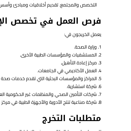
التخصص والمجتمع. تقديم أخلاقيات ومبادئ وأسس مه
فرص العمل في تخصص الإد
يعمل الخريجون في:
وزارة الصحة.
المستشفيات والمؤسسات الطبية الأخرى.
مركز إعادة التأهيل.
العمل الأكاديمي في الجامعات.
المراكز والمؤسسات البحثية التي تقدم خدمات صحة ا
شركة استشارية.
شركات التأمين الصحي والمنظمات غير الحكومية الع
شركة صناعية تنتج الأدوية والأجهزة الطبية في مركز 
متطلبات التخرج