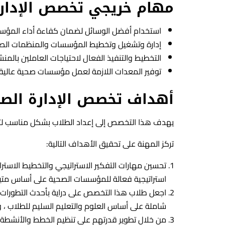
مهام خريجي تخصص الإدارة
استخدام أفضل الوسائل لضمان كفاءة أداء المؤس
إدارة وتشغيل وتخطيط المؤسسات والمنظمات الص
التخطيط والتنفيذ الفعال لاحتياجات العاملين بالمن
توفير المعدات اللازمة لعمل مؤسسات صحية عالية
أهداف تخصص الإدارة الصح
يهدف هذا التخصص إلى إعداد الطلاب بشكل مناسب لت
تركز المهنة على تحقيق الأهداف التالية:
تحسين مهارات التفكير الاستراتيجي والتخطيط الاس
استراتيجية فعالة للمؤسسات الصحية على أساس متين 
اجعل طلاب هذا التخصص على دراية بأحدث التطورات ف
شاملة على أساس العلوم والتعليم السليم للطلاب ، و
من خلال تطوير قدرتهم على تنظيم الخطط والأنشطة ا