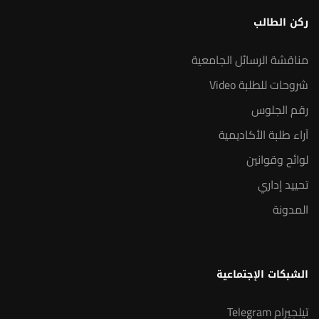
ركن الطالب
مناقشة الرسائل الجامعية
شروحات للطلبة Video
رقم الجلوس
آراء طلبة الأكاديمية
لوائح وقوانين
تحييد إداري
المدونة
الشبكات الإجتماعية
تيلجيرام Telegram