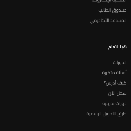
صندوق الطالب
المساعد الأكاديمي
هيا نتعلم
الدورات
أسئلة متكررة
كيف أدرس؟
سجل الآن
دورات تدريبية
طرق التحويل الرسمية