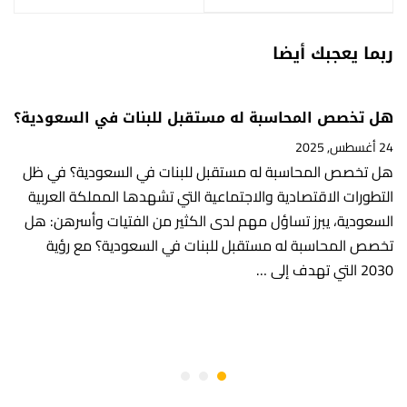
ربما يعجبك أيضا
هل تخصص المحاسبة له مستقبل للبنات في السعودية؟
24 أغسطس, 2025
هل تخصص المحاسبة له مستقبل للبنات في السعودية؟ في ظل
التطورات الاقتصادية والاجتماعية التي تشهدها المملكة العربية
السعودية، يبرز تساؤل مهم لدى الكثير من الفتيات وأسرهن: هل
تخصص المحاسبة له مستقبل للبنات في السعودية؟ مع رؤية
2030 التي تهدف إلى …