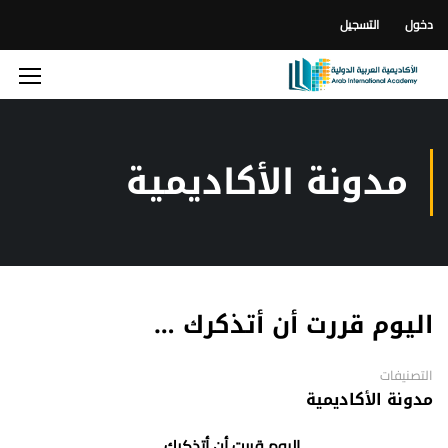
دخول
التسجيل
مدونة الأكاديمية
اليوم قررت أن أتذكرك …
التصنيفات
مدونة الأكاديمية
اليوم قررت أن أتذكرك …