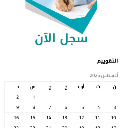
التقوييم
أغسطس 2026
ن
ث
أرب
خ
ج
س
د
2
1
9
8
7
6
5
4
3
16
15
14
13
12
11
10
23
22
21
20
19
18
17