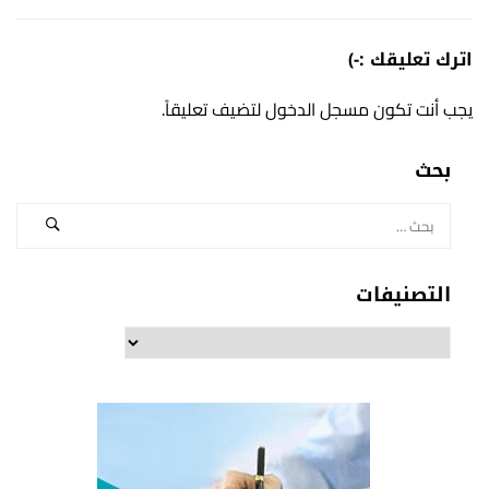
اترك تعليقك :-)
يجب أنت تكون
مسجل الدخول
لتضيف تعليقاً.
بحث
التصنيفات
التصنيفات