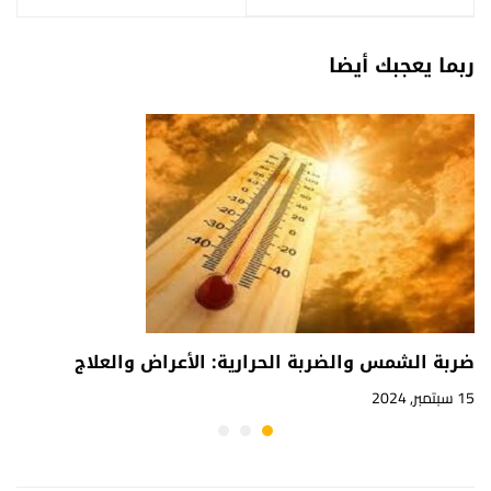
ربما يعجبك أيضا
ضربة الشمس والضربة الحرارية: الأعراض والعلاج
15 سبتمبر, 2024