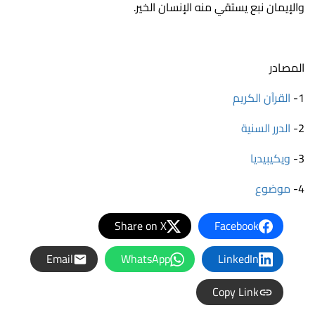
والإيمان نبع يستقي منه الإنسان الخير.
المصادر
1-
القرآن الكريم
2-
الدرر السنية
3-
ويكيبيديا
4-
موضوع
Share on X
Facebook
Email
WhatsApp
LinkedIn
Copy Link