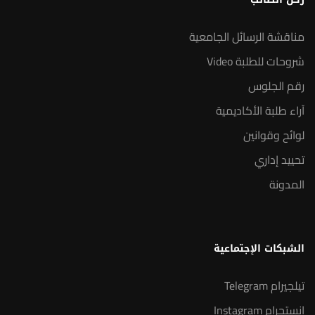
مناقشة الرسائل الجامعية
شروحات للطلبة Video
رقم الجلوس
آراء طلبة الأكاديمية
لوائح وقوانين
تحييد إداري
المدونة
الشبكات الإجتماعية
تيلجيرام Telegram
انستجرام Instagram