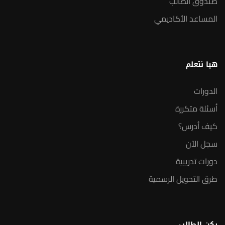
صندوق الطالب
المساعد الأكاديمي
هيا نتعلم
الدورات
أسئلة متكررة
كيف أدرس؟
سجل الآن
دورات تدريبية
طرق التحويل الرسمية
ركن الطالب