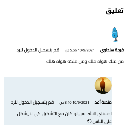
تعليق
قم بتسجيل الدخول للرد
فرحة هنداوى
10/9/2021 5:56 ص
من ملك هواه ملك ومن ملكه هواه هلك
قم بتسجيل الدخول للرد
منصة أعد
10/9/2021 8:40 ص
احسنتي النشر. بس لو كان مع التشكيل كي لا يشكل
على الناس 🙂