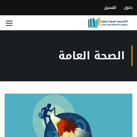
دخول
التسجيل
الصحة العامة