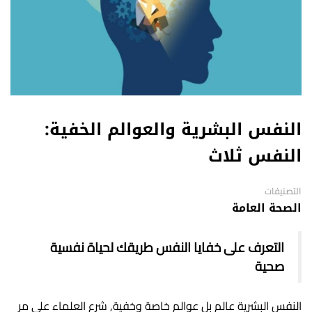
النفس البشرية والعوالم الخفية:
النفس ثلاث
التصنيفات
الصحة العامة
التعرف على خفايا النفس طريقك لحياة نفسية
صحية
النفس البشرية عالم بل عوالم خاصة وخفية, شرع العلماء على مر