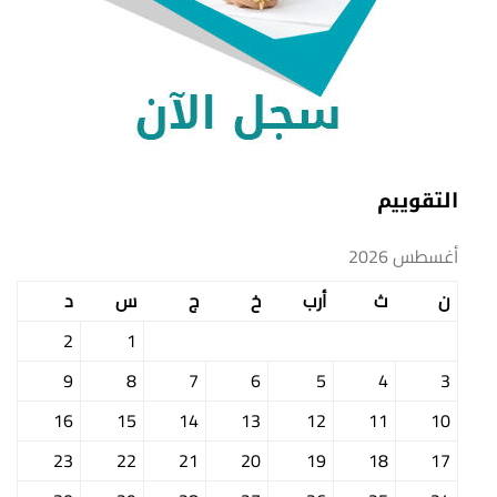
التقوييم
أغسطس 2026
ن
ث
أرب
خ
ج
س
د
2
1
9
8
7
6
5
4
3
16
15
14
13
12
11
10
23
22
21
20
19
18
17