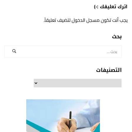
اترك تعليقك :-)
يجب أنت تكون
مسجل الدخول
لتضيف تعليقاً.
بحث
التصنيفات
التصنيفات