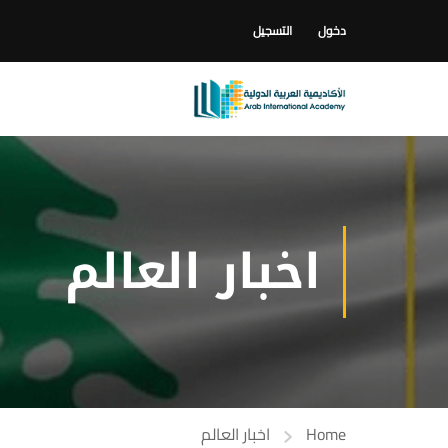
دخول
التسجيل
اخبار العالم
Home
اخبار العالم