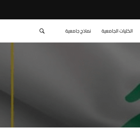
الكليات الجامعية
نماذج جامعية