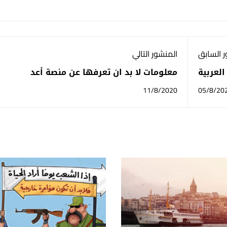
 السابق
المنشور التالي
العربية
معلومات لا بد ان تعرفها عن منصة أعد
11/8/2020
05/8/20