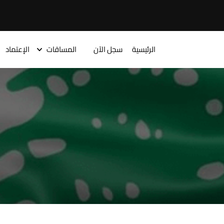
الرئيسية
سجل الآن
المساقات
الإعتماد