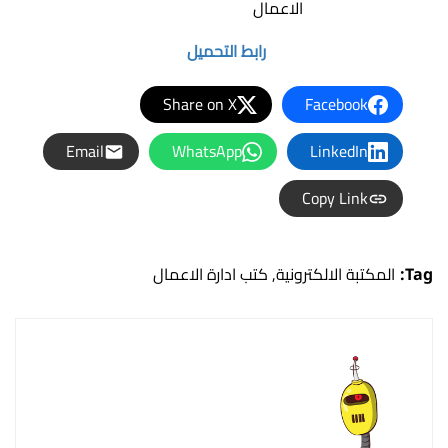
رابط التحميل
Share on X
Facebook
Email
WhatsApp
LinkedIn
Copy Link
Tag:
المكتبة الالكترونية
,
كتب ادارة الاعمال