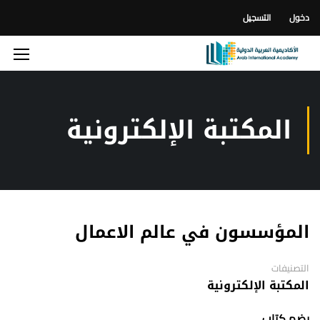
دخول
التسجيل
المكتبة الإلكترونية
المؤسسون في عالم الاعمال
التصنيفات
المكتبة الإلكترونية
يضم كتاب