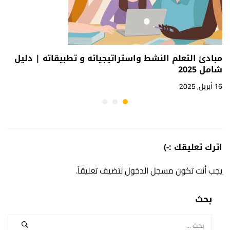
مبادئ التعلم النشط واستراتيجياته و تطبيقاته | دليل
شامل 2025
16 أبريل, 2025
اترك تعليقك :-)
يجب أنت تكون
مسجل الدخول
لتضيف تعليقاً.
بحث