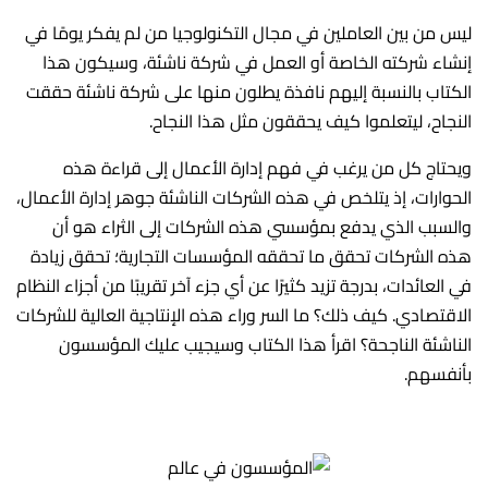
ليس من بين العاملين في مجال التكنولوجيا من لم يفكر يومًا في
إنشاء شركته الخاصة أو العمل في شركة ناشئة، وسيكون هذا
الكتاب بالنسبة إليهم نافذة يطلون منها على شركة ناشئة حققت
النجاح، ليتعلموا كيف يحققون مثل هذا النجاح.
ويحتاج كل من يرغب في فهم إدارة الأعمال إلى قراءة هذه
الحوارات، إذ يتلخص في هذه الشركات الناشئة جوهر إدارة الأعمال،
والسبب الذي يدفع بمؤسسي هذه الشركات إلى الثراء هو أن
هذه الشركات تحقق ما تحققه المؤسسات التجارية؛ تحقق زيادة
في العائدات، بدرجة تزيد كثيرًا عن أي جزء آخر تقريبًا من أجزاء النظام
الاقتصادي. كيف ذلك؟ ما السر وراء هذه الإنتاجية العالية للشركات
الناشئة الناجحة؟ اقرأ هذا الكتاب وسيجيب عليك المؤسسون
بأنفسهم.