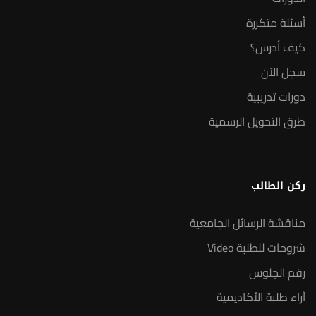
أسئلة متكررة
كيف أدرس؟
سجل الآن
دورات تدريبية
طرق التحويل الرسمية
ركن الطالب
مناقشة الرسائل الجامعية
شروحات للطلبة Video
رقم الجلوس
آراء طلبة الأكاديمية