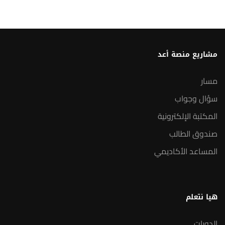
مشاريع منصة أعد
مسار
سؤال وجواب
المكتبة الإلكترونية
صندوق الطالب
المساعد الأكاديمي
هيا نتعلم
الدورات