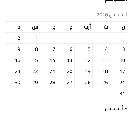
أغسطس 2026
ن
ث
أرب
خ
ج
س
د
2
1
9
8
7
6
5
4
3
16
15
14
13
12
11
10
23
22
21
20
19
18
17
30
29
28
27
26
25
24
31
« أغسطس