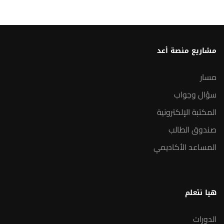
مشاريع منصة أعد
مسار
سؤال وجواب
المكتبة الإلكترونية
صندوق الطالب
المساعد الأكاديمي
هيا نتعلم
الدورات