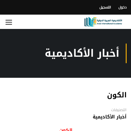
دخول
التسجيل
أخبار الأكاديمية
الكون
التصنيفات
أخبار الأكاديمية
الكون