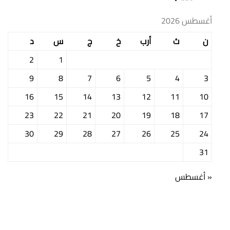
أغسطس 2026
ن
ث
أرب
خ
ج
س
د
2
1
9
8
7
6
5
4
3
16
15
14
13
12
11
10
23
22
21
20
19
18
17
30
29
28
27
26
25
24
31
« أغسطس