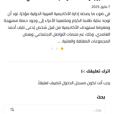
7 مايو, 2025
في ضوء ما رصدته إدارة الأكاديمية العربية الدولية مؤخرًا، نود أن
نوجه عناية طلابنا الكرام ومتابعينا الأعزاء إلى وجود حملة ممنهجة
ومغرضة تستهدف الأكاديمية من قِبل شخص يُدعى نايف أحمد
الغامدي، وذلك عبر منصات التواصل الاجتماعي وبعض
المجموعات المغلقة والعلنية. …
اترك تعليقك :-)
يجب أنت تكون
مسجل الدخول
لتضيف تعليقاً.
بحث