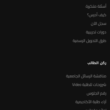
أسئلة متكررة
كيف أدرس؟
سجل الآن
دورات تدريبية
طرق التحويل الرسمية
ركن الطالب
مناقشة الرسائل الجامعية
شروحات للطلبة Video
رقم الجلوس
آراء طلبة الأكاديمية