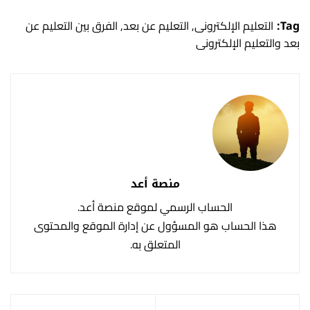
Tag:
التعليم الإلكترونى
,
التعليم عن بعد
,
الفرق بين التعليم عن
بعد والتعليم الإلكترونى
منصة أعد
الحساب الرسمي لموقع منصة أعد.
هذا الحساب هو المسؤول عن إدارة الموقع والمحتوى
المتعلق به.