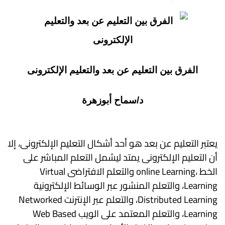
الفرق بين التعليم عن بعد والتعليم الإلكترونى
د/سماح أبوزهرة
يعتبر التعليم عن بعد هو أحد أشكال التعليم الإلكترونى، إلا
أن التعليم الإلكترونى يمتد ليشمل التعلم المباشر على
الخط ،online Learning والتعلم الافتراضى Virtual
Learning، والتعلم المنشور عبر الوسائط الإلكترونية
Distributed Learning، والتعلم عبر الإنترنت Networked
Learning، والتعلم المعتمد على الويب Web Based