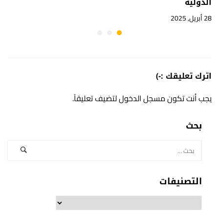
الدولية
28 أبريل, 2025
اترك تعليقك :-)
يجب أنت تكون
مسجل الدخول
لتضيف تعليقاً.
بحث
التصنيفات
التصنيفات