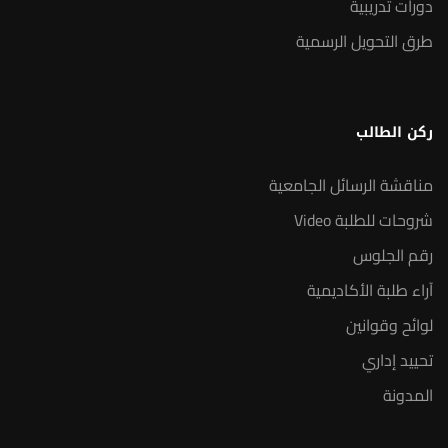
دورات تدريبية
طرق التحويل الرسمية
ركن الطالب
مناقشة الرسائل الجامعية
شروحات للطلبة Video
رقم الجلوس
آراء طلبة الأكاديمية
لوائح وقوانين
تحييد إداري
المدونة