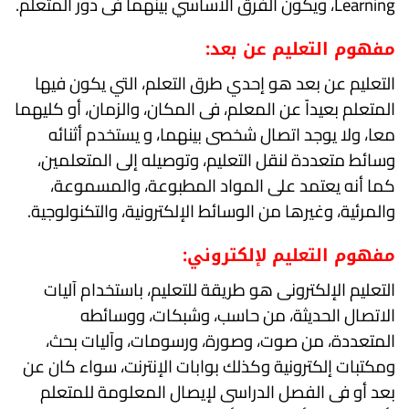
Learning، ويكون الفرق الأساسي بينهما فى دور المتعلم.
مفهوم التعليم عن بعد:
التعليم عن بعد هو إحدي طرق التعلم، التي يكون فيها
المتعلم بعيداً عن المعلم، فى المكان، والزمان، أو كليهما
معا، ولا يوجد اتصال شخصى بينهما، و يستخدم أثنائه
وسائط متعددة لنقل التعليم، وتوصيله إلى المتعلمين،
كما أنه يعتمد على المواد المطبوعة، والمسموعة،
والمرئية، وغيرها من الوسائط الإلكترونية، والتكنولوجية.
مفهوم التعليم لإلكتروني:
التعليم الإلكترونى هو طريقة للتعليم، باستخدام آليات
الاتصال الحديثة، من حاسب، وشبكات، ووسائطه
المتعددة، من صوت، وصورة، ورسومات، وآليات بحث،
ومكتبات إلكترونية وكذلك بوابات الإنترنت، سواء كان عن
بعد أو فى الفصل الدراسى لإيصال المعلومة للمتعلم