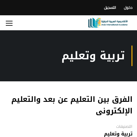
دخول
التسجيل
تربية وتعليم
الفرق بين التعليم عن بعد والتعليم
الإلكترونى
التصنيفات
تربية وتعليم