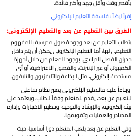
بأقصر وقت وأقل جهد وأكبر فائدة.
إقرأ ايضاً :
فلسفة التعليم الإلكتروني
الفرق بين التعليم عن بعد والتعليم الإلكترونى:
يتطلب التعليم عن بعد وجود فصول مدرسية بالمفهوم
التعليمى لها، أما التعليم الإلكترونى يمكن أن يتم داخل
جدران الفصل الدراسى، بوجود المعلم من خلال أجهزة
الكمبيوتر، أو عبر الإنترنت، والفصول الافتراضية، أو أى
مستحدث إلكتروني، مثل الإذاعة والتليفزيون والتليفون.
وبناءاً عليه فالتعليم الإلكترونى يعتبر نظام تفاعلى
للتعليم عن بعد، يقدم للمتعلم وفقاً للطلب، ويعتمد على
بيئة إلكترونية، والإرشاد والتوجيه، وتنظيم الاختبارات وإدارة
المصادر والعمليات وتقويمها.
وفي التعليم عن بعد يلعب المتعلم دورا أساسيا، حيث