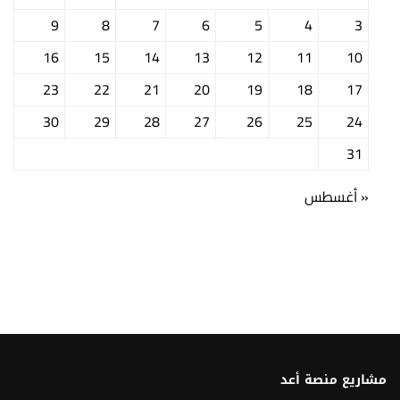
9
8
7
6
5
4
3
16
15
14
13
12
11
10
23
22
21
20
19
18
17
30
29
28
27
26
25
24
31
« أغسطس
مشاريع منصة أعد