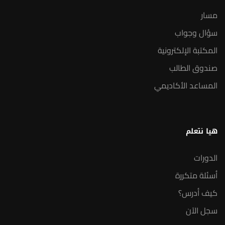
مسار
سؤال وجواب
المكتبة الإلكترونية
صندوق الطالب
المساعد الأكاديمي
هيا نتعلم
الدورات
أسئلة متكررة
كيف أدرس؟
سجل الآن