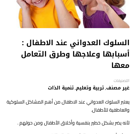
السلوك العدواني عند الاطفال :
أسبابها وعلاجها وطرق التعامل
معها
التصنيفات
غير مصنف
,
تربية وتعليم
,
تنمية الذات
يعتبر السلوك العدواني عند الاطفال من أهم المشاكل السلوكية
والعاطفية للأطفال.
لأنه يضر بشكل خطير بنفسية وأخلاق الأطفال ومن حولهم .