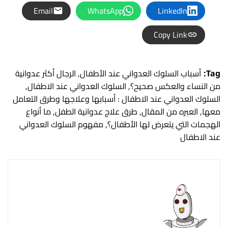
Email
WhatsApp
LinkedIn
Copy Link
Tag:
أسباب السلوك العدواني عند الأطفال
,
الرجال أكثر عدوانية
من النساء والعكس صحيح؟
,
السلوك العدواني عند الاطفال
,
السلوك العدواني عند الاطفال : أسبابها وعلاجها وطرق التعامل
معها
,
العبره من المقال
,
طرق علاج عدوانية الطفل
,
ما أنواع
الهجمات التي يتعرض لها الأطفال؟
,
مفهوم السلوك العدواني
عند الاطفال