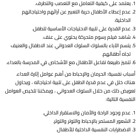
يعتمد على كيفية التعامل مع التعصب والتطرف.
عدم إعطاء الأطفال حرية التعبير عن آرائهم واحتياجاتهم
الداخلية.
عدم القدرة على تلبية الاحتياجات الأساسية للطفل.
شاهد فيلم رسوم متحركة يحتوي على عنف.
يتسم الآباء بالسلوك السلوك العدواني عند الاطفال والعنيف
تجاه أطفالهم.
تتميز طبيعة تفاعل الأطفال مع الأشخاص في المدرسة بالعداء.
أسباب نفسية: الحرمان والإحباط من أهم عوامل إثارة العداء.
هناك خلل في عدم قدرة الطفل على تلبية احتياجاته ، ويحاول
تعويض ذلك من خلال السلوك العدواني ، ويمكننا تلخيص العوامل
النفسية التالية:
عدم وجود الراحة والأمان والاستقرار الداخلي.
الشعور المستمر بالإحباط والتوتر والتوتر.
الاضطرابات النفسية الداخلية للأطفال.