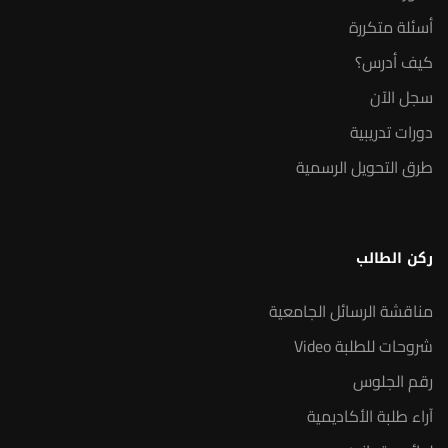
أسئلة متكررة
كيف أدرس؟
سجل الآن
دورات تدريبية
طرق التحويل الرسمية
ركن الطالب
مناقشة الرسائل الجامعية
شروحات للطلبة Video
رقم الجلوس
آراء طلبة الأكاديمية