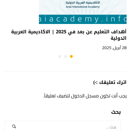
أهداف التعليم عن بعد في 2025 | الاكاديمية العربية
الدولية
28 أبريل, 2025
اترك تعليقك :-)
يجب أنت تكون
مسجل الدخول
لتضيف تعليقاً.
بحث