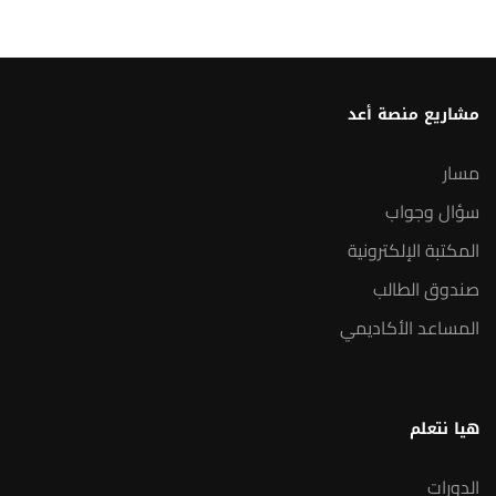
مشاريع منصة أعد
مسار
سؤال وجواب
المكتبة الإلكترونية
صندوق الطالب
المساعد الأكاديمي
هيا نتعلم
الدورات