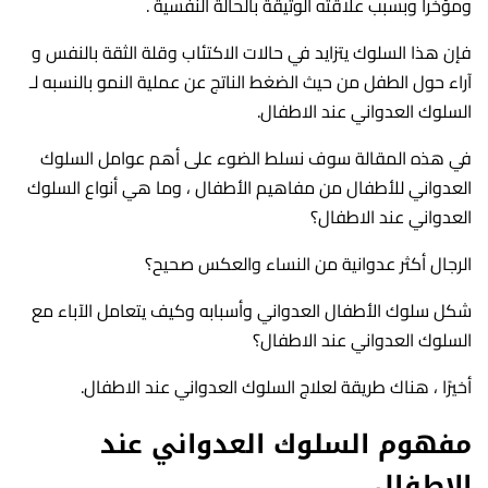
ومؤخراً وبسبب علاقته الوثيقة بالحالة النفسية .
فإن هذا السلوك يتزايد في حالات الاكتئاب وقلة الثقة بالنفس و
آراء حول الطفل من حيث الضغط الناتج عن عملية النمو بالنسبه لـ
السلوك العدواني عند الاطفال.
في هذه المقالة سوف نسلط الضوء على أهم عوامل السلوك
العدواني للأطفال من مفاهيم الأطفال ، وما هي أنواع السلوك
العدواني عند الاطفال؟
الرجال أكثر عدوانية من النساء والعكس صحيح؟
شكل سلوك الأطفال العدواني وأسبابه وكيف يتعامل الآباء مع
السلوك العدواني عند الاطفال؟
أخيرًا ، هناك طريقة لعلاج السلوك العدواني عند الاطفال.
مفهوم السلوك العدواني عند
الاطفال