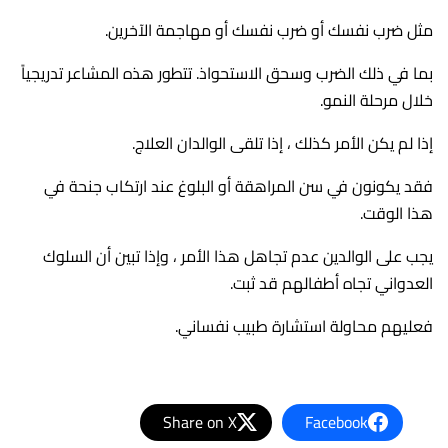
مثل ضرب نفسك أو ضرب نفسك أو مهاجمة الآخرين.
بما في ذلك الضرب وسحق الاستحواذ. تتطور هذه المشاعر تدريجياً
خلال مرحلة النمو.
إذا لم يكن الأمر كذلك ، إذا تلقى الوالدان العلاج.
فقد يكونون في سن المراهقة أو البلوغ عند ارتكاب جنحة في
هذا الوقت.
يجب على الوالدين عدم تجاهل هذا الأمر ، وإذا تبين أن السلوك
العدواني تجاه أطفالهم قد ثبت.
فعليهم محاولة استشارة طبيب نفساني.
Share on X
Facebook