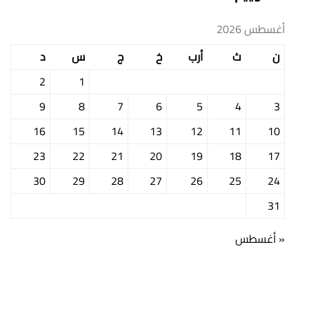
أغسطس 2026
ن
ث
أرب
خ
ج
س
د
2
1
9
8
7
6
5
4
3
16
15
14
13
12
11
10
23
22
21
20
19
18
17
30
29
28
27
26
25
24
31
« أغسطس