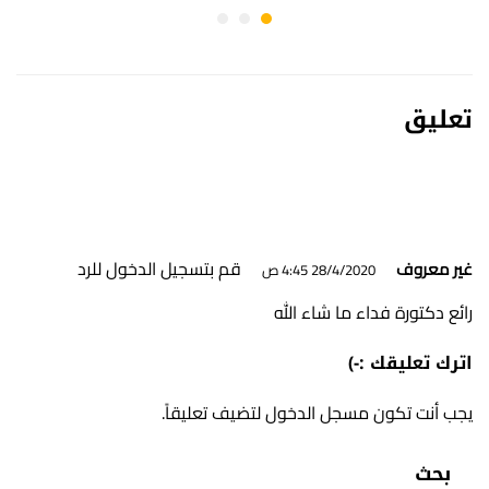
تعليق
قم بتسجيل الدخول للرد
غير معروف
28/4/2020 4:45 ص
رائع دكتورة فداء ما شاء الله
اترك تعليقك :-)
يجب أنت تكون
مسجل الدخول
لتضيف تعليقاً.
بحث