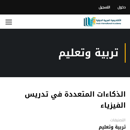
دخول
التسجيل
تربية وتعليم
الذكاءات المتعددة في تدريس
الفيزياء
التصنيفات
تربية وتعليم