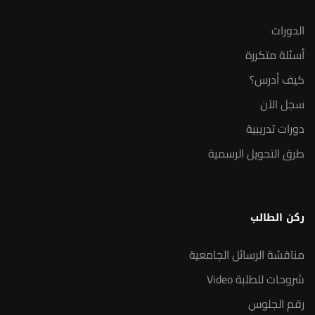
الدورات
أسئلة متكررة
كيف أدرس؟
سجل الآن
دورات تدريبية
طرق التحويل الرسمية
ركن الطالب
مناقشة الرسائل الجامعية
شروحات للطلبة Video
رقم الجلوس