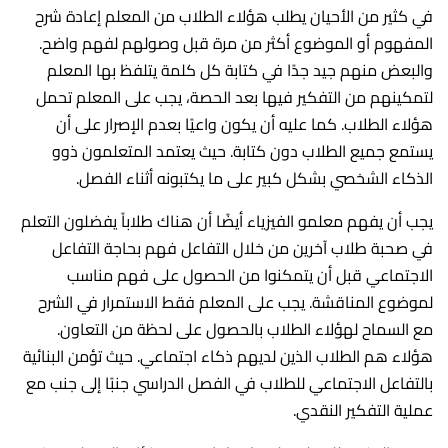
في كثير من الأحيان يطلب هؤلاء الطلاب من المعلم إعادة شرح
المفهوم أو الموضوع أكثر من مرة قبل وصولهم لفهم واضح.
والبعض منهم جيد جدًا في كتابة كل كلمة يتلفظ بها المعلم
لتمكينهم من التفكير فيها بعد الحصة، يجب على المعلم تحمل
هؤلاء الطلاب. كما عليه أن يكون واعيًا بعدم الإصرار على أن
يستمع جميع الطلاب دون كتابة. حيث يعتمد المتعلمون ذوو
الذكاء الشخصي بشكل كبير على ما يكتبونه أثناء الفصل.
يجب أن يفهم معلمو الفيزياء أيضًا أن هناك طلاباً يفضلون التعلم
في صحبة طلاب آخرين من خلال التفاعل فهم بحاجة التفاعل
الاجتماعي قبل أن يتمكنوا من الحصول على فهم مناسب
لموضوع المناقشة. يجب على المعلم فقط الاستمرار في الشرح
مع السماح لهؤلاء الطلاب بالحصول على لحظة من التعاون.
هؤلاء هم الطلاب الذين لديهم ذكاء اجتماعي. حيث تؤمن البنائية
بالتفاعل الاجتماعي للطلاب في الفصل الدراسي جنبًا إلى جنب مع
عملية التفكير النقدي.