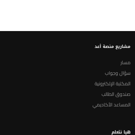
مشاريع منصة أعد
مسار
سؤال وجواب
المكتبة الإلكترونية
صندوق الطالب
المساعد الأكاديمي
هيا نتعلم