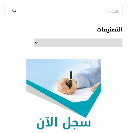
التصنيفات
التصنيفات