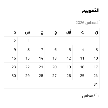
التقوييم
أغسطس 2026
ن
ث
أرب
خ
ج
س
د
2
1
9
8
7
6
5
4
3
16
15
14
13
12
11
10
23
22
21
20
19
18
17
30
29
28
27
26
25
24
31
« أغسطس