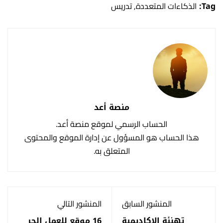
Tag:
الذكاءات المتعددة
,
تدريس
منصة أعد
الحساب الرسمي لموقع منصة أعد.
هذا الحساب هو المسؤول عن إدارة الموقع والمحتوى
المتعلق به.
المنشور السابق
المنشور التالي
تهنئة الاكاديمية
16 موقع للعمل الحر