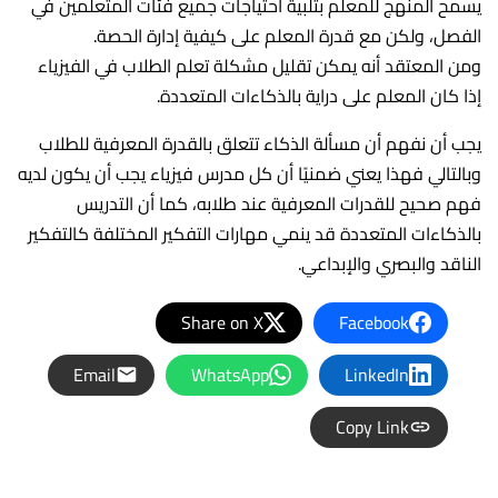
يسمح المنهج للمعلم بتلبية احتياجات جميع فئات المتعلمين في
الفصل، ولكن مع قدرة المعلم على كيفية إدارة الحصة.
ومن المعتقد أنه يمكن تقليل مشكلة تعلم الطلاب في الفيزياء
إذا كان المعلم على دراية بالذكاءات المتعددة.
يجب أن نفهم أن مسألة الذكاء تتعلق بالقدرة المعرفية للطلاب
وبالتالي فهذا يعني ضمنيًا أن كل مدرس فيزياء يجب أن يكون لديه
فهم صحيح للقدرات المعرفية عند طلابه، كما أن التدريس
بالذكاءات المتعددة قد ينمي مهارات التفكير المختلفة كالتفكير
الناقد والبصري والإبداعي.
Share on X
Facebook
Email
WhatsApp
LinkedIn
Copy Link