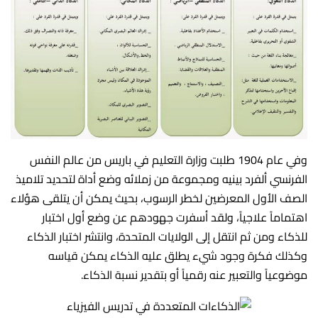
وفي عام 1904 طلبت وزارة التعليم في باريس من عالم النفس
الفرنسي ألفرد بينيه ومجموعة من زملائه وضع أداة لتحديد تلاميذ
الصف الأول المعرضين لخطر الرسوب، بحيث يمكن أن يتلقى هؤلاء
اهتماماً علاجياً، ولقد أسفرت جهودهم عن وضع أول اختبار
للذكاء ومن ثم انتقل إلى الولايات المتحدة، وانتشر اختبار الذكاء
وكذلك فكرة وجود شيء يطلق عليه الذكاء يمكن قياسه
موضوعياً والتعبير عنه رقمياً أو بتقدير نسبة الذكاء.