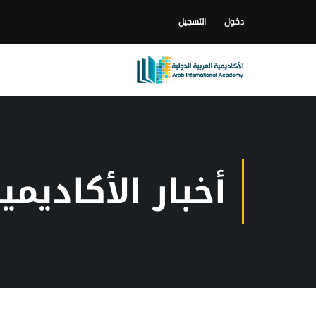
دخول
التسجيل
أخبار الأكاديمي