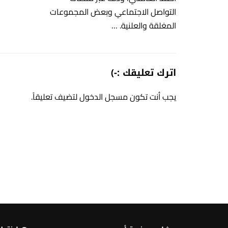
التواصل الاجتماعي وبعض المجموعات
المغلقة والعلنية. …
اترك تعليقك :-)
يجب أنت تكون
مسجل الدخول
لتضيف تعليقاً.