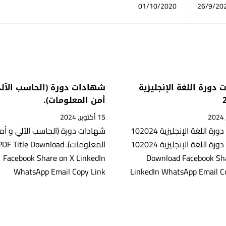
01/10/2020
26/9/20
دورة اللغة الإنجليزية
شهادات دورة (الحاسب الآل
أمن المعلومات).
15 أكتوبر, 2024
شهادات دورة اللغة الإنجليزية 102024
شهادات دورة (الحاسب الآلي و أم
شهادات دورة اللغة الإنجليزية 102024
المعلومات). DF Title Download
Facebook Share on X LinkedIn
Download Facebook Sh
WhatsApp Email Copy Link
LinkedIn WhatsApp Email C