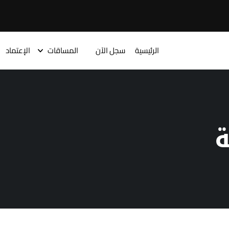
الرئيسية
سجل الآن
المساقات
الإعتماد
ة