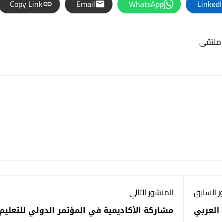
Copy Link
Email
WhatsApp
Linked
ملتقى
 السابق
المنشور التالي
العربي
مشاركة الأكاديمية في المؤتمر الدولي للتعليم