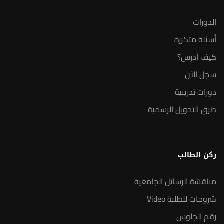
الدورات
أسئلة متكررة
كيف أدرس؟
سجل الآن
دورات تدريبية
طرق التحويل الرسمية
ركن الطالب
مناقشة الرسائل الجامعية
شروحات للطلبة Video
رقم الجلوس