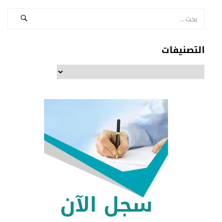
التصنيفات
التصنيفات