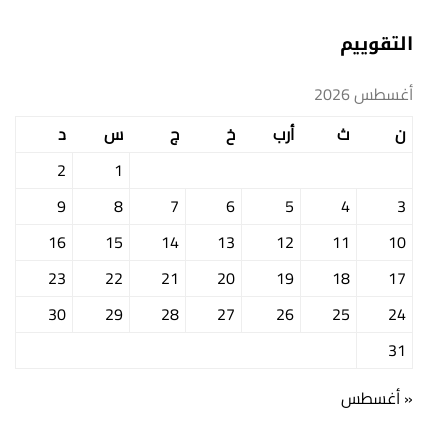
التقوييم
أغسطس 2026
ن
ث
أرب
خ
ج
س
د
2
1
9
8
7
6
5
4
3
16
15
14
13
12
11
10
23
22
21
20
19
18
17
30
29
28
27
26
25
24
31
« أغسطس