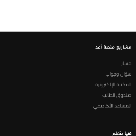
مشاريع منصة أعد
مسار
سؤال وجواب
المكتبة الإلكترونية
صندوق الطالب
المساعد الأكاديمي
هيا نتعلم