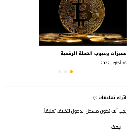
مميزات وعيوب العملة الرقمية
16 أكتوبر, 2022
اترك تعليقك :-)
يجب أنت تكون
مسجل الدخول
لتضيف تعليقاً.
بحث