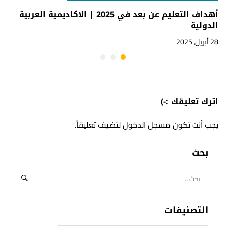
أهداف التعليم عن بعد في 2025 | الاكاديمية العربية
الدولية
28 أبريل, 2025
اترك تعليقك :-)
يجب أنت تكون
مسجل الدخول
لتضيف تعليقاً.
بحث
التصنيفات