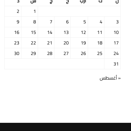
ن
ث
أرب
خ
ج
س
د
2
1
9
8
7
6
5
4
3
16
15
14
13
12
11
10
23
22
21
20
19
18
17
30
29
28
27
26
25
24
31
« أغسطس