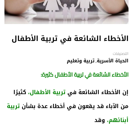
الأخطاء الشائعة في تربية الأطفال
التصنيفات
الحياة الأسرية
,
تربية وتعليم
الأخطاء الشائعة في تربية الأطفال كثيرة:
إن الأخطاء الشائعة في
تربية الأطفال،
كثيرًا
من الآباء قد يقعون في أخطاء عدة بشأن
تربية
أبنائهم،
وقد