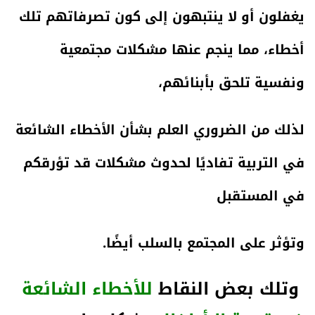
يغفلون أو لا ينتبهون
إلى كون تصرفاتهم تلك
أخطاء، مما ينجم عنها مشكلات مجتمعية
ونفسية تلحق بأبنائهم،
لذلك من الضروري العلم بشأن الأخطاء الشائعة
في التربية تفاديًا لحدوث مشكلات قد تؤرقكم
في المستقبل
وتؤثر على المجتمع بالسلب أيضًا.
وتلك بعض النقاط
للأخطاء الشائعة