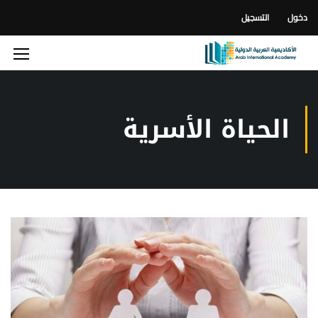
دخول
التسجيل
الحياة الأسرية