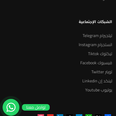
الشبكات الإجتماعية
تيلجيرام Telegram
انستجرام Instagram
تيكتوك Tiktok
فيسبوك Facebook
تويتر Twitter
لينكد إن Linkedin
يوتيوب Youtube
تواصل معنا