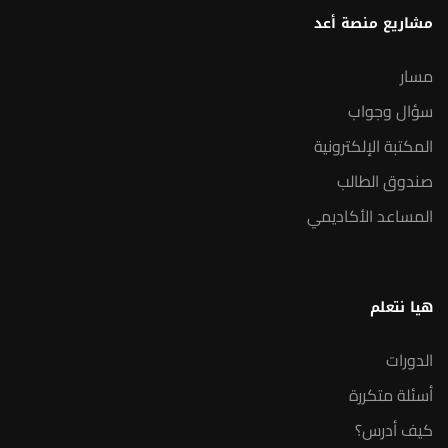
مشاريع منصة أعد
مسار
سؤال وجواب
المكتبة الإلكترونية
صندوق الطالب
المساعد الأكاديمي
هيا نتعلم
الدورات
أسئلة متكررة
كيف أدرس؟