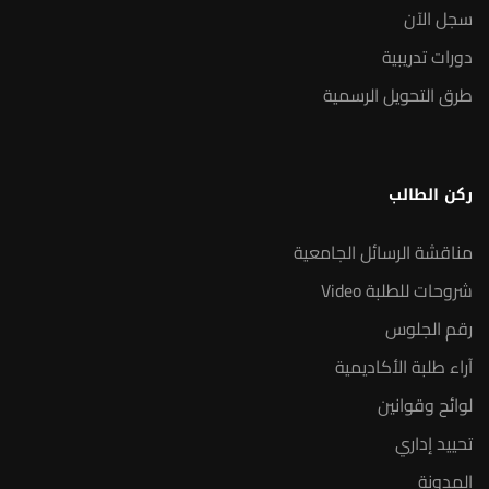
سجل الآن
دورات تدريبية
طرق التحويل الرسمية
ركن الطالب
مناقشة الرسائل الجامعية
شروحات للطلبة Video
رقم الجلوس
آراء طلبة الأكاديمية
لوائح وقوانين
تحييد إداري
المدونة