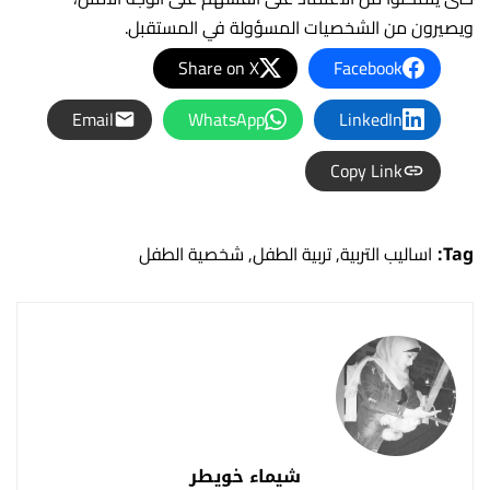
ويصيرون من الشخصيات المسؤولة في المستقبل.
Share on X
Facebook
Email
WhatsApp
LinkedIn
Copy Link
Tag:
اساليب التربية
,
تربية الطفل
,
شخصية الطفل
شيماء خويطر