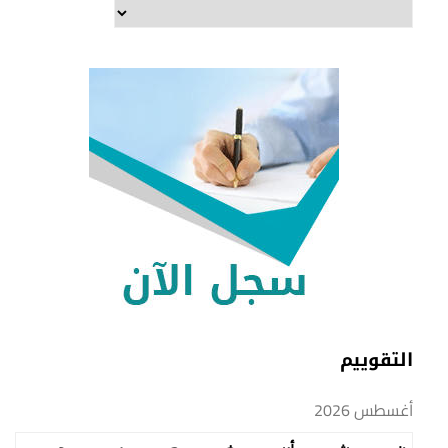
التصنيفات
التقوييم
أغسطس 2026