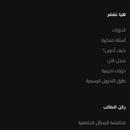
هيا نتعلم
الدورات
أسئلة متكررة
كيف أدرس؟
سجل الآن
دورات تدريبية
طرق التحويل الرسمية
ركن الطالب
مناقشة الرسائل الجامعية