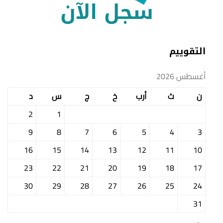
التقوييم
أغسطس 2026
ن
ث
أرب
خ
ج
س
د
2
1
9
8
7
6
5
4
3
16
15
14
13
12
11
10
23
22
21
20
19
18
17
30
29
28
27
26
25
24
31