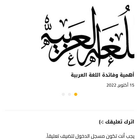
أهمية وفائدة اللغة العربية
15 أكتوبر, 2022
اترك تعليقك :-)
يجب أنت تكون
مسجل الدخول
لتضيف تعليقاً.