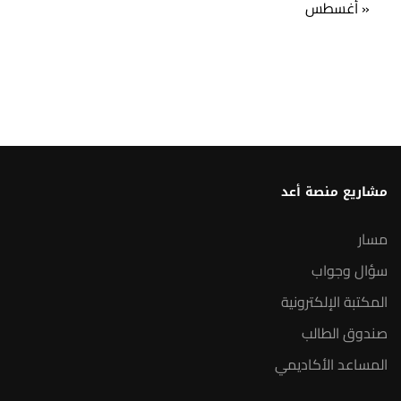
« أغسطس
مشاريع منصة أعد
مسار
سؤال وجواب
المكتبة الإلكترونية
صندوق الطالب
المساعد الأكاديمي