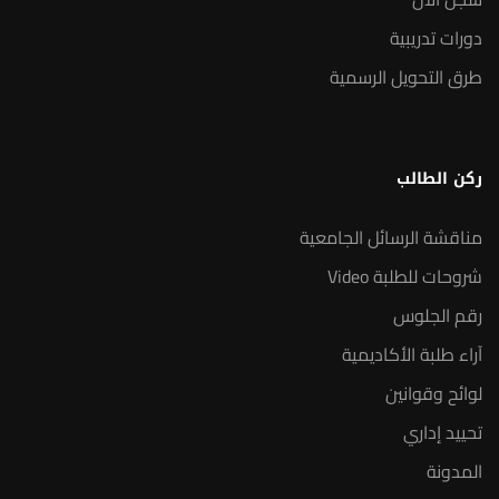
دورات تدريبية
طرق التحويل الرسمية
ركن الطالب
مناقشة الرسائل الجامعية
شروحات للطلبة Video
رقم الجلوس
آراء طلبة الأكاديمية
لوائح وقوانين
تحييد إداري
المدونة