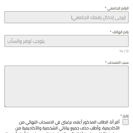
الرقم الجامعي
*
رقم الهاتف
*
0 / 14
سبب الانسحاب
*
إقرار
*
أقر أنا، الطالب المذكور أعلاه، برغبتي في الانسحاب النهائي من
الأكاديمية، وأطلب حذف جميع بياناتي الشخصية والأكاديمية من