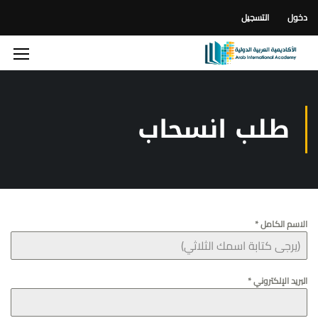
دخول
التسجيل
طلب انسحاب
الاسم الكامل
*
البريد الإلكتروني
*