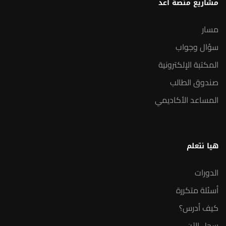
مشاريع منصة أعد
مسار
سؤال وجواب
المكتبة الإلكترونية
صندوق الطالب
المساعد الأكاديمي
هيا نتعلم
الدورات
أسئلة متكررة
كيف أدرس؟
سجل الآن