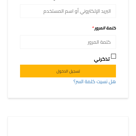
كلمة المرور
*
تذكرني
Alternative:
تسجيل الدخول
هل نسيت كلمة السر؟