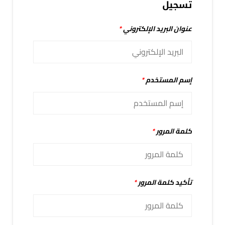
تسجيل
عنوان البريد الإلكتروني
*
إسم المستخدم
*
كلمة المرور
*
تأكيد كلمة المرور
*