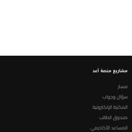
مشاريع منصة أعد
مسار
سؤال وجواب
المكتبة الإلكترونية
صندوق الطالب
المساعد الأكاديمي