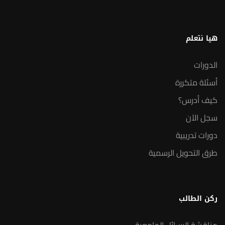
هيا نتعلم
الدورات
أسئلة متكررة
كيف أدرس؟
سجل الآن
دورات تدريبية
طرق التحويل الرسمية
ركن الطالب