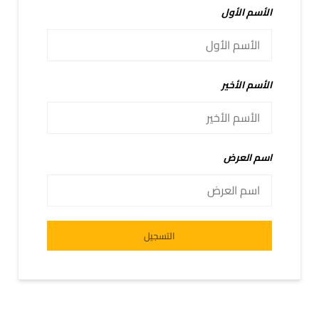
الأسم الأول
الأسم الأخير
اسم العرض
Alternative:
التسجيل