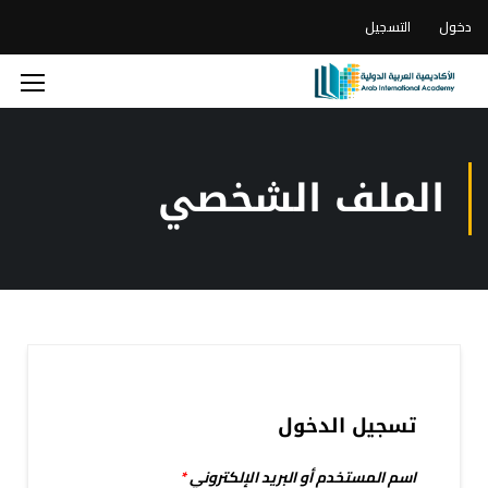
دخول
التسجيل
الملف الشخصي
تسجيل الدخول
اسم المستخدم أو البريد الإلكتروني
*