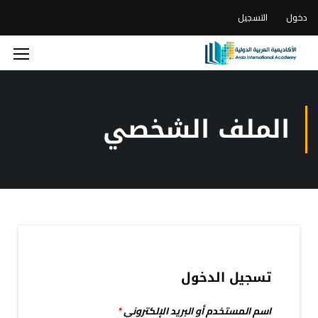
دخول
التسجيل
الملف الشخصي
تسجيل الدخول
اسم المستخدم أو البريد الإلكتروني
*