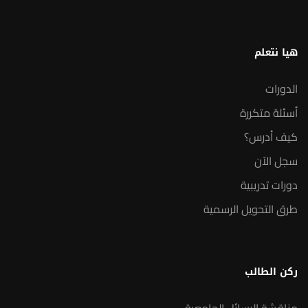
هيا نتعلم
الدورات
أسئلة متكررة
كيف أدرس؟
سجل الآن
دورات تدريبية
طرق التحويل الرسمية
ركن الطالب