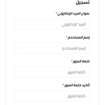
تسجيل
عنوان البريد الإلكتروني
*
إسم المستخدم
*
كلمة المرور
*
تأكيد كلمة المرور
*