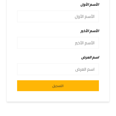
الأسم الأول
الأسم الأخير
اسم العرض
Alternative:
التسجيل