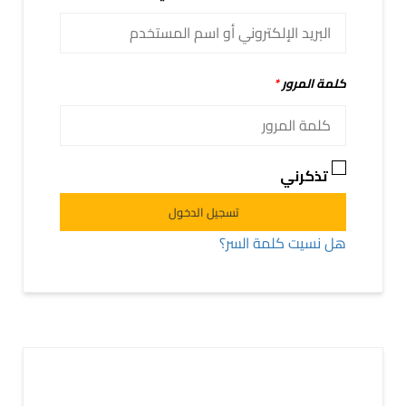
كلمة المرور
*
تذكرني
Alternative:
تسجيل الدخول
هل نسيت كلمة السر؟