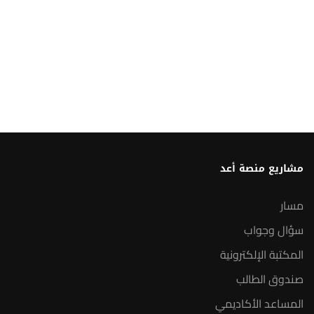
مشاريع منصة أعد
مسار
سؤال وجواب
المكتبة الإلكترونية
صندوق الطالب
المساعد الأكاديمي