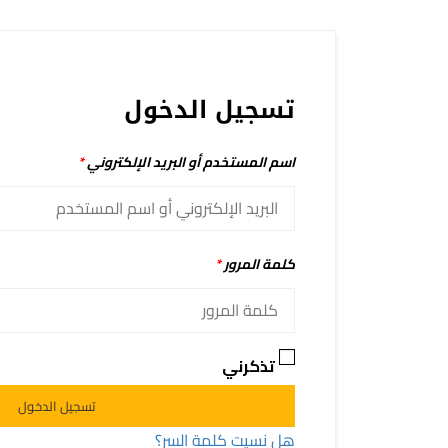
تسجيل الدخول
اسم المستخدم أو البريد الإلكتروني
*
كلمة المرور
*
تذكرني
Alternative:
تسجيل الدخول
هل نسيت كلمة السر؟