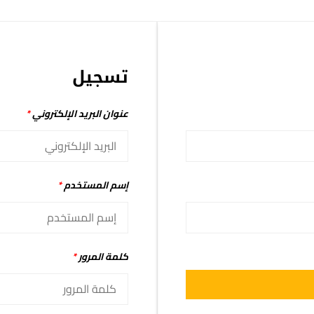
تسجيل
عنوان البريد الإلكتروني
*
إسم المستخدم
*
كلمة المرور
*