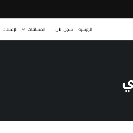
الرئيسية
سجل الآن
المساقات
الإعتماد
ي