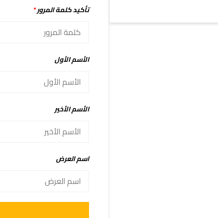
تأكيد كلمة المرور
*
الأسم الأول
الأسم الأخير
اسم العرض
Alternative: