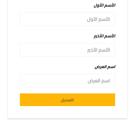
الأسم الأول
الأسم الأخير
اسم العرض
Alternative:
التسجيل