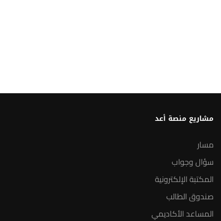
مشاريع منصة أعد
مسار
سؤال وجواب
المكتبة الإلكترونية
صندوق الطالب
المساعد الأكاديمي