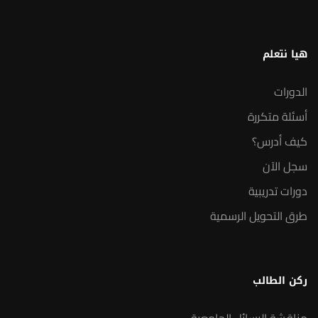
هيا نتعلم
الدورات
أسئلة متكررة
كيف أدرس؟
سجل الآن
دورات تدريبية
طرق التحويل الرسمية
ركن الطالب