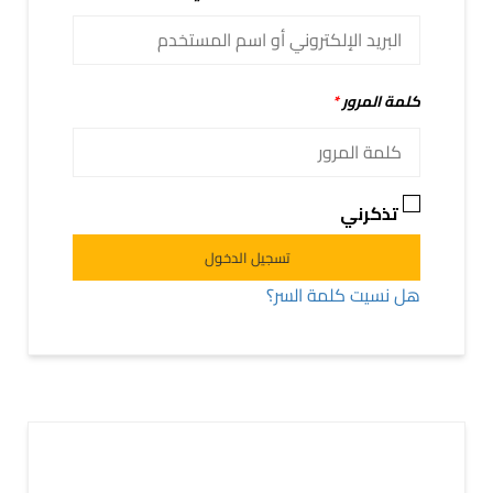
كلمة المرور
*
تذكرني
Alternative:
تسجيل الدخول
هل نسيت كلمة السر؟