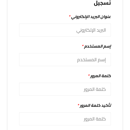
تسجيل
عنوان البريد الإلكتروني
*
إسم المستخدم
*
كلمة المرور
*
تأكيد كلمة المرور
*