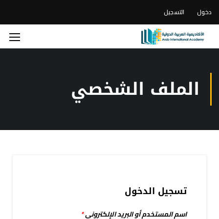
دخول
التسجيل
الملف الشخصي
تسجيل الدخول
اسم المستخدم أو البريد الإلكتروني
*