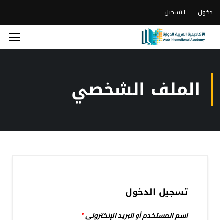
دخول
التسجيل
الملف الشخصي
تسجيل الدخول
اسم المستخدم أو البريد الإلكتروني
*