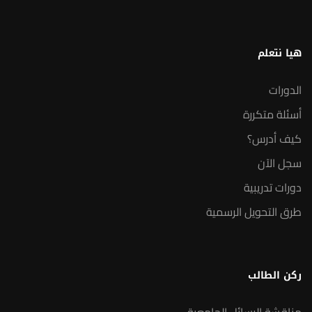
هيا نتعلم
الدورات
أسئلة متكررة
كيف أدرس؟
سجل الآن
دورات تدريبية
طرق التحويل الرسمية
ركن الطالب