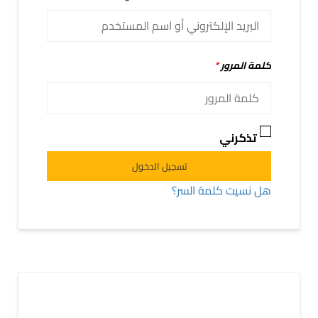
كلمة المرور
*
تذكرني
Alternative:
تسجيل الدخول
هل نسيت كلمة السر؟