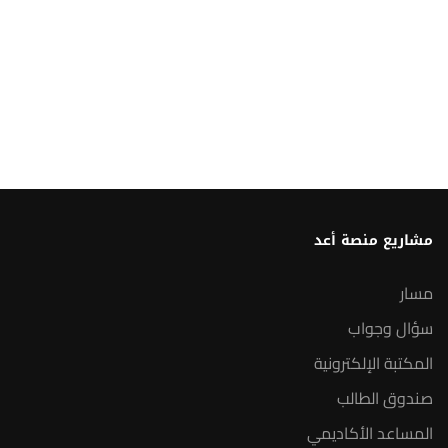
مشاريع منصة أعد
مسار
سؤال وجواب
المكتبة الإلكترونية
صندوق الطالب
المساعد الأكاديمي