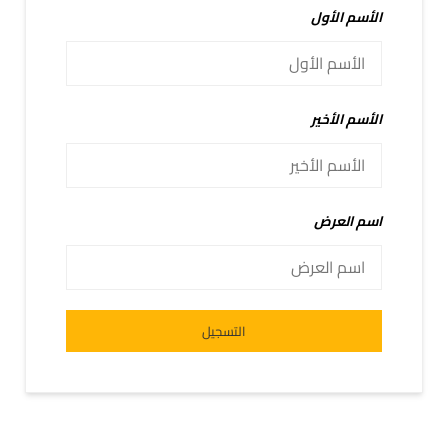
الأسم الأول
الأسم الأخير
اسم العرض
Alternative:
التسجيل