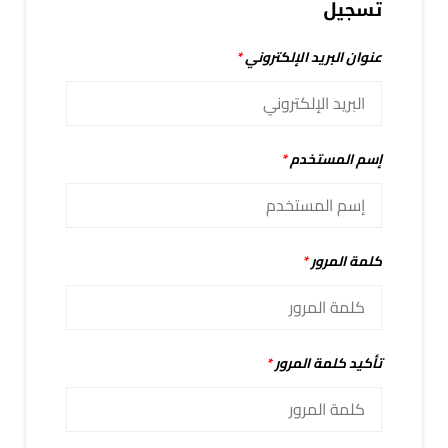
تسجيل
عنوان البريد الإلكتروني
*
إسم المستخدم
*
كلمة المرور
*
تأكيد كلمة المرور
*