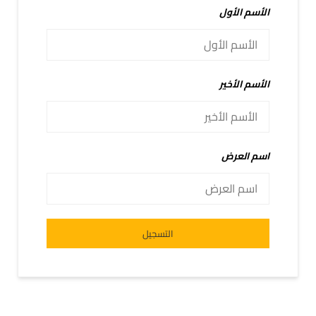
الأسم الأول
الأسم الأخير
اسم العرض
Alternative:
التسجيل