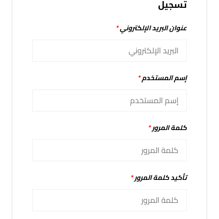
تسجيل
عنوان البريد الإلكتروني
*
إسم المستخدم
*
كلمة المرور
*
تأكيد كلمة المرور
*