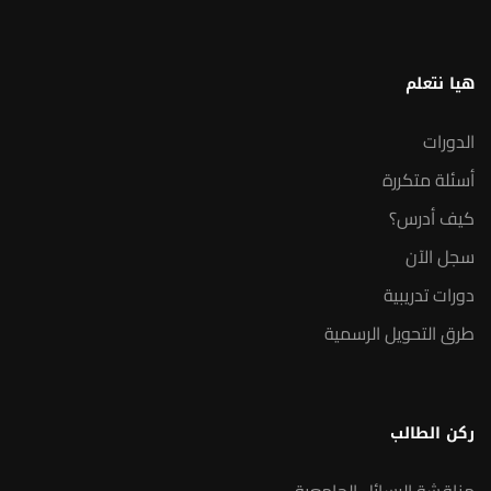
هيا نتعلم
الدورات
أسئلة متكررة
كيف أدرس؟
سجل الآن
دورات تدريبية
طرق التحويل الرسمية
ركن الطالب