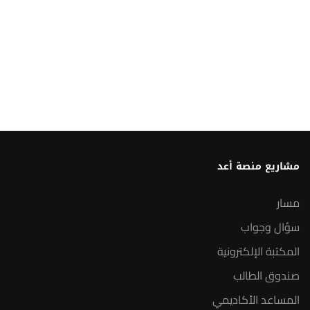
مشاريع منصة أعد
مسار
سؤال وجواب
المكتبة الإلكترونية
صندوق الطالب
المساعد الأكاديمي