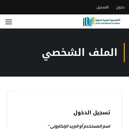
دخول
التسجيل
الملف الشخصي
تسجيل الدخول
اسم المستخدم أو البريد الإلكتروني
*