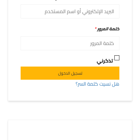
كلمة المرور
*
تذكرني
Alternative:
تسجيل الدخول
هل نسيت كلمة السر؟