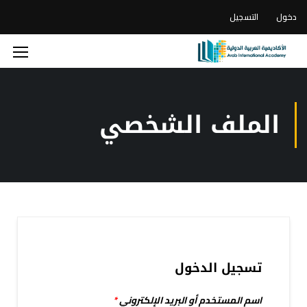
دخول
التسجيل
الملف الشخصي
تسجيل الدخول
اسم المستخدم أو البريد الإلكتروني
*