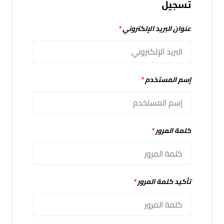
تسجيل
عنوان البريد الإلكتروني
*
إسم المستخدم
*
كلمة المرور
*
تأكيد كلمة المرور
*