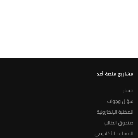
مشاريع منصة أعد
مسار
سؤال وجواب
المكتبة الإلكترونية
صندوق الطالب
المساعد الأكاديمي