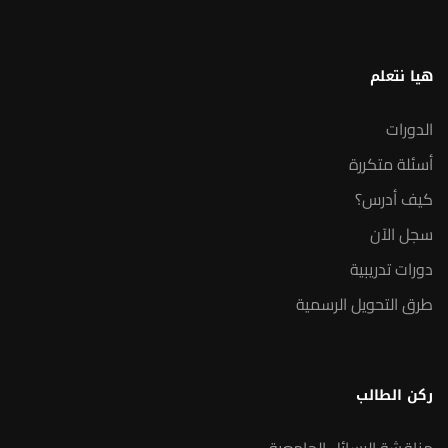
هيا نتعلم
الدورات
أسئلة متكررة
كيف أدرس؟
سجل الآن
دورات تدريبية
طرق التحويل الرسمية
ركن الطالب