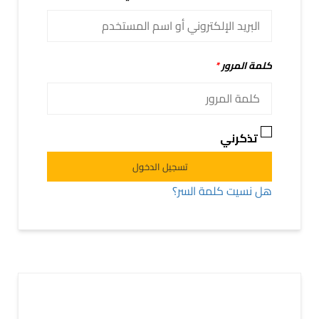
كلمة المرور
*
تذكرني
Alternative:
تسجيل الدخول
هل نسيت كلمة السر؟