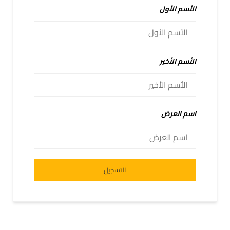
الأسم الأول
الأسم الأخير
اسم العرض
Alternative:
التسجيل