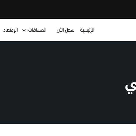
الرئيسية
سجل الآن
المساقات
الإعتماد
ي