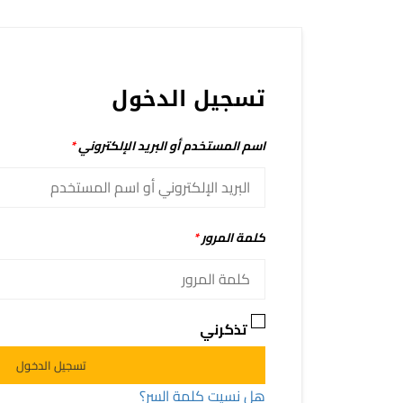
تسجيل الدخول
اسم المستخدم أو البريد الإلكتروني
*
كلمة المرور
*
تذكرني
Alternative:
تسجيل الدخول
هل نسيت كلمة السر؟