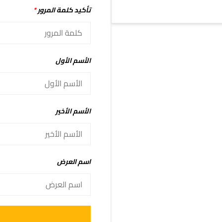
تأكيد كلمة المرور
*
الأسم الأول
الأسم الأخير
اسم العرض
Alternative: