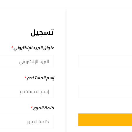
تسجيل
عنوان البريد الإلكتروني
*
إسم المستخدم
*
كلمة المرور
*