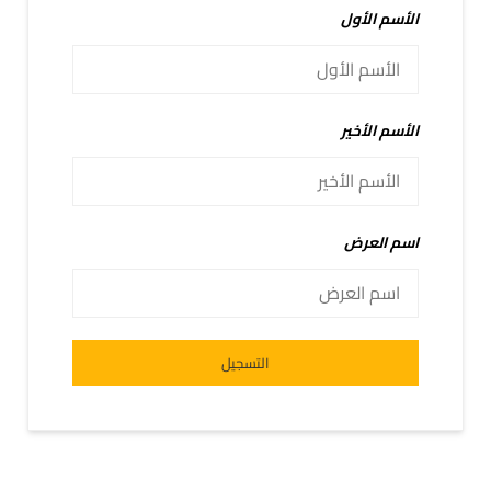
الأسم الأول
الأسم الأخير
اسم العرض
Alternative:
التسجيل