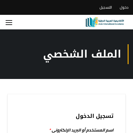
دخول
التسجيل
الملف الشخصي
تسجيل الدخول
اسم المستخدم أو البريد الإلكتروني
*