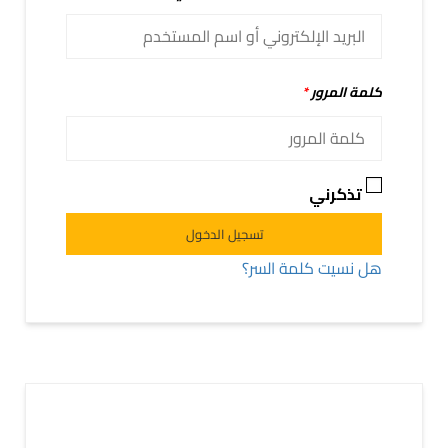
كلمة المرور
*
تذكرني
Alternative:
تسجيل الدخول
هل نسيت كلمة السر؟