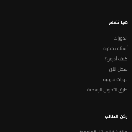
هيا نتعلم
الدورات
أسئلة متكررة
كيف أدرس؟
سجل الآن
دورات تدريبية
طرق التحويل الرسمية
ركن الطالب