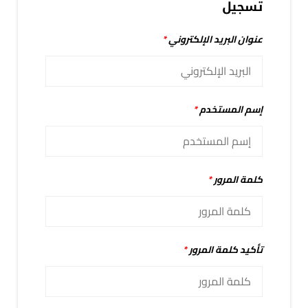
تسجيل
عنوان البريد الإلكتروني
*
إسم المستخدم
*
كلمة المرور
*
تأكيد كلمة المرور
*