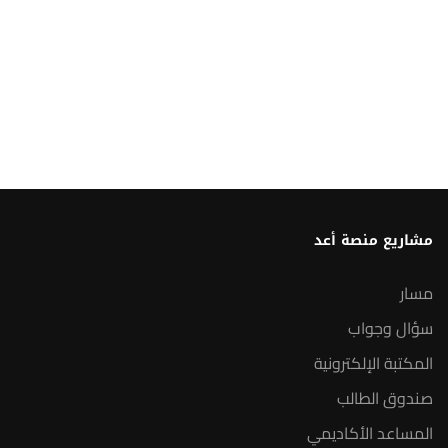
مشاريع منصة أعد
مسار
سؤال وجواب
المكتبة الإلكترونية
صندوق الطالب
المساعد الأكاديمي